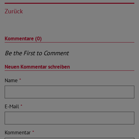
Zurück
Kommentare (0)
Be the First to Comment
Neuen Kommentar schreiben
Name
*
E-Mail
*
Kommentar
*