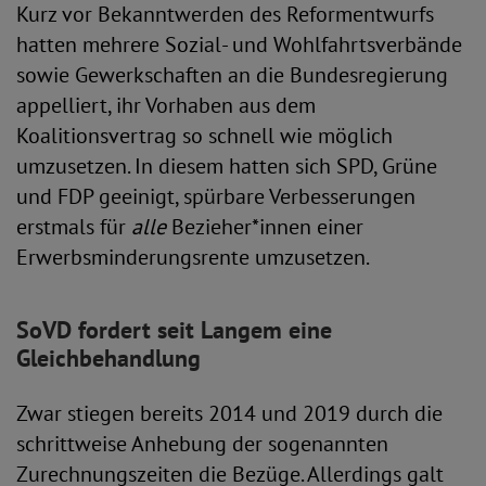
Kurz vor Bekanntwerden des Reformentwurfs
hatten mehrere Sozial- und Wohlfahrtsverbände
sowie Gewerkschaften an die Bundesregierung
appelliert, ihr Vorhaben aus dem
Koalitionsvertrag so schnell wie möglich
umzusetzen. In diesem hatten sich SPD, Grüne
und FDP geeinigt, spürbare Verbesserungen
erstmals für
alle
Bezieher*innen einer
Erwerbsminderungsrente umzusetzen.
SoVD fordert seit Langem eine
Gleichbehandlung
Zwar stiegen bereits 2014 und 2019 durch die
schrittweise Anhebung der sogenannten
Zurechnungszeiten die Bezüge. Allerdings galt