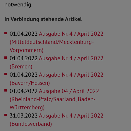
notwendig.
In Verbindung stehende Artikel
01.04.2022
Ausgabe Nr. 4 / April 2022
(Mitteldeutschland/Mecklenburg-
Vorpommern)
01.04.2022
Ausgabe Nr. 4 / April 2022
(Bremen)
01.04.2022
Ausgabe Nr. 4 / April 2022
(Bayern/Hessen)
01.04.2022
Ausgabe 04 / April 2022
(Rheinland-Pfalz/Saarland, Baden-
Württemberg)
31.03.2022
Ausgabe Nr. 4 / April 2022
(Bundesverband)