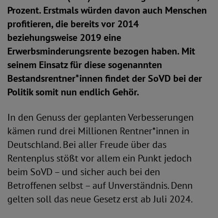
Prozent. Erstmals würden davon auch Menschen
profitieren, die bereits vor 2014
beziehungsweise 2019 eine
Erwerbsminderungsrente bezogen haben. Mit
seinem Einsatz für diese sogenannten
Bestandsrentner*innen findet der SoVD bei der
Politik somit nun endlich Gehör.
In den Genuss der geplanten Verbesserungen
kämen rund drei Millionen Rentner*innen in
Deutschland. Bei aller Freude über das
Rentenplus stößt vor allem ein Punkt jedoch
beim SoVD – und sicher auch bei den
Betroffenen selbst – auf Unverständnis. Denn
gelten soll das neue Gesetz erst ab Juli 2024.