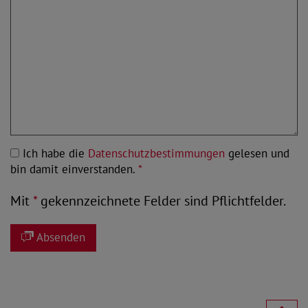
Ich habe die
Datenschutzbestimmungen
gelesen und
bin damit einverstanden.
*
Mit
*
gekennzeichnete Felder sind Pflichtfelder.
Absenden