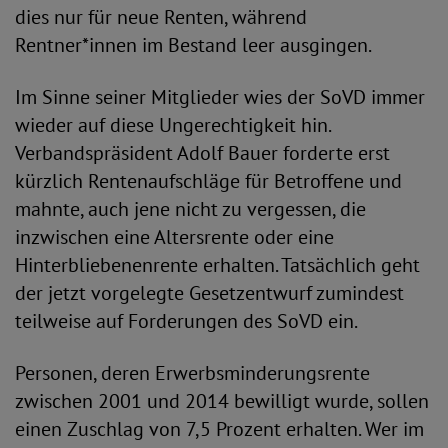
dies nur für neue Renten, während
Rentner*innen im Bestand leer ausgingen.
Im Sinne seiner Mitglieder wies der SoVD immer
wieder auf diese Ungerechtigkeit hin.
Verbandspräsident Adolf Bauer forderte erst
kürzlich Rentenaufschläge für Betroffene und
mahnte, auch jene nicht zu vergessen, die
inzwischen eine Altersrente oder eine
Hinterbliebenenrente erhalten. Tatsächlich geht
der jetzt vorgelegte Gesetzentwurf zumindest
teilweise auf Forderungen des SoVD ein.
Personen, deren Erwerbsminderungsrente
zwischen 2001 und 2014 bewilligt wurde, sollen
einen Zuschlag von 7,5 Prozent erhalten. Wer im