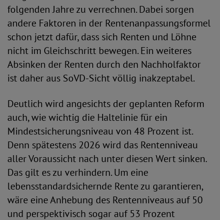
folgenden Jahre zu verrechnen. Dabei sorgen
andere Faktoren in der Rentenanpassungsformel
schon jetzt dafür, dass sich Renten und Löhne
nicht im Gleichschritt bewegen. Ein weiteres
Absinken der Renten durch den Nachholfaktor
ist daher aus SoVD-Sicht völlig inakzeptabel.
Deutlich wird angesichts der geplanten Reform
auch, wie wichtig die Haltelinie für ein
Mindestsicherungsniveau von 48 Prozent ist.
Denn spätestens 2026 wird das Rentenniveau
aller Voraussicht nach unter diesen Wert sinken.
Das gilt es zu verhindern. Um eine
lebensstandardsichernde Rente zu garantieren,
wäre eine Anhebung des Rentenniveaus auf 50
und perspektivisch sogar auf 53 Prozent