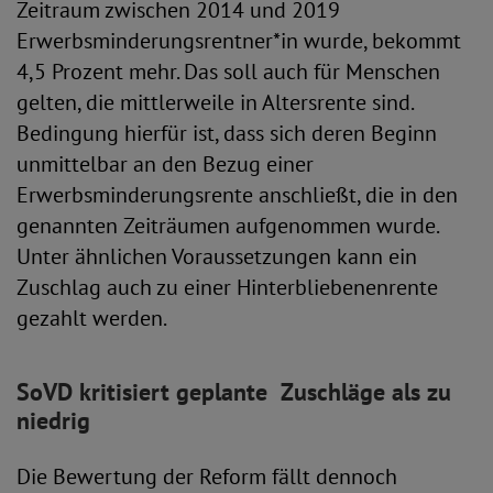
Zeitraum zwischen 2014 und 2019
Erwerbsminderungsrentner*in wurde, bekommt
4,5 Prozent mehr. Das soll auch für Menschen
gelten, die mittlerweile in Altersrente sind.
Bedingung hierfür ist, dass sich deren Beginn
unmittelbar an den Bezug einer
Erwerbsminderungsrente anschließt, die in den
genannten Zeiträumen aufgenommen wurde.
Unter ähnlichen Voraussetzungen kann ein
Zuschlag auch zu einer Hinterbliebenenrente
gezahlt werden.
SoVD kritisiert geplante Zuschläge als zu
niedrig
Die Bewertung der Reform fällt dennoch