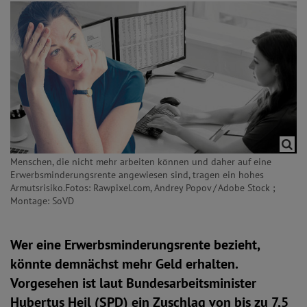
Menschen, die nicht mehr arbeiten können und daher auf eine
Erwerbsminderungsrente angewiesen sind, tragen ein hohes
Armutsrisiko.Fotos: Rawpixel.com, Andrey Popov / Adobe Stock ;
Montage: SoVD
Wer eine Erwerbsminderungsrente bezieht,
könnte demnächst mehr Geld erhalten.
Vorgesehen ist laut Bundesarbeitsminister
Hubertus Heil (SPD) ein Zuschlag von bis zu 7,5