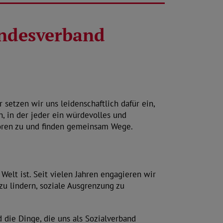
andesverband
r setzen wir uns leidenschaftlich dafür ein,
en, in der jeder ein würdevolles und
hören zu und finden gemeinsam Wege.
Welt ist. Seit vielen Jahren engagieren wir
t zu lindern, soziale Ausgrenzung zu
 die Dinge, die uns als Sozialverband