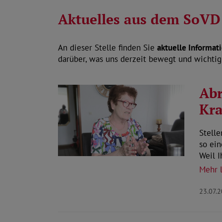
Aktuelles aus dem SoVD
An dieser Stelle finden Sie
aktuelle Informat
darüber, was uns derzeit bewegt und wichtig 
Abr
Kr
Stelle
so ei
Weil 
Mehr 
23.07.