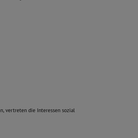
n, vertreten die Interessen sozial