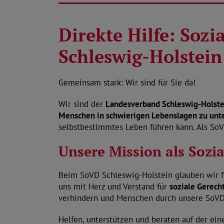
Direkte Hilfe: Soz
Schleswig-Holstein
Gemeinsam stark: Wir sind für Sie da!
Wir sind der
Landesverband Schleswig-Holste
Menschen in schwierigen Lebenslagen zu unt
selbstbestimmtes Leben führen kann. Als SoV
Unsere Mission als Sozi
Beim SoVD Schleswig-Holstein glauben wir f
uns mit Herz und Verstand für
soziale Gerech
verhindern und Menschen durch unsere SoV
Helfen, unterstützen und beraten auf der ein