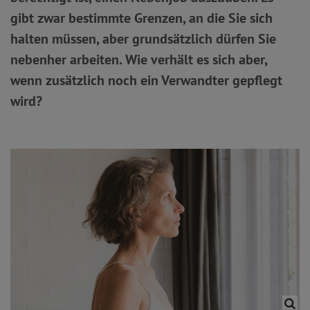
gibt zwar bestimmte Grenzen, an die Sie sich
halten müssen, aber grundsätzlich dürfen Sie
nebenher arbeiten. Wie verhält es sich aber,
wenn zusätzlich noch ein Verwandter gepflegt
wird?