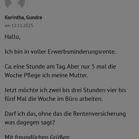
Korintha, Gundra
am 12.11.2025
Hallo,
Ich bin in voller Erwerbsminderungsrente.
Ca. eine Stunde am Tag. Aber nur 5 mal die
Woche Pflege ich meine Mutter.
Jetzt möchte ich zwei bis drei Stunden vier bis
fünf Mal die Woche im Büro arbeiten.
Darf ich das, ohne das die Rentenversicherung
was dagegen sagt?
Mit freundlichen Grüßen