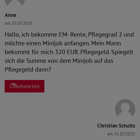
Anna
am 25.07.2025
Hallo, ich bekomme EM- Rente, Pflegegrad 2 und
möchte einen Minijob anfangen. Mein Mann
bekommt für mich 320 EUR. Pflegegeld. Spiegelt
sich die Summe von dem Minijob auf das
Pflegegeld dann?
Antworten
Christian Schultz
am 31.07.2025