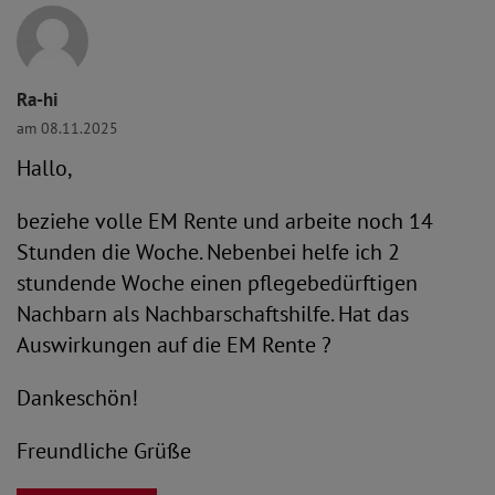
Ra-hi
am 08.11.2025
Hallo,
beziehe volle EM Rente und arbeite noch 14
Stunden die Woche. Nebenbei helfe ich 2
stundende Woche einen pflegebedürftigen
Nachbarn als Nachbarschaftshilfe. Hat das
Auswirkungen auf die EM Rente ?
Dankeschön!
Freundliche Grüße