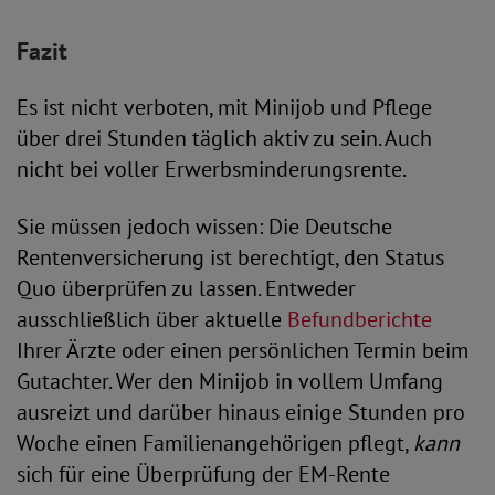
Fazit
Es ist nicht verboten, mit Minijob und Pflege
über drei Stunden täglich aktiv zu sein. Auch
nicht bei voller Erwerbsminderungsrente.
Sie müssen jedoch wissen: Die Deutsche
Rentenversicherung ist berechtigt, den Status
Quo überprüfen zu lassen. Entweder
ausschließlich über aktuelle
Befundberichte
Ihrer Ärzte oder einen persönlichen Termin beim
Gutachter. Wer den Minijob in vollem Umfang
ausreizt und darüber hinaus einige Stunden pro
Woche einen Familienangehörigen pflegt,
kann
sich für eine Überprüfung der EM-Rente