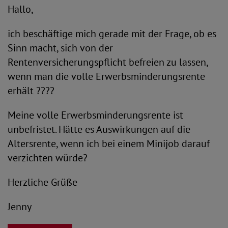
Hallo,
ich beschäftige mich gerade mit der Frage, ob es
Sinn macht, sich von der
Rentenversicherungspflicht befreien zu lassen,
wenn man die volle Erwerbsminderungsrente
erhält ????
Meine volle Erwerbsminderungsrente ist
unbefristet. Hätte es Auswirkungen auf die
Altersrente, wenn ich bei einem Minijob darauf
verzichten würde?
Herzliche Grüße
Jenny