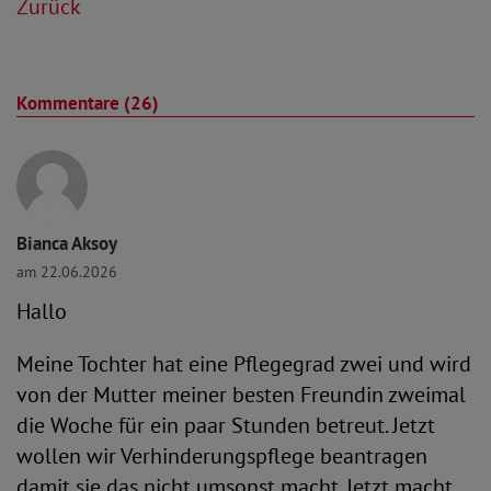
Zurück
Kommentare (26)
Bianca Aksoy
am 22.06.2026
Hallo
Meine Tochter hat eine Pflegegrad zwei und wird
von der Mutter meiner besten Freundin zweimal
die Woche für ein paar Stunden betreut. Jetzt
wollen wir Verhinderungspflege beantragen
damit sie das nicht umsonst macht. Jetzt macht