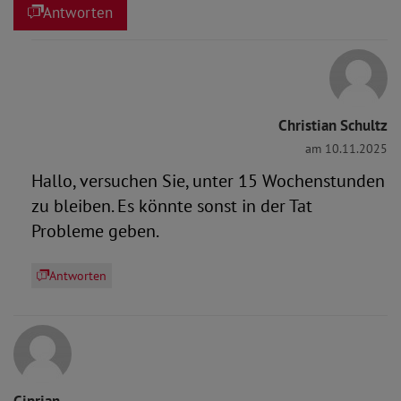
Antworten
Christian Schultz
am 10.11.2025
Hallo, versuchen Sie, unter 15 Wochenstunden
zu bleiben. Es könnte sonst in der Tat
Probleme geben.
Antworten