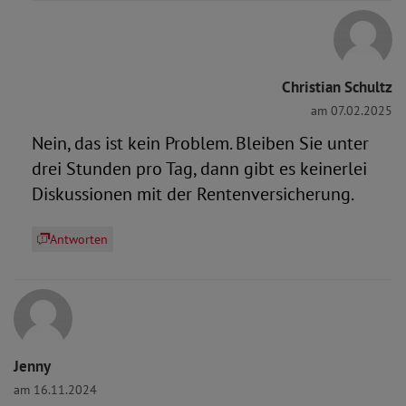
Christian Schultz
am 07.02.2025
Nein, das ist kein Problem. Bleiben Sie unter
drei Stunden pro Tag, dann gibt es keinerlei
Diskussionen mit der Rentenversicherung.
Antworten
Jenny
am 16.11.2024