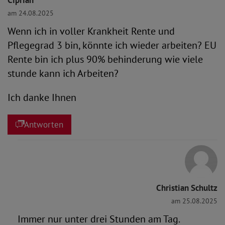
Ciprian
am 24.08.2025
Wenn ich in voller Krankheit Rente und
Pflegegrad 3 bin, könnte ich wieder arbeiten? EU
Rente bin ich plus 90% behinderung wie viele
stunde kann ich Arbeiten?
Ich danke Ihnen
Antworten
Christian Schultz
am 25.08.2025
Immer nur unter drei Stunden am Tag.