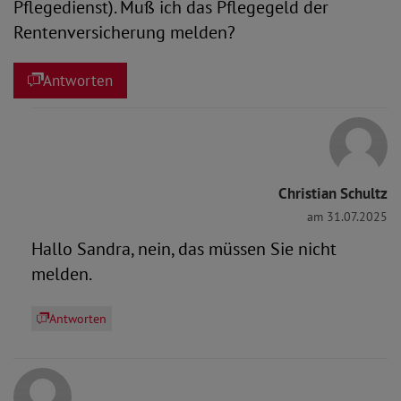
Pflegedienst). Muß ich das Pflegegeld der
Rentenversicherung melden?
Antworten
Christian Schultz
am 31.07.2025
Hallo Sandra, nein, das müssen Sie nicht
melden.
Antworten