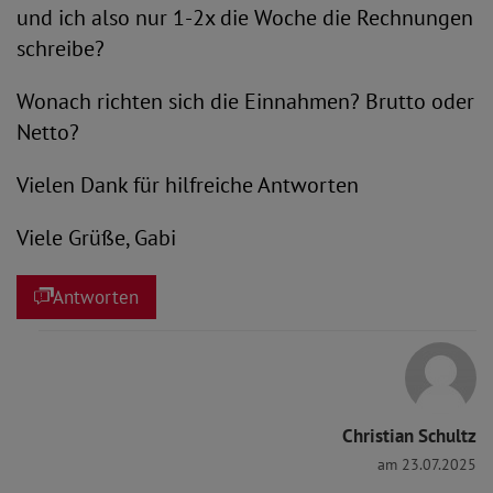
und ich also nur 1-2x die Woche die Rechnungen
schreibe?
Wonach richten sich die Einnahmen? Brutto oder
Netto?
Vielen Dank für hilfreiche Antworten
Viele Grüße, Gabi
Antworten
Christian Schultz
am 23.07.2025