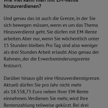
hinzuverdienen?
Und genau das ist auch die Grenze, in der Sie
sich bewegen müssen, wenn es um das Thema
Hinzuverdienst geht. Sie dürfen mit EM-Rente
arbeiten. Aber nur, wenn Sie wöchentlich unter
15 Stunden bleiben. Pro Tag sind also weniger
als drei Stunden Arbeit erlaubt. Also genau der
Rahmen, der die Erwerbsminderungsrente
festzurrt.
Darüber hinaus gilt eine Hinzuverdienstgrenze.
Aktuell dürfen Sie pro Jahr nicht mehr
als 18.558,75 Euro neben Ihrer EM-Rente
einnehmen. Verdienen Sie mehr, wird Ihre
Rentenzahlung teilweise gekürzt. Bei drei