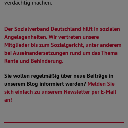
verdächtig machen.
Der Sozialverband Deutschland hilft in sozialen
Angelegenheiten. Wir vertreten unsere
Mitglieder bis zum Sozialgericht, unter anderem
bei Auseinandersetzungen rund um das Thema
Rente und Behinderung.
Sie wollen regelmäßig über neue Beiträge in
unserem Blog informiert werden?
Melden Sie
sich einfach zu unserem Newsletter per E-Mail
an!