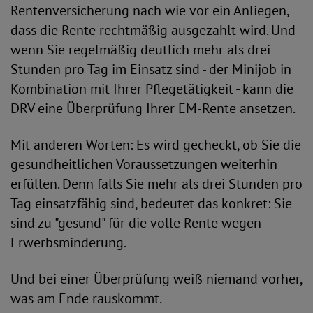
Rentenversicherung nach wie vor ein Anliegen,
dass die Rente rechtmäßig ausgezahlt wird. Und
wenn Sie regelmäßig deutlich mehr als drei
Stunden pro Tag im Einsatz sind - der Minijob in
Kombination mit Ihrer Pflegetätigkeit - kann die
DRV eine Überprüfung Ihrer EM-Rente ansetzen.
Mit anderen Worten: Es wird gecheckt, ob Sie die
gesundheitlichen Voraussetzungen weiterhin
erfüllen. Denn falls Sie mehr als drei Stunden pro
Tag einsatzfähig sind, bedeutet das konkret: Sie
sind zu "gesund" für die volle Rente wegen
Erwerbsminderung.
Und bei einer Überprüfung weiß niemand vorher,
was am Ende rauskommt.