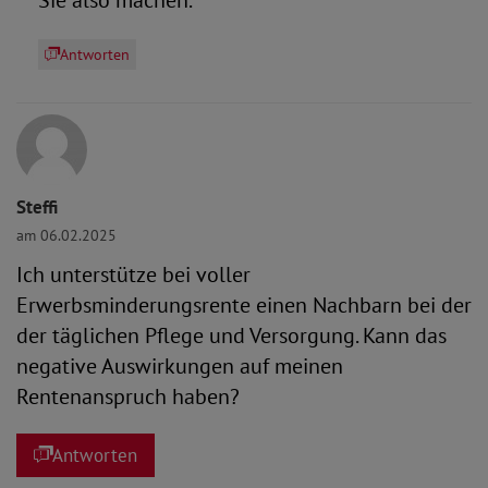
Sie also machen.
Antworten
Steffi
am 06.02.2025
Ich unterstütze bei voller
Erwerbsminderungsrente einen Nachbarn bei der
der täglichen Pflege und Versorgung. Kann das
negative Auswirkungen auf meinen
Rentenanspruch haben?
Antworten