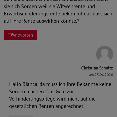
sie sich Sorgen weil sie Witwenrente und
Erwerbsminderungsrente bekommt das dass sich
auf ihre Rente auswirken könnte.?
Antworten
Christian Schultz
am 25.06.2026
Hallo Bianca, da muss ich Ihre Bekannte keine
Sorgen machen: Das Geld zur
Verhinderungspflege wird nicht auf die
gesetzlichen Renten angerechnet.