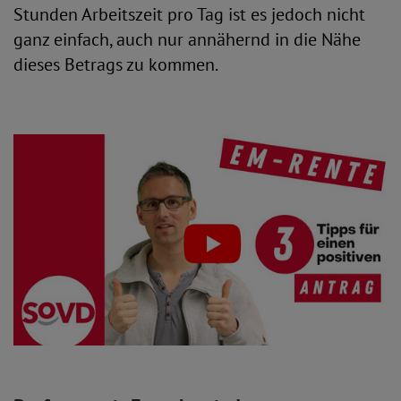
Stunden Arbeitszeit pro Tag ist es jedoch nicht
ganz einfach, auch nur annähernd in die Nähe
dieses Betrags zu kommen.