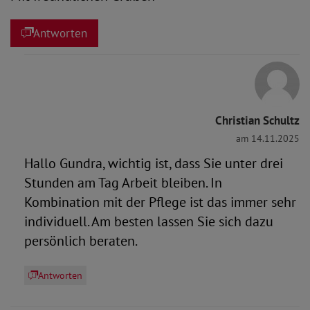
Antworten
Christian Schultz
am 14.11.2025
Hallo Gundra, wichtig ist, dass Sie unter drei
Stunden am Tag Arbeit bleiben. In
Kombination mit der Pflege ist das immer sehr
individuell. Am besten lassen Sie sich dazu
persönlich beraten.
Antworten