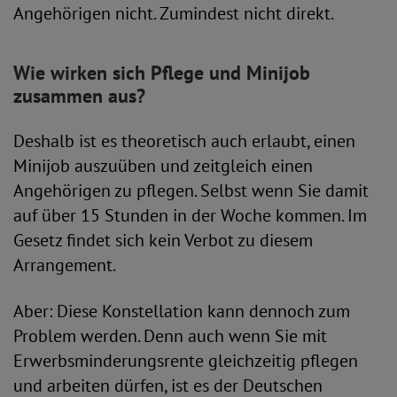
Angehörigen nicht. Zumindest nicht direkt.
Wie wirken sich Pflege und Minijob
zusammen aus?
Deshalb ist es theoretisch auch erlaubt, einen
Minijob auszuüben und zeitgleich einen
Angehörigen zu pflegen. Selbst wenn Sie damit
auf über 15 Stunden in der Woche kommen. Im
Gesetz findet sich kein Verbot zu diesem
Arrangement.
Aber: Diese Konstellation kann dennoch zum
Problem werden. Denn auch wenn Sie mit
Erwerbsminderungsrente gleichzeitig pflegen
und arbeiten dürfen, ist es der Deutschen