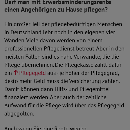
Darf man mit Erwerbsminderungsrente
einen Angehörigen zu Hause pflegen?
Ein großer Teil der pflegebedürftigen Menschen
in Deutschland lebt noch in den eigenen vier
Wänden. Viele davon werden von einem
professionellen Pflegedienst betreut. Aber in den
meisten Fällen sind es nahe Verwandte, die die
Pflege übernehmen. Die Pflegekasse zahlt dafür
ein
Pflegegeld
aus - je höher der Pflegegrad,
desto mehr Geld muss die Versicherung zahlen.
Damit können dann Hilfs- und Pflegemittel
finanziert werden. Aber auch der zeitliche
Aufwand für die Pflege wird über das Pflegegeld
abgegolten.
Auch wenn Sie eine Rente wegen