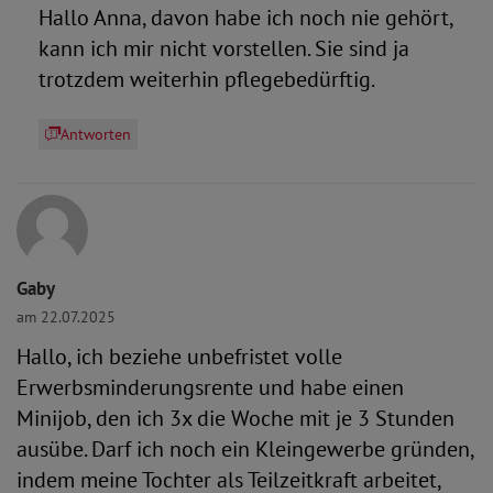
Hallo Anna, davon habe ich noch nie gehört,
kann ich mir nicht vorstellen. Sie sind ja
trotzdem weiterhin pflegebedürftig.
Antworten
Gaby
am 22.07.2025
Hallo, ich beziehe unbefristet volle
Erwerbsminderungsrente und habe einen
Minijob, den ich 3x die Woche mit je 3 Stunden
ausübe. Darf ich noch ein Kleingewerbe gründen,
indem meine Tochter als Teilzeitkraft arbeitet,