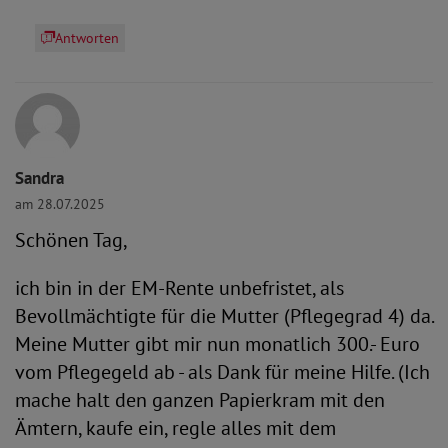
Antworten
Sandra
am 28.07.2025
Schönen Tag,
ich bin in der EM-Rente unbefristet, als
Bevollmächtigte für die Mutter (Pflegegrad 4) da.
Meine Mutter gibt mir nun monatlich 300.- Euro
vom Pflegegeld ab - als Dank für meine Hilfe. (Ich
mache halt den ganzen Papierkram mit den
Ämtern, kaufe ein, regle alles mit dem