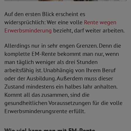
Auf den ersten Blick erscheint es
widersprüchlich: Wer eine volle
Rente wegen
Erwerbsminderung
bezieht, darf weiter arbeiten.
Allerdings nur in sehr engen Grenzen. Denn die
komplette EM-Rente bekommt man nur, wenn
man täglich weniger als drei Stunden
arbeitsfähig ist. Unabhängig von Ihrem Beruf
oder der Ausbildung. Außerdem muss dieser
Zustand mindestens ein halbes Jahr anhalten.
Kommt all das zusammen, sind die
gesundheitlichen Voraussetzungen für die volle
Erwerbsminderungsrente erfüllt.
Wie viel kann man mit EM-Rente