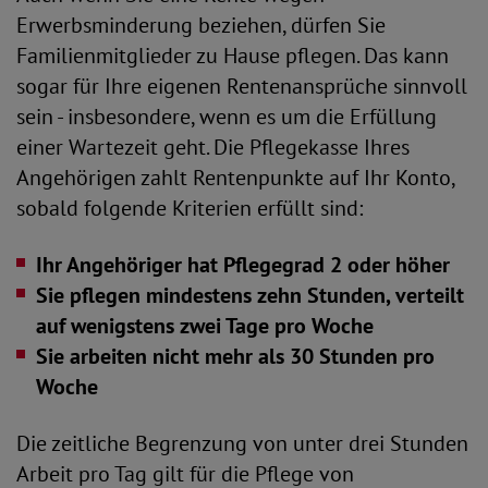
Erwerbsminderung beziehen, dürfen Sie
Familienmitglieder zu Hause pflegen. Das kann
sogar für Ihre eigenen Rentenansprüche sinnvoll
sein - insbesondere, wenn es um die Erfüllung
einer Wartezeit geht. Die Pflegekasse Ihres
Angehörigen zahlt Rentenpunkte auf Ihr Konto,
sobald folgende Kriterien erfüllt sind:
Ihr Angehöriger hat Pflegegrad 2 oder höher
Sie pflegen mindestens zehn Stunden, verteilt
auf wenigstens zwei Tage pro Woche
Sie arbeiten nicht mehr als 30 Stunden pro
Woche
Die zeitliche Begrenzung von unter drei Stunden
Arbeit pro Tag gilt für die Pflege von