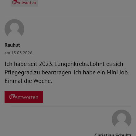
Antworten
Rauhut
am 15.03.2026
Ich habe seit 2023. Lungenkrebs. Lohnt es sich
Pflegegrad.zu beantragen. Ich habe ein Mini Job.
Einmal die Woche.
Antworten
Christian Schultz