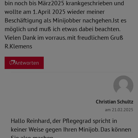
bin noch bis März2025 krankgeschrieben und
wollte am 1. April 2025 wieder meiner
Beschäftigung als Minijobber nachgehen.Ist es
möglich und muß ich etwas dabei beachten.
Vielen Dank im vorraus. mit freudlichem Gruß
R.Klemens
Antworten
Christian Schultz
am 21.02.2025
Hallo Reinhard, der Pflegegrad spricht in
keiner Weise gegen Ihren Minijob. Das können