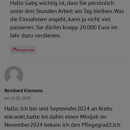
Hallo Gaby, wichtig ist, dass Sie persönlich
unter drei Stunden Arbeit am Tag bleiben. Was
die Einnahmen angeht, kann ja nicht viel
passieren: Sie dürfen knapp 20.000 Euro im
Jahr dazu verdienen.
Antworten
Reinhard Klemens
am 21.02.2025
Hallo: Ich bin seid Septemder2024 an Krebs
erkrankt,hatte bis dahin einen Minijob im
November2024 bekam ich den Pflegegrad2.Ich