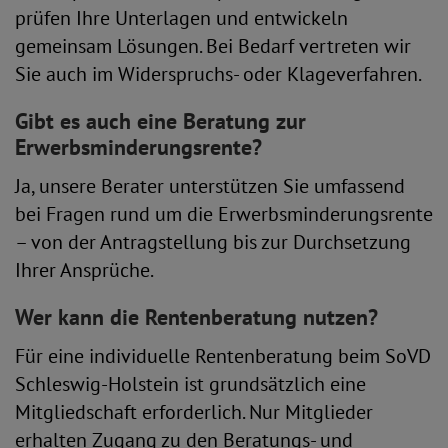
prüfen Ihre Unterlagen und entwickeln
gemeinsam Lösungen. Bei Bedarf vertreten wir
Sie auch im Widerspruchs- oder Klageverfahren.
Gibt es auch eine Beratung zur
Erwerbsminderungsrente?
Ja, unsere Berater unterstützen Sie umfassend
bei Fragen rund um die Erwerbsminderungsrente
– von der Antragstellung bis zur Durchsetzung
Ihrer Ansprüche.
Wer kann die Rentenberatung nutzen?
Für eine individuelle Rentenberatung beim SoVD
Schleswig-Holstein ist grundsätzlich eine
Mitgliedschaft erforderlich. Nur Mitglieder
erhalten Zugang zu den Beratungs- und