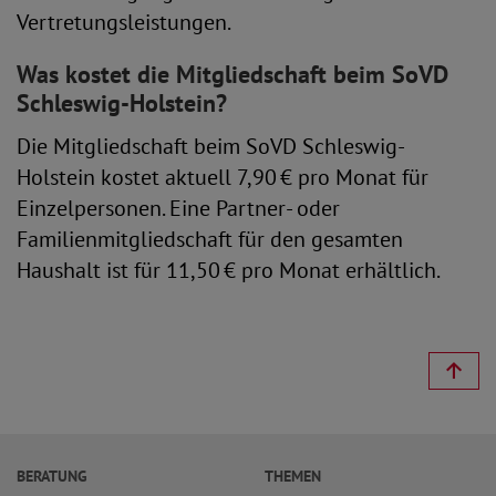
Vertretungsleistungen.
Was kostet die Mitgliedschaft beim SoVD
Schleswig-Holstein?
Die Mitgliedschaft beim SoVD Schleswig-
Holstein kostet aktuell 7,90 € pro Monat für
Einzelpersonen. Eine Partner- oder
Familienmitgliedschaft für den gesamten
Haushalt ist für 11,50 € pro Monat erhältlich.
BERATUNG
THEMEN