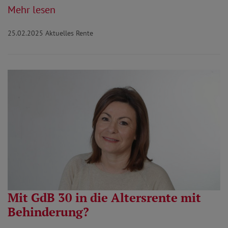
Mehr lesen
25.02.2025
Aktuelles Rente
Mit GdB 30 in die Altersrente mit
Behinderung?