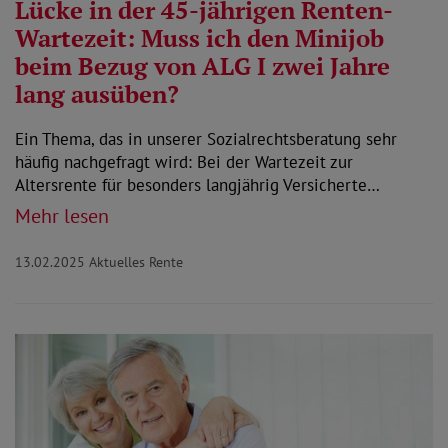
Lücke in der 45-jährigen Renten-
Wartezeit: Muss ich den Minijob
beim Bezug von ALG I zwei Jahre
lang ausüben?
Ein Thema, das in unserer Sozialrechtsberatung sehr
häufig nachgefragt wird: Bei der Wartezeit zur
Altersrente für besonders langjährig Versicherte…
Mehr lesen
13.02.2025
Aktuelles Rente