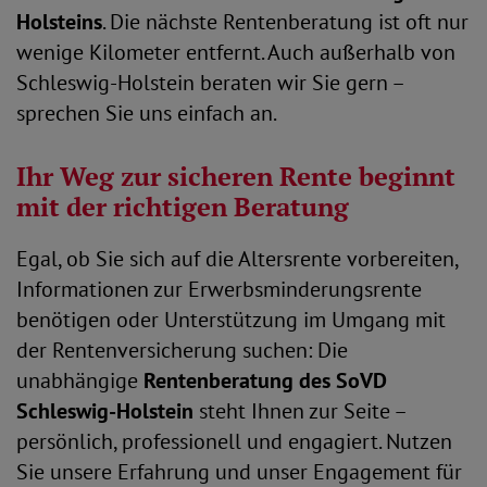
Holsteins
. Die nächste Rentenberatung ist oft nur
wenige Kilometer entfernt. Auch außerhalb von
Schleswig-Holstein beraten wir Sie gern –
sprechen Sie uns einfach an.
Ihr Weg zur sicheren Rente beginnt
mit der richtigen Beratung
Egal, ob Sie sich auf die Altersrente vorbereiten,
Informationen zur Erwerbsminderungsrente
benötigen oder Unterstützung im Umgang mit
der Rentenversicherung suchen: Die
unabhängige
Rentenberatung des SoVD
Schleswig-Holstein
steht Ihnen zur Seite –
persönlich, professionell und engagiert. Nutzen
Sie unsere Erfahrung und unser Engagement für