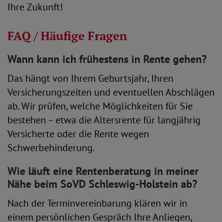
Ihre Zukunft!
FAQ / Häufige Fragen
Wann kann ich frühestens in Rente gehen?
Das hängt von Ihrem Geburtsjahr, Ihren
Versicherungszeiten und eventuellen Abschlägen
ab. Wir prüfen, welche Möglichkeiten für Sie
bestehen – etwa die Altersrente für langjährig
Versicherte oder die Rente wegen
Schwerbehinderung.
Wie läuft eine Rentenberatung in meiner
Nähe beim SoVD Schleswig-Holstein ab?
Nach der Terminvereinbarung klären wir in
einem persönlichen Gespräch Ihre Anliegen,