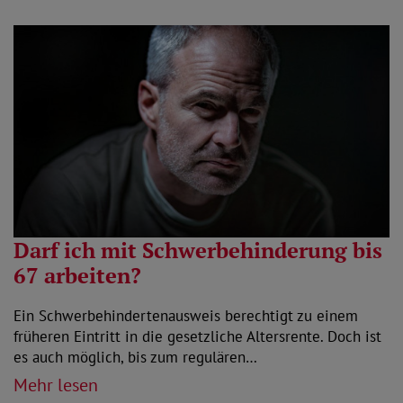
Darf ich mit Schwerbehinderung bis
67 arbeiten?
Ein Schwerbehindertenausweis berechtigt zu einem
früheren Eintritt in die gesetzliche Altersrente. Doch ist
es auch möglich, bis zum regulären…
Mehr lesen