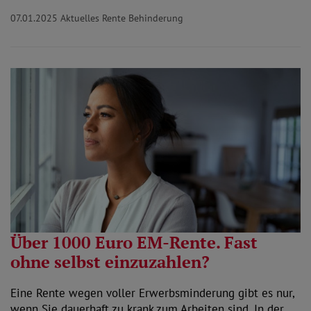
07.01.2025
Aktuelles Rente Behinderung
Über 1000 Euro EM-Rente. Fast
ohne selbst einzuzahlen?
Eine Rente wegen voller Erwerbsminderung gibt es nur,
wenn Sie dauerhaft zu krank zum Arbeiten sind. In der