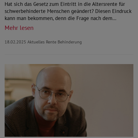
Hat sich das Gesetz zum Eintritt in die Altersrente für
schwerbehinderte Menschen geändert? Diesen Eindruck
kann man bekommen, denn die Frage nach dem…
Mehr lesen
18.02.2025
Aktuelles Rente Behinderung