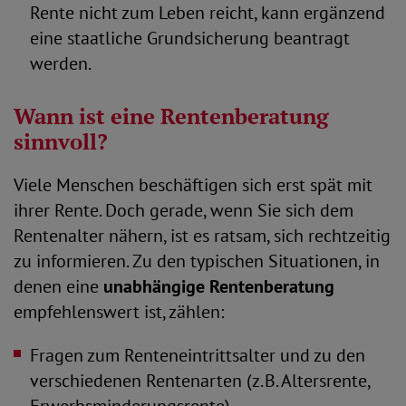
Rente nicht zum Leben reicht, kann ergänzend
eine staatliche Grundsicherung beantragt
werden.
Wann ist eine Rentenberatung
sinnvoll?
Viele Menschen beschäftigen sich erst spät mit
ihrer Rente. Doch gerade, wenn Sie sich dem
Rentenalter nähern, ist es ratsam, sich rechtzeitig
zu informieren. Zu den typischen Situationen, in
denen eine
unabhängige Rentenberatung
empfehlenswert ist, zählen:
Fragen zum Renteneintrittsalter und zu den
verschiedenen Rentenarten (z. B. Altersrente,
Erwerbsminderungsrente)