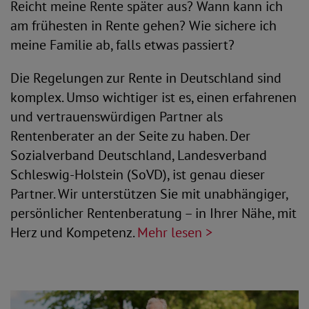
Reicht meine Rente später aus? Wann kann ich
am frühesten in Rente gehen? Wie sichere ich
meine Familie ab, falls etwas passiert?
Die Regelungen zur Rente in Deutschland sind
komplex. Umso wichtiger ist es, einen erfahrenen
und vertrauenswürdigen Partner als
Rentenberater an der Seite zu haben. Der
Sozialverband Deutschland, Landesverband
Schleswig-Holstein (SoVD), ist genau dieser
Partner. Wir unterstützen Sie mit unabhängiger,
persönlicher Rentenberatung – in Ihrer Nähe, mit
Herz und Kompetenz.
Mehr lesen >