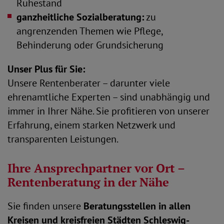
Ruhestand
ganzheitliche Sozialberatung:
zu
angrenzenden Themen wie Pflege,
Behinderung oder Grundsicherung
Unser Plus für Sie:
Unsere Rentenberater – darunter viele
ehrenamtliche Experten – sind unabhängig und
immer in Ihrer Nähe. Sie profitieren von unserer
Erfahrung, einem starken Netzwerk und
transparenten Leistungen.
Ihre Ansprechpartner vor Ort –
Rentenberatung in der Nähe
Sie finden unsere
Beratungsstellen in allen
Kreisen und kreisfreien Städten Schleswig-