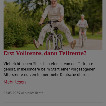
Erst Vollrente, dann Teilrente?
Vielleicht haben Sie schon einmal von der Teilrente
gehört. Insbesondere beim Start einer vorgezogenen
Altersrente nutzen immer mehr Deutsche diesen…
Mehr lesen
06.03.2025
Aktuelles Rente