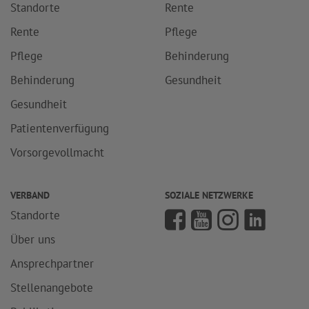
Standorte
Rente
Rente
Pflege
Pflege
Behinderung
Behinderung
Gesundheit
Gesundheit
Patientenverfügung
Vorsorgevollmacht
VERBAND
SOZIALE NETZWERKE
Standorte
Über uns
Ansprechpartner
Stellenangebote