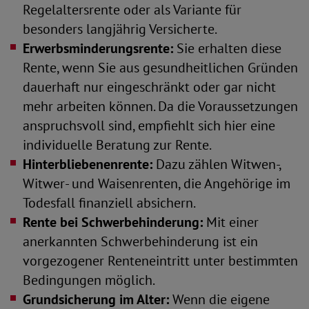
Regelaltersrente oder als Variante für
besonders langjährig Versicherte.
Erwerbsminderungsrente:
Sie erhalten diese
Rente, wenn Sie aus gesundheitlichen Gründen
dauerhaft nur eingeschränkt oder gar nicht
mehr arbeiten können. Da die Voraussetzungen
anspruchsvoll sind, empfiehlt sich hier eine
individuelle Beratung zur Rente.
Hinterbliebenenrente:
Dazu zählen Witwen-,
Witwer- und Waisenrenten, die Angehörige im
Todesfall finanziell absichern.
Rente bei Schwerbehinderung:
Mit einer
anerkannten Schwerbehinderung ist ein
vorgezogener Renteneintritt unter bestimmten
Bedingungen möglich.
Grundsicherung im Alter:
Wenn die eigene