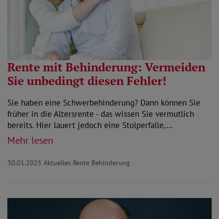
Rente mit Behinderung: Vermeiden
Sie unbedingt diesen Fehler!
Sie haben eine Schwerbehinderung? Dann können Sie
früher in die Altersrente - das wissen Sie vermutlich
bereits. Hier lauert jedoch eine Stolperfalle,…
Mehr lesen
30.01.2025
Aktuelles Rente Behinderung