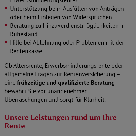
Unterstützung beim Ausfüllen von Anträgen
oder beim Einlegen von Widersprüchen
Beratung zu Hinzuverdienstmöglichkeiten im
Ruhestand
Hilfe bei Ablehnung oder Problemen mit der
Rentenkasse
Ob Altersrente, Erwerbsminderungsrente oder
allgemeine Fragen zur Rentenversicherung –
eine
frühzeitige und qualifizierte Beratung
bewahrt Sie vor unangenehmen
Überraschungen und sorgt für Klarheit.
Unsere Leistungen rund um Ihre
Rente