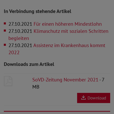
In Verbindung stehende Artikel
27.10.2021
Für einen höheren Mindestlohn
27.10.2021
Klimaschutz mit sozialen Schritten
begleiten
27.10.2021
Assistenz im Krankenhaus kommt
2022
Downloads zum Artikel
SoVD-Zeitung November 2021
- 7
MB
Download