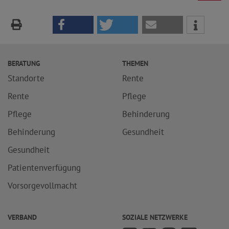
BERATUNG
THEMEN
Standorte
Rente
Rente
Pflege
Pflege
Behinderung
Behinderung
Gesundheit
Gesundheit
Patientenverfügung
Vorsorgevollmacht
VERBAND
SOZIALE NETZWERKE