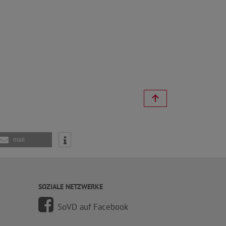
mail
SOZIALE NETZWERKE
SoVD auf Facebook