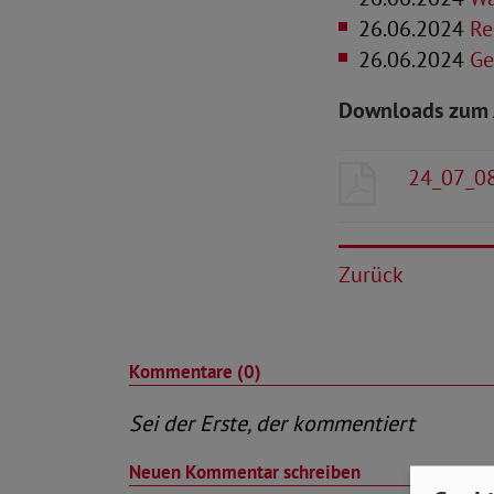
26.06.2024
Ren
26.06.2024
Gef
Downloads zum 
24_07_08
Zurück
Kommentare (0)
Sei der Erste, der kommentiert
Neuen Kommentar schreiben