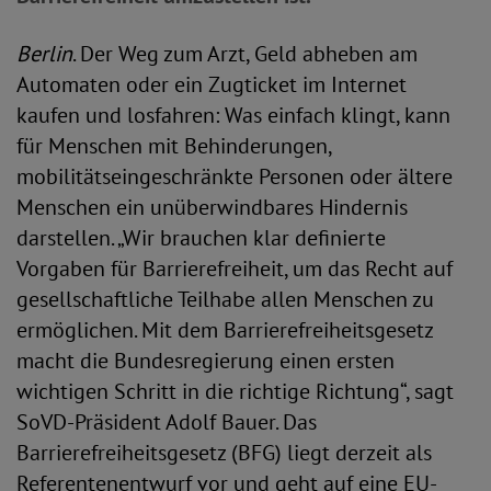
Berlin
. Der Weg zum Arzt, Geld abheben am
Automaten oder ein Zugticket im Internet
kaufen und losfahren: Was einfach klingt, kann
für Menschen mit Behinderungen,
mobilitätseingeschränkte Personen oder ältere
Menschen ein unüberwindbares Hindernis
darstellen. „Wir brauchen klar definierte
Vorgaben für Barrierefreiheit, um das Recht auf
gesellschaftliche Teilhabe allen Menschen zu
ermöglichen. Mit dem Barrierefreiheitsgesetz
macht die Bundesregierung einen ersten
wichtigen Schritt in die richtige Richtung“, sagt
SoVD-Präsident Adolf Bauer. Das
Barrierefreiheitsgesetz (BFG) liegt derzeit als
Referentenentwurf vor und geht auf eine EU-