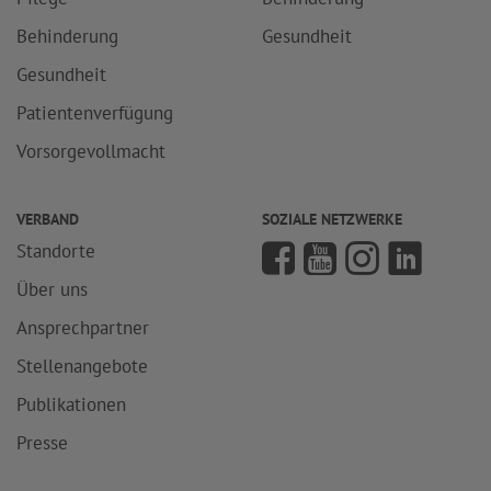
Behinderung
Gesundheit
Gesundheit
Patientenverfügung
Vorsorgevollmacht
VERBAND
SOZIALE NETZWERKE
Standorte
Über uns
Ansprechpartner
Stellenangebote
Publikationen
Presse