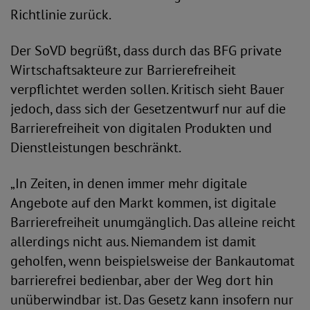
Richtlinie zurück.
Der SoVD begrüßt, dass durch das BFG private
Wirtschaftsakteure zur Barrierefreiheit
verpflichtet werden sollen. Kritisch sieht Bauer
jedoch, dass sich der Gesetzentwurf nur auf die
Barrierefreiheit von digitalen Produkten und
Dienstleistungen beschränkt.
„In Zeiten, in denen immer mehr digitale
Angebote auf den Markt kommen, ist digitale
Barrierefreiheit unumgänglich. Das alleine reicht
allerdings nicht aus. Niemandem ist damit
geholfen, wenn beispielsweise der Bankautomat
barrierefrei bedienbar, aber der Weg dort hin
unüberwindbar ist. Das Gesetz kann insofern nur