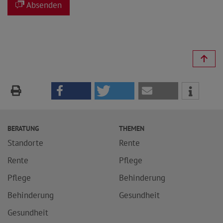
Absenden
BERATUNG
THEMEN
Standorte
Rente
Rente
Pflege
Pflege
Behinderung
Behinderung
Gesundheit
Gesundheit