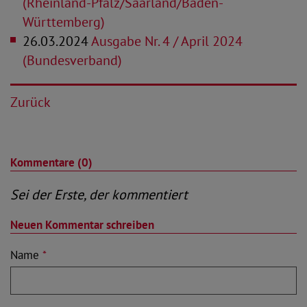
(Rheinland-Pfalz/Saarland/Baden-
Württemberg)
26.03.2024
Ausgabe Nr. 4 / April 2024
(Bundesverband)
Zurück
Kommentare (0)
Sei der Erste, der kommentiert
Neuen Kommentar schreiben
Name
*