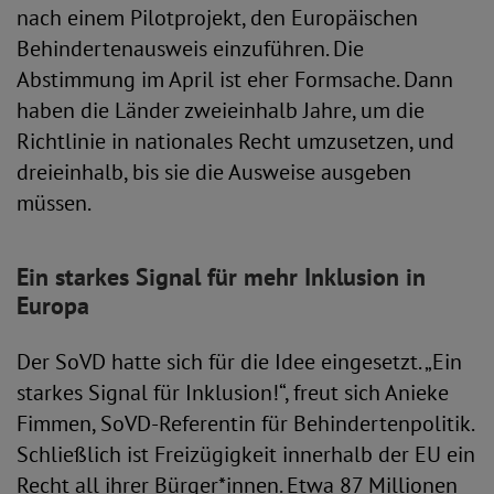
nach einem Pilotprojekt, den Europäischen
Behindertenausweis einzuführen. Die
Abstimmung im April ist eher Formsache. Dann
haben die Länder zweieinhalb Jahre, um die
Richtlinie in nationales Recht umzusetzen, und
dreieinhalb, bis sie die Ausweise ausgeben
müssen.
Ein starkes Signal für mehr Inklusion in
Europa
Der SoVD hatte sich für die Idee eingesetzt. „Ein
starkes Signal für Inklusion!“, freut sich Anieke
Fimmen, SoVD-Referentin für Behindertenpolitik.
Schließlich ist Freizügigkeit innerhalb der EU ein
Recht all ihrer Bürger*innen. Etwa 87 Millionen