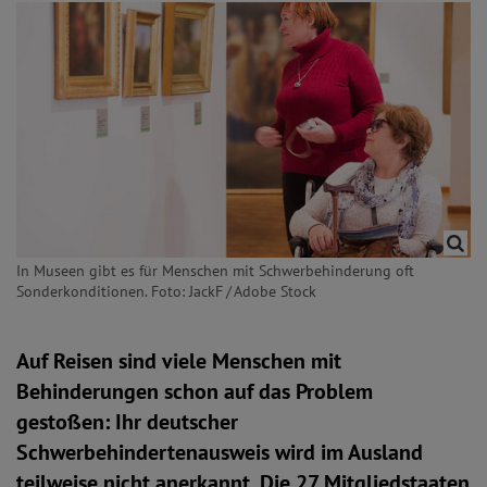
In Museen gibt es für Menschen mit Schwerbehinderung oft
Sonderkonditionen. Foto: JackF / Adobe Stock
Auf Reisen sind viele Menschen mit
Behinderungen schon auf das Problem
gestoßen: Ihr deutscher
Schwerbehindertenausweis wird im Ausland
teilweise nicht anerkannt. Die 27 Mitgliedstaaten