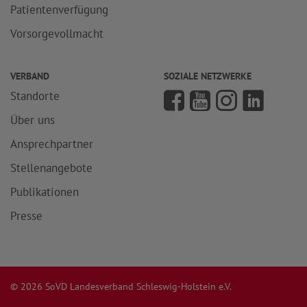
Patientenverfügung
Vorsorgevollmacht
VERBAND
SOZIALE NETZWERKE
Standorte
Über uns
Ansprechpartner
Stellenangebote
Publikationen
Presse
© 2026 SoVD Landesverband Schleswig-Holstein e.V.