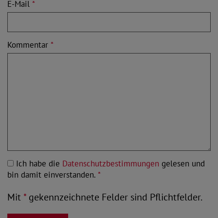
E-Mail
*
Kommentar
*
Ich habe die
Datenschutzbestimmungen
gelesen und
bin damit einverstanden.
*
Mit
*
gekennzeichnete Felder sind Pflichtfelder.