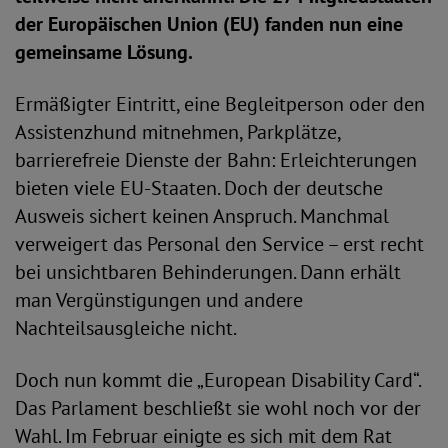
der Europäischen Union (EU) fanden nun eine
gemeinsame Lösung.
Ermäßigter Eintritt, eine Begleitperson oder den
Assistenzhund mitnehmen, Parkplätze,
barrierefreie Dienste der Bahn: Erleichterungen
bieten viele EU-Staaten. Doch der deutsche
Ausweis sichert keinen Anspruch. Manchmal
verweigert das Personal den Service – erst recht
bei unsichtbaren Behinderungen. Dann erhält
man Vergünstigungen und andere
Nachteilsausgleiche nicht.
Doch nun kommt die „European Disability Card“.
Das Parlament beschließt sie wohl noch vor der
Wahl. Im Februar einigte es sich mit dem Rat