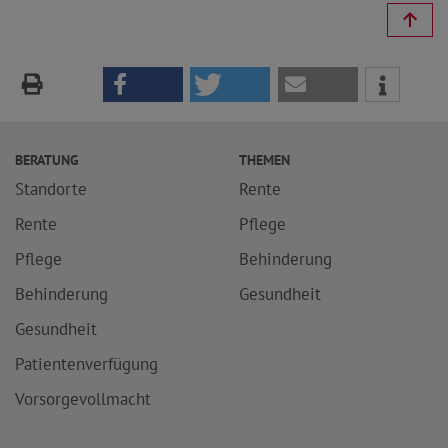
BERATUNG
THEMEN
Standorte
Rente
Rente
Pflege
Pflege
Behinderung
Behinderung
Gesundheit
Gesundheit
Patientenverfügung
Vorsorgevollmacht