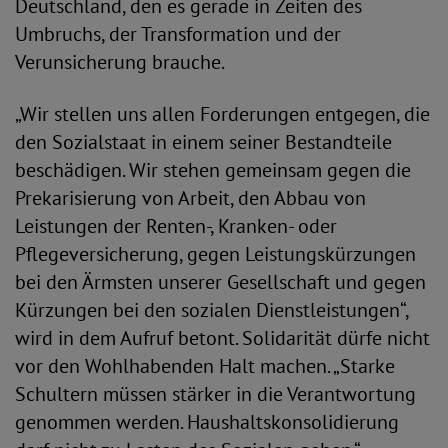
Deutschland, den es gerade in Zeiten des
Umbruchs, der Transformation und der
Verunsicherung brauche.
„Wir stellen uns allen Forderungen entgegen, die
den Sozialstaat in einem seiner Bestandteile
beschädigen. Wir stehen gemeinsam gegen die
Prekarisierung von Arbeit, den Abbau von
Leistungen der Renten-, Kranken- oder
Pflegeversicherung, gegen Leistungskürzungen
bei den Ärmsten unserer Gesellschaft und gegen
Kürzungen bei den sozialen Dienstleistungen“,
wird in dem Aufruf betont. Solidarität dürfe nicht
vor den Wohlhabenden Halt machen. „Starke
Schultern müssen stärker in die Verantwortung
genommen werden. Haushaltskonsolidierung