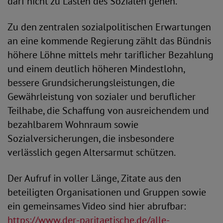
darf nicht zu Lasten des Sozialen gehen.“
Zu den zentralen sozialpolitischen Erwartungen
an eine kommende Regierung zählt das Bündnis
höhere Löhne mittels mehr tariflicher Bezahlung
und einem deutlich höheren Mindestlohn,
bessere Grundsicherungsleistungen, die
Gewährleistung von sozialer und beruflicher
Teilhabe, die Schaffung von ausreichendem und
bezahlbarem Wohnraum sowie
Sozialversicherungen, die insbesondere
verlässlich gegen Altersarmut schützen.
Der Aufruf in voller Länge, Zitate aus den
beteiligten Organisationen und Gruppen sowie
ein gemeinsames Video sind hier abrufbar:
https://www.der-paritaetische.de/alle-