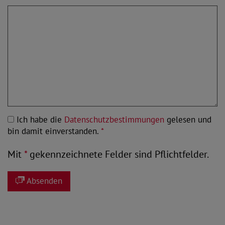
Ich habe die
Datenschutzbestimmungen
gelesen und
bin damit einverstanden.
*
Mit
*
gekennzeichnete Felder sind Pflichtfelder.
Absenden