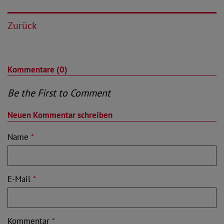
Zurück
Kommentare (0)
Be the First to Comment
Neuen Kommentar schreiben
Name
*
E-Mail
*
Kommentar
*