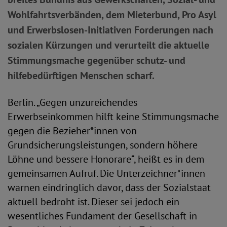
Wohlfahrtsverbänden, dem Mieterbund, Pro Asyl
und Erwerbslosen-Initiativen Forderungen nach
sozialen Kürzungen und verurteilt die aktuelle
Stimmungsmache gegenüber schutz- und
hilfebedürftigen Menschen scharf.
Berlin. „Gegen unzureichendes
Erwerbseinkommen hilft keine Stimmungsmache
gegen die Bezieher*innen von
Grundsicherungsleistungen, sondern höhere
Löhne und bessere Honorare“, heißt es in dem
gemeinsamen Aufruf. Die Unterzeichner*innen
warnen eindringlich davor, dass der Sozialstaat
aktuell bedroht ist. Dieser sei jedoch ein
wesentliches Fundament der Gesellschaft in