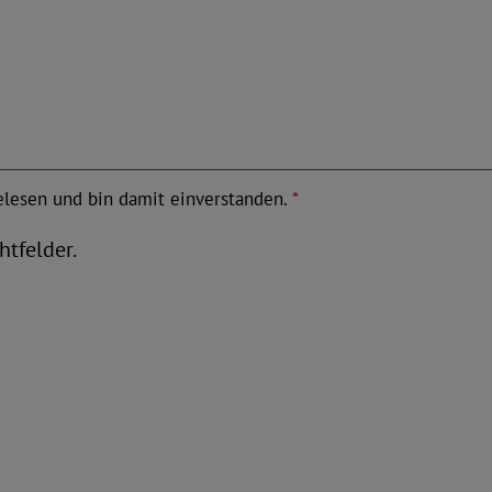
lesen und bin damit einverstanden.
*
htfelder.