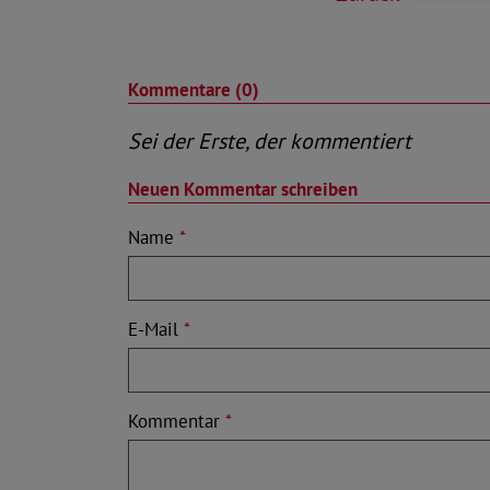
Kommentare (0)
Sei der Erste, der kommentiert
Neuen Kommentar schreiben
Name
*
E-Mail
*
Kommentar
*