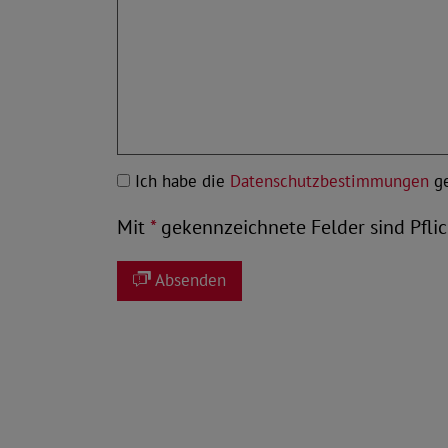
Ich habe die
Datenschutzbestimmungen
ge
Mit
*
gekennzeichnete Felder sind Pflic
Absenden