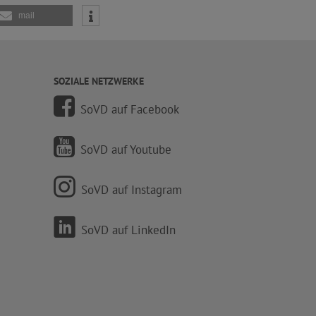
mail
SOZIALE NETZWERKE
SoVD auf Facebook
SoVD auf Youtube
SoVD auf Instagram
SoVD auf LinkedIn