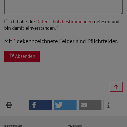
Ich habe die
Datenschutzbestimmungen
gelesen und
bin damit einverstanden.
*
Mit
*
gekennzeichnete Felder sind Pflichtfelder.
Absenden
BERATUNG
THEMEN