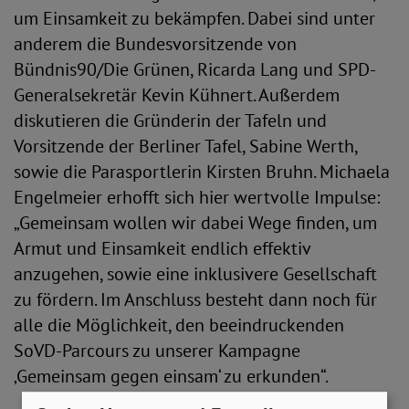
um Einsamkeit zu bekämpfen. Dabei sind unter
anderem die Bundesvorsitzende von
Bündnis90/Die Grünen, Ricarda Lang und SPD-
Generalsekretär Kevin Kühnert. Außerdem
diskutieren die Gründerin der Tafeln und
Vorsitzende der Berliner Tafel, Sabine Werth,
sowie die Parasportlerin Kirsten Bruhn. Michaela
Engelmeier erhofft sich hier wertvolle Impulse:
„Gemeinsam wollen wir dabei Wege finden, um
Armut und Einsamkeit endlich effektiv
anzugehen, sowie eine inklusivere Gesellschaft
zu fördern. Im Anschluss besteht dann noch für
alle die Möglichkeit, den beeindruckenden
SoVD-Parcours zu unserer Kampagne
‚Gemeinsam gegen einsam‘ zu erkunden“.