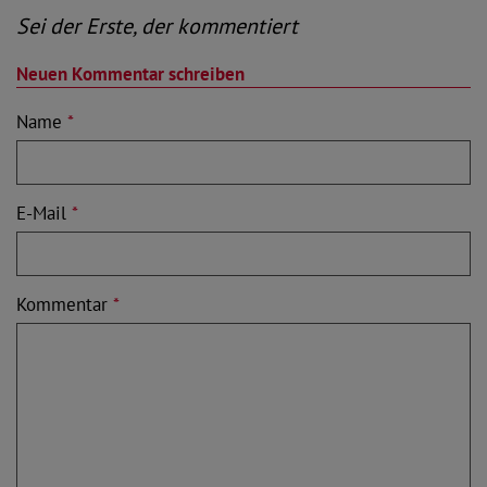
Sei der Erste, der kommentiert
Neuen Kommentar schreiben
Name
*
E-Mail
*
Kommentar
*