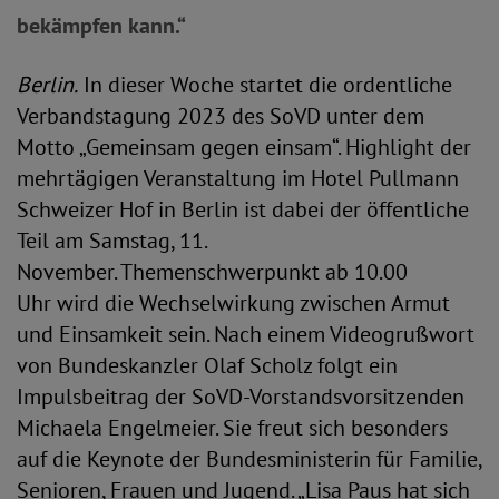
bekämpfen kann.“
Berlin.
In dieser Woche startet die ordentliche
Verbandstagung 2023 des SoVD unter dem
Motto „Gemeinsam gegen einsam“. Highlight der
mehrtägigen Veranstaltung im Hotel Pullmann
Schweizer Hof in Berlin ist dabei der öffentliche
Teil am Samstag, 11.
November. Themenschwerpunkt ab 10.00
Uhr wird die Wechselwirkung zwischen Armut
und Einsamkeit sein. Nach einem Videogrußwort
von Bundeskanzler Olaf Scholz folgt ein
Impulsbeitrag der SoVD-Vorstandsvorsitzenden
Michaela Engelmeier. Sie freut sich besonders
auf die Keynote der Bundesministerin für Familie,
Senioren, Frauen und Jugend. „Lisa Paus hat sich