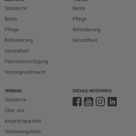
Standorte
Rente
Rente
Pflege
Pflege
Behinderung
Behinderung
Gesundheit
Gesundheit
Patientenverfügung
Vorsorgevollmacht
VERBAND
SOZIALE NETZWERKE
Standorte
Über uns
Ansprechpartner
Stellenangebote