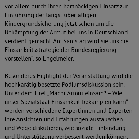
vor allem durch ihren hartnäckigen Einsatz zur
Einführung der längst überfälligen
Kindergrundsicherung jetzt schon um die
Bekämpfung der Armut bei uns in Deutschland
verdient gemacht. Am Samstag wird sie uns die
Einsamkeitsstrategie der Bundesregierung
vorstellen“, so Engelmeier.
Besonderes Highlight der Veranstaltung wird die
hochkarätig besetzte Podiumsdiskussion sein.
Unter dem Titel „Macht Armut einsam? – Wie
unser Sozialstaat Einsamkeit bekämpfen kann“
werden verschiedene Expertinnen und Experten
ihre Ansichten und Erfahrungen austauschen
und Wege diskutieren, wie soziale Einbindung
und Unterstützung verbessert werden können,