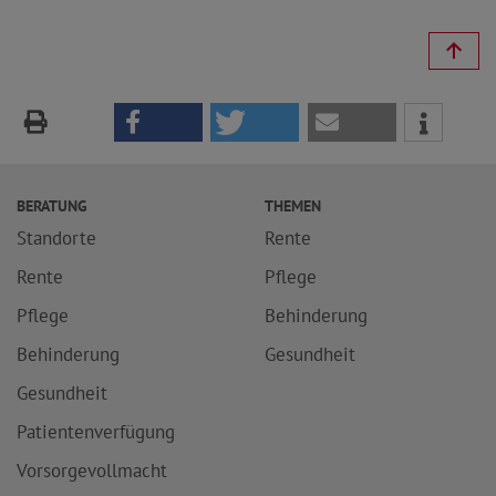
BERATUNG
THEMEN
Standorte
Rente
Rente
Pflege
Pflege
Behinderung
Behinderung
Gesundheit
Gesundheit
Patientenverfügung
Vorsorgevollmacht