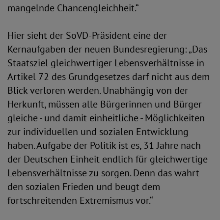
mangelnde Chancengleichheit.“
Hier sieht der SoVD-Präsident eine der
Kernaufgaben der neuen Bundesregierung: „Das
Staatsziel gleichwertiger Lebensverhältnisse in
Artikel 72 des Grundgesetzes darf nicht aus dem
Blick verloren werden. Unabhängig von der
Herkunft, müssen alle Bürgerinnen und Bürger
gleiche - und damit einheitliche - Möglichkeiten
zur individuellen und sozialen Entwicklung
haben. Aufgabe der Politik ist es, 31 Jahre nach
der Deutschen Einheit endlich für gleichwertige
Lebensverhältnisse zu sorgen. Denn das wahrt
den sozialen Frieden und beugt dem
fortschreitenden Extremismus vor.“