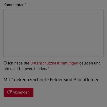
Kommentar
*
Ich habe die
Datenschutzbestimmungen
gelesen und
bin damit einverstanden.
*
Mit
*
gekennzeichnete Felder sind Pflichtfelder.
Absenden