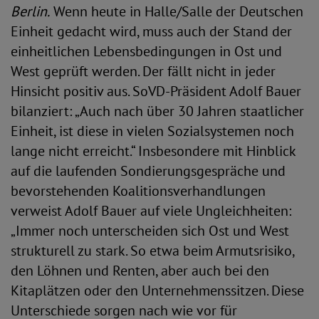
Berlin.
Wenn heute in Halle/Salle der Deutschen
Einheit gedacht wird, muss auch der Stand der
einheitlichen Lebensbedingungen in Ost und
West geprüft werden. Der fällt nicht in jeder
Hinsicht positiv aus. SoVD-Präsident Adolf Bauer
bilanziert: „Auch nach über 30 Jahren staatlicher
Einheit, ist diese in vielen Sozialsystemen noch
lange nicht erreicht.“ Insbesondere mit Hinblick
auf die laufenden Sondierungsgespräche und
bevorstehenden Koalitionsverhandlungen
verweist Adolf Bauer auf viele Ungleichheiten:
„Immer noch unterscheiden sich Ost und West
strukturell zu stark. So etwa beim Armutsrisiko,
den Löhnen und Renten, aber auch bei den
Kitaplätzen oder den Unternehmenssitzen. Diese
Unterschiede sorgen nach wie vor für