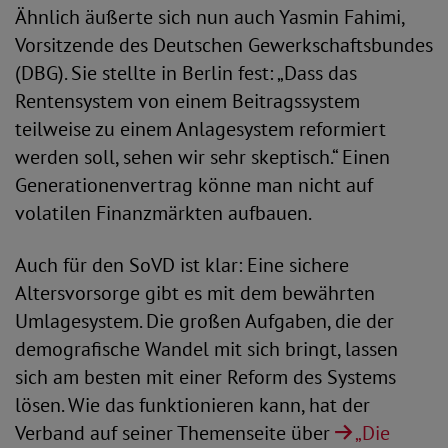
Ähnlich äußerte sich nun auch Yasmin Fahimi,
Vorsitzende des Deutschen Gewerkschaftsbundes
(DBG). Sie stellte in Berlin fest: „Dass das
Rentensystem von einem Beitragssystem
teilweise zu einem Anlagesystem reformiert
werden soll, sehen wir sehr skeptisch.“ Einen
Generationenvertrag könne man nicht auf
volatilen Finanzmärkten aufbauen.
Auch für den SoVD ist klar: Eine sichere
Altersvorsorge gibt es mit dem bewährten
Umlagesystem. Die großen Aufgaben, die der
demografische Wandel mit sich bringt, lassen
sich am besten mit einer Reform des Systems
lösen. Wie das funktionieren kann, hat der
Verband auf seiner Themenseite über
„Die