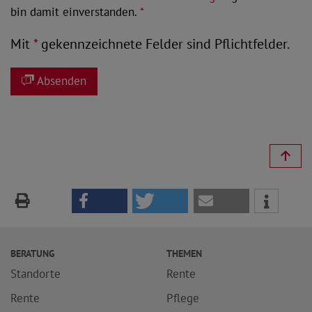
bin damit einverstanden.
*
Mit
*
gekennzeichnete Felder sind Pflichtfelder.
Absenden
BERATUNG
THEMEN
Standorte
Rente
Rente
Pflege