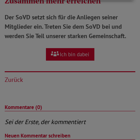
Zusammen mehr erreichen
Der SoVD setzt sich für die Anliegen seiner
Mitglieder ein. Treten Sie dem SoVD bei und
werden Sie Teil unserer starken Gemeinschaft.
Ich bin dabei
Zurück
Kommentare (0)
Sei der Erste, der kommentiert
Neuen Kommentar schreiben