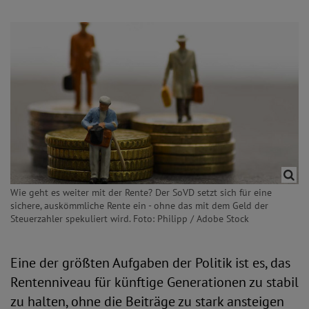
Wie geht es weiter mit der Rente? Der SoVD setzt sich für eine
sichere, auskömmliche Rente ein - ohne das mit dem Geld der
Steuerzahler spekuliert wird. Foto: Philipp / Adobe Stock
Eine der größten Aufgaben der Politik ist es, das
Rentenniveau für künftige Generationen zu stabil
zu halten, ohne die Beiträge zu stark ansteigen