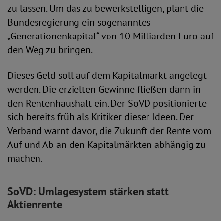
zu lassen. Um das zu bewerkstelligen, plant die
Bundesregierung ein sogenanntes
„Generationenkapital“ von 10 Milliarden Euro auf
den Weg zu bringen.
Dieses Geld soll auf dem Kapitalmarkt angelegt
werden. Die erzielten Gewinne fließen dann in
den Rentenhaushalt ein. Der SoVD positionierte
sich bereits früh als Kritiker dieser Ideen. Der
Verband warnt davor, die Zukunft der Rente vom
Auf und Ab an den Kapitalmärkten abhängig zu
machen.
SoVD: Umlagesystem stärken statt
Aktienrente