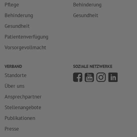
Pflege
Behinderung
Behinderung
Gesundheit
Gesundheit
Patientenverfügung
Vorsorgevollmacht
VERBAND
SOZIALE NETZWERKE
Standorte
Über uns
Ansprechpartner
Stellenangebote
Publikationen
Presse