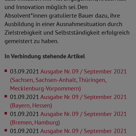
und Innovation möglich sei. Den
Absolvent*innen gratulierte Bauer dazu, ihre
Ausbildung in einer Ausnahmesituation durch
Zielstrebigkeit und Selbstständigkeit erfolgreich
gemeistert zu haben.
In Verbindung stehende Artikel
03.09.2021
Ausgabe Nr. 09 / September 2021
(Sachsen, Sachsen-Anhalt, Thüringen,
Mecklenburg-Vorpommern)
01.09.2021
Ausgabe Nr. 09 / September 2021
(Bayern, Hessen)
01.09.2021
Ausgabe Nr. 09 / September 2021
(Bremen, Hamburg)
01.09.2021
Ausgabe Nr. 09 / September 2021