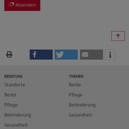
Absenden
BERATUNG
THEMEN
Standorte
Rente
Rente
Pflege
Pflege
Behinderung
Behinderung
Gesundheit
Gesundheit