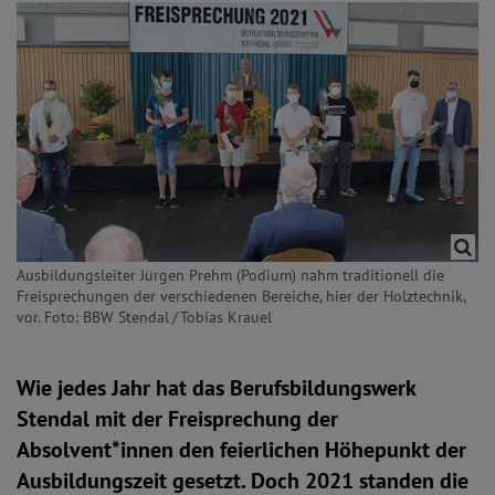
Ausbildungsleiter Jürgen Prehm (Podium) nahm traditionell die
Freisprechungen der verschiedenen Bereiche, hier der Holztechnik,
vor. Foto: BBW Stendal / Tobias Krauel
Wie jedes Jahr hat das Berufsbildungswerk
Stendal mit der Freisprechung der
Absolvent*innen den feierlichen Höhepunkt der
Ausbildungszeit gesetzt. Doch 2021 standen die