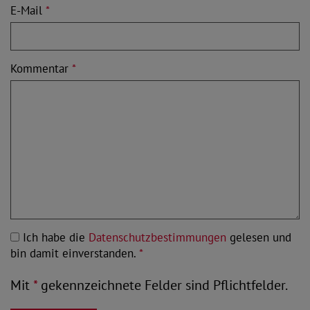
E-Mail
*
Kommentar
*
Ich habe die
Datenschutzbestimmungen
gelesen und
bin damit einverstanden.
*
Mit
*
gekennzeichnete Felder sind Pflichtfelder.