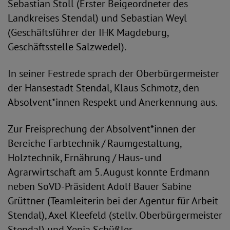
Sebastian Stoll (Erster Beigeordneter des
Landkreises Stendal) und Sebastian Weyl
(Geschäftsführer der IHK Magdeburg,
Geschäftsstelle Salzwedel).
In seiner Festrede sprach der Oberbürgermeister
der Hansestadt Stendal, Klaus Schmotz, den
Absolvent*innen Respekt und Anerkennung aus.
Zur Freisprechung der Absolvent*innen der
Bereiche Farbtechnik / Raumgestaltung,
Holztechnik, Ernährung / Haus- und
Agrarwirtschaft am 5. August konnte Erdmann
neben SoVD-Präsident Adolf Bauer Sabine
Grüttner (Teamleiterin bei der Agentur für Arbeit
Stendal), Axel Kleefeld (stellv. Oberbürgermeister
Stendal) und Xenia Schüßler