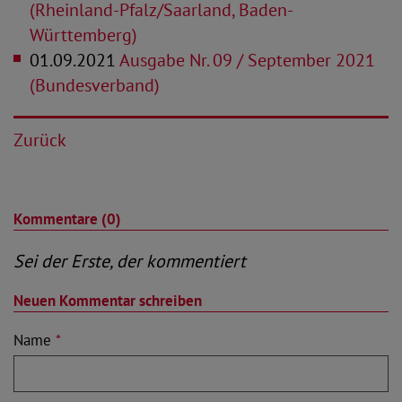
(Rheinland-Pfalz/Saarland, Baden-
Württemberg)
01.09.2021
Ausgabe Nr. 09 / September 2021
(Bundesverband)
Zurück
Kommentare (0)
Sei der Erste, der kommentiert
Neuen Kommentar schreiben
Name
*