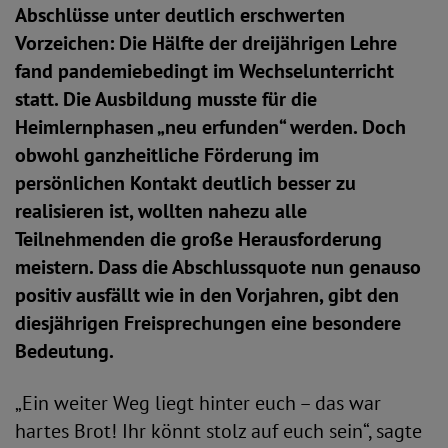
Abschlüsse unter deutlich erschwerten
Vorzeichen: Die Hälfte der dreijährigen Lehre
fand pandemiebedingt im Wechselunterricht
statt. Die Ausbildung musste für die
Heimlernphasen „neu erfunden“ werden. Doch
obwohl ganzheitliche Förderung im
persönlichen Kontakt deutlich besser zu
realisieren ist, wollten nahezu alle
Teilnehmenden die große Herausforderung
meistern. Dass die Abschlussquote nun genauso
positiv ausfällt wie in den Vorjahren, gibt den
diesjährigen Freisprechungen eine besondere
Bedeutung.
„Ein weiter Weg liegt hinter euch – das war
hartes Brot! Ihr könnt stolz auf euch sein“, sagte