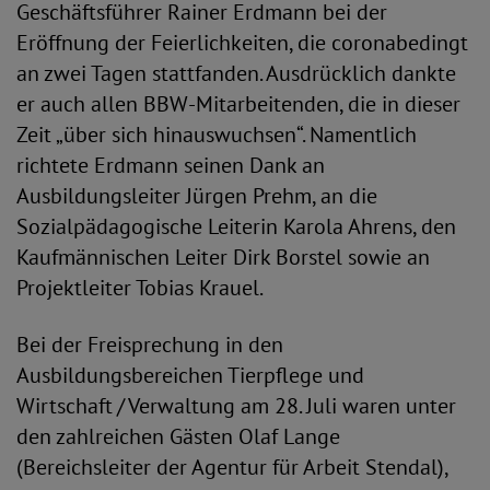
Geschäftsführer Rainer Erdmann bei der
Eröffnung der Feierlichkeiten, die coronabedingt
an zwei Tagen stattfanden. Ausdrücklich dankte
er auch allen BBW-Mitarbeitenden, die in dieser
Zeit „über sich hinauswuchsen“. Namentlich
richtete Erdmann seinen Dank an
Ausbildungsleiter Jürgen Prehm, an die
Sozialpädagogische Leiterin Karola Ahrens, den
Kaufmännischen Leiter Dirk Borstel sowie an
Projektleiter Tobias Krauel.
Bei der Freisprechung in den
Ausbildungsbereichen Tierpflege und
Wirtschaft / Verwaltung am 28. Juli waren unter
den zahlreichen Gästen Olaf Lange
(Bereichsleiter der Agentur für Arbeit Stendal),