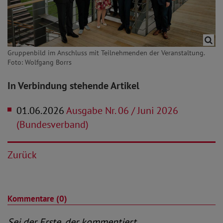
Gruppenbild im Anschluss mit Teilnehmenden der Veranstaltung.
Foto: Wolfgang Borrs
In Verbindung stehende Artikel
01.06.2026
Ausgabe Nr. 06 / Juni 2026
(Bundesverband)
Zurück
Kommentare (0)
Sei der Erste, der kommentiert