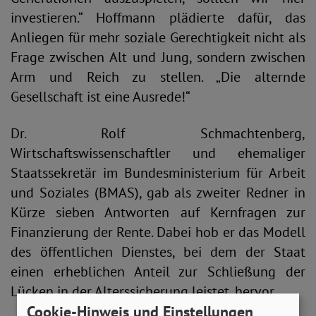
investieren.“ Hoffmann plädierte dafür, das
Anliegen für mehr soziale Gerechtigkeit nicht als
Frage zwischen Alt und Jung, sondern zwischen
Arm und Reich zu stellen. „Die alternde
Gesellschaft ist eine Ausrede!“
Dr. Rolf Schmachtenberg,
Wirtschaftswissenschaftler und ehemaliger
Staatssekretär im Bundesministerium für Arbeit
und Soziales (BMAS), gab als zweiter Redner in
Kürze sieben Antworten auf Kernfragen zur
Finanzierung der Rente. Dabei hob er das Modell
des öffentlichen Dienstes, bei dem der Staat
einen erheblichen Anteil zur Schließung der
Lücken in der Alterssicherung leistet, hervor.
Cookie-Hinweis und Einstellungen