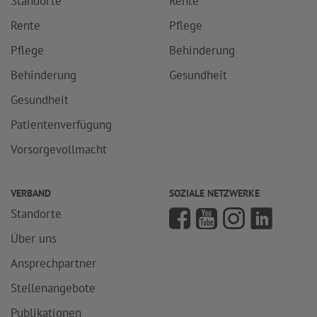
Standorte
Rente
Rente
Pflege
Pflege
Behinderung
Behinderung
Gesundheit
Gesundheit
Patientenverfügung
Vorsorgevollmacht
VERBAND
SOZIALE NETZWERKE
Standorte
Über uns
Ansprechpartner
Stellenangebote
Publikationen