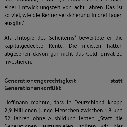
einer Entwicklungszeit von acht Jahren. Das ist
so viel, wie die Rentenversicherung in drei Tagen
ausgibt.“
Als „Trilogie des Scheiterns“ bewertete er die
kapitalgedeckte Rente. Die meisten hätten
abgesehen davon gar nicht das Geld, privat zu
investieren.
Generationengerechtigkeit statt
Generationenkonflikt
Hoffmann mahnte, dass in Deutschland knapp
2,9 Millionen junge Menschen zwischen 18 und
32 Jahren ohne Ausbildung lebten. „Statt die
Generationen auszuspielen, sollten wir hier