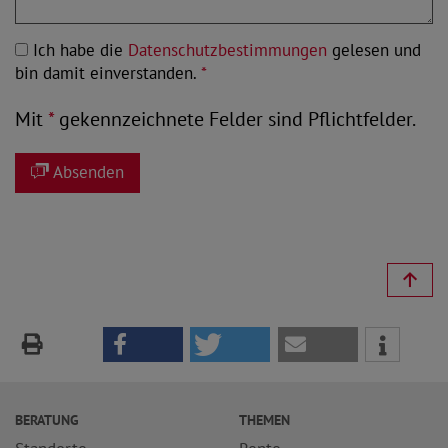
Ich habe die
Datenschutzbestimmungen
gelesen und
bin damit einverstanden.
*
Mit
*
gekennzeichnete Felder sind Pflichtfelder.
Absenden
BERATUNG
THEMEN