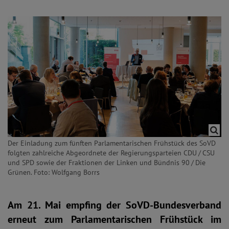
Der Einladung zum fünften Parlamentarischen Frühstück des SoVD
folgten zahlreiche Abgeordnete der Regierungsparteien CDU / CSU
und SPD sowie der Fraktionen der Linken und Bündnis 90 / Die
Grünen. Foto: Wolfgang Borrs
Am 21. Mai empfing der SoVD-Bundesverband
erneut zum Parlamentarischen Frühstück im