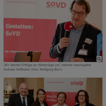
„Wir deuten Erfolge zur Niederlage um“, mahnte Impulsgeber
Andreas Hoffmann. Foto: Wolfgang Borrs