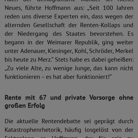
Neues, führte Hoffmann aus: „Seit 100 Jahren
reden uns diverse Experten ein, dass wegen der
alternden Gesellschaft der Renten-Kollaps und
der Niedergang des Staates bevorstehen. Es
begann in der Weimarer Republik, ging weiter
unter Adenauer, Kiesinger, Kohl, Schröder, Merkel
bis heute zu Merz.“ Stets habe es dabei geheißen:
„Zu viele Alte, zu wenige Junge, das kann nicht
funktionieren – es hat aber funktioniert!“
Rente mit 67 und private Vorsorge ohne
großen Erfolg
Die aktuelle Rentendebatte sei geprägt durch
Katastrophenrhetorik, häufig losgelöst von der