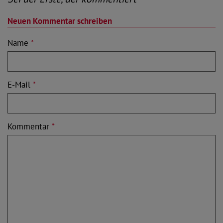
Neuen Kommentar schreiben
Name
*
E-Mail
*
Kommentar
*