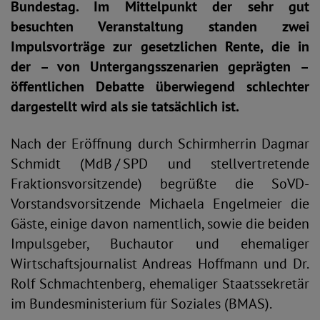
Bundestag. Im Mittelpunkt der sehr gut
besuchten Veranstaltung standen zwei
Impulsvorträge zur gesetzlichen Rente, die in
der – von Untergangsszenarien geprägten –
öffentlichen Debatte überwiegend schlechter
dargestellt wird als sie tatsächlich ist.
Nach der Eröffnung durch Schirmherrin Dagmar
Schmidt (MdB / SPD und stellvertretende
Fraktionsvorsitzende) begrüßte die SoVD-
Vorstandsvorsitzende Michaela Engelmeier die
Gäste, einige davon namentlich, sowie die beiden
Impulsgeber, Buchautor und ehemaliger
Wirtschaftsjournalist Andreas Hoffmann und Dr.
Rolf Schmachtenberg, ehemaliger Staatssekretär
im Bundesministerium für Soziales (BMAS).