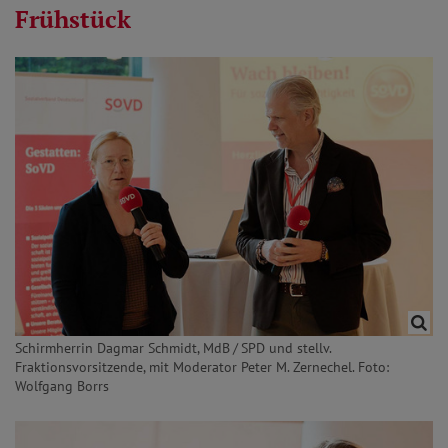
Frühstück
Schirmherrin Dagmar Schmidt, MdB / SPD und stellv.
Fraktionsvorsitzende, mit Moderator Peter M. Zernechel. Foto:
Wolfgang Borrs