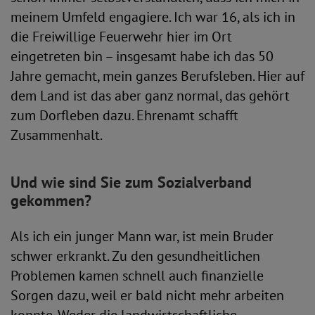
meinem Umfeld engagiere. Ich war 16, als ich in
die Freiwillige Feuerwehr hier im Ort
eingetreten bin – insgesamt habe ich das 50
Jahre gemacht, mein ganzes Berufsleben. Hier auf
dem Land ist das aber ganz normal, das gehört
zum Dorfleben dazu. Ehrenamt schafft
Zusammenhalt.
Und wie sind Sie zum Sozialverband
gekommen?
Als ich ein junger Mann war, ist mein Bruder
schwer erkrankt. Zu den gesundheitlichen
Problemen kamen schnell auch finanzielle
Sorgen dazu, weil er bald nicht mehr arbeiten