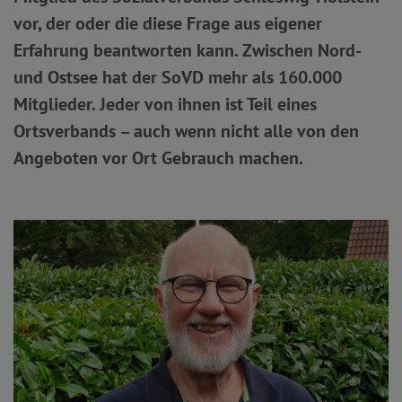
vor, der oder die diese Frage aus eigener
Erfahrung beantworten kann. Zwischen Nord-
und Ostsee hat der SoVD mehr als 160.000
Mitglieder. Jeder von ihnen ist Teil eines
Ortsverbands – auch wenn nicht alle von den
Angeboten vor Ort Gebrauch machen.