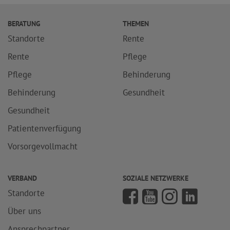
BERATUNG
THEMEN
Standorte
Rente
Rente
Pflege
Pflege
Behinderung
Behinderung
Gesundheit
Gesundheit
Patientenverfügung
Vorsorgevollmacht
VERBAND
SOZIALE NETZWERKE
Standorte
Über uns
Ansprechpartner