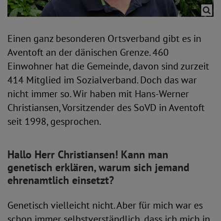
Einen ganz besonderen Ortsverband gibt es in
Aventoft an der dänischen Grenze. 460
Einwohner hat die Gemeinde, davon sind zurzeit
414 Mitglied im Sozialverband. Doch das war
nicht immer so. Wir haben mit Hans-Werner
Christiansen, Vorsitzender des SoVD in Aventoft
seit 1998, gesprochen.
Hallo Herr Christiansen! Kann man
genetisch erklären, warum sich jemand
ehrenamtlich einsetzt?
Genetisch vielleicht nicht. Aber für mich war es
schon immer selbstverständlich, dass ich mich in