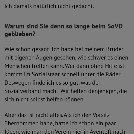
ich damals natürlich nicht gedacht.
Warum sind Sie denn so lange beim SoVD
geblieben?
Wie schon gesagt: Ich habe bei meinem Bruder
mit eigenen Augen gesehen, wie schwer es einen
Menschen treffen kann. Wer dann ohne Hilfe ist,
kommt im Sozialstaat schnell unter die Räder.
Deswegen finde ich es so gut, was der
Sozialverband macht. Wir helfen denjenigen, die
sich nicht selbst helfen können.
Aber das ist nicht alles. Als ich den Vorsitz
übernommen habe, hatte ich schon ein paar
Ideen, wie man den Verein hier in Aventoft nach