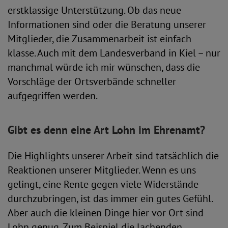
erstklassige Unterstützung. Ob das neue
Informationen sind oder die Beratung unserer
Mitglieder, die Zusammenarbeit ist einfach
klasse. Auch mit dem Landesverband in Kiel – nur
manchmal würde ich mir wünschen, dass die
Vorschläge der Ortsverbände schneller
aufgegriffen werden.
Gibt es denn eine Art Lohn im Ehrenamt?
Die Highlights unserer Arbeit sind tatsächlich die
Reaktionen unserer Mitglieder. Wenn es uns
gelingt, eine Rente gegen viele Widerstände
durchzubringen, ist das immer ein gutes Gefühl.
Aber auch die kleinen Dinge hier vor Ort sind
Lohn genug. Zum Beispiel die lachenden