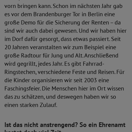
vorn bringen kann. Schon im nächsten Jahr gab
es vor dem Brandenburger Tor in Berlin eine
große Demo für die Sicherung der Renten – da
sind wir auch dabei gewesen. Und wir haben hier
im Dorf dafür gesorgt, dass etwas passiert. Seit
20 Jahren veranstalten wir zum Beispiel eine
große Radtour für Jung und Alt. Anschließend
wird gegrillt, jedes Jahr. Es gibt Fahrrad-
Ringstechen, verschiedene Feste und Reisen. Für
die Kinder organisieren wir seit 2003 eine
Faschingsfeier. Die Menschen hier im Ort wissen
das zu schätzen, und deswegen haben wir so
einen starken Zulauf.
Ist das nicht anstrengend? So ein Ehrenamt