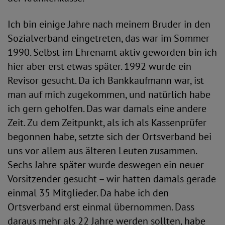
Ich bin einige Jahre nach meinem Bruder in den
Sozialverband eingetreten, das war im Sommer
1990. Selbst im Ehrenamt aktiv geworden bin ich
hier aber erst etwas später. 1992 wurde ein
Revisor gesucht. Da ich Bankkaufmann war, ist
man auf mich zugekommen, und natürlich habe
ich gern geholfen. Das war damals eine andere
Zeit. Zu dem Zeitpunkt, als ich als Kassenprüfer
begonnen habe, setzte sich der Ortsverband bei
uns vor allem aus älteren Leuten zusammen.
Sechs Jahre später wurde deswegen ein neuer
Vorsitzender gesucht – wir hatten damals gerade
einmal 35 Mitglieder. Da habe ich den
Ortsverband erst einmal übernommen. Dass
daraus mehr als 22 Jahre werden sollten, habe