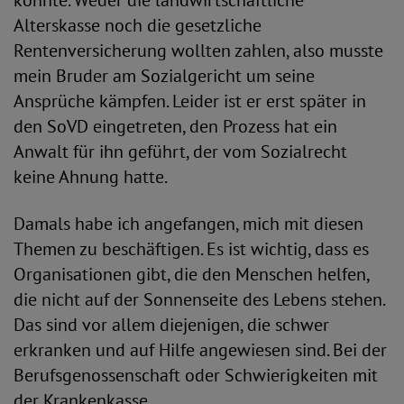
konnte. Weder die landwirtschaftliche
Alterskasse noch die gesetzliche
Rentenversicherung wollten zahlen, also musste
mein Bruder am Sozialgericht um seine
Ansprüche kämpfen. Leider ist er erst später in
den SoVD eingetreten, den Prozess hat ein
Anwalt für ihn geführt, der vom Sozialrecht
keine Ahnung hatte.
Damals habe ich angefangen, mich mit diesen
Themen zu beschäftigen. Es ist wichtig, dass es
Organisationen gibt, die den Menschen helfen,
die nicht auf der Sonnenseite des Lebens stehen.
Das sind vor allem diejenigen, die schwer
erkranken und auf Hilfe angewiesen sind. Bei der
Berufsgenossenschaft oder Schwierigkeiten mit
der Krankenkasse.