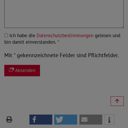
Ich habe die
Datenschutzbestimmungen
gelesen und
bin damit einverstanden.
*
Mit
*
gekennzeichnete Felder sind Pflichtfelder.
Absenden