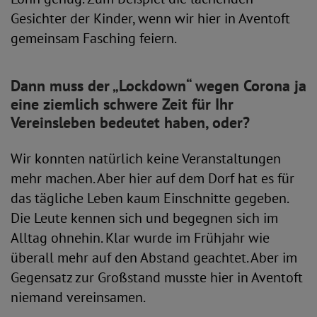
Gesichter der Kinder, wenn wir hier in Aventoft
gemeinsam Fasching feiern.
Dann muss der „Lockdown“ wegen Corona ja
eine ziemlich schwere Zeit für Ihr
Vereinsleben bedeutet haben, oder?
Wir konnten natürlich keine Veranstaltungen
mehr machen. Aber hier auf dem Dorf hat es für
das tägliche Leben kaum Einschnitte gegeben.
Die Leute kennen sich und begegnen sich im
Alltag ohnehin. Klar wurde im Frühjahr wie
überall mehr auf den Abstand geachtet. Aber im
Gegensatz zur Großstand musste hier in Aventoft
niemand vereinsamen.