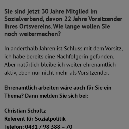
Sie sind jetzt 30 Jahre Mitglied im
Sozialverband, davon 22 Jahre Vorsitzender
Ihres Ortsvereins. Wie lange wollen Sie
noch weitermachen?
In anderthalb Jahren ist Schluss mit dem Vorsitz,
ich habe bereits eine Nachfolgerin gefunden.
Aber natürlich bleibe ich weiter ehrenamtlich
aktiv, eben nur nicht mehr als Vorsitzender.
Ehrenamtlich arbeiten wäre auch für Sie ein
Thema? Dann melden Sie sich bei:
Christian Schultz
Referent für Sozialpolitik
Telefon: 0431 / 98 388 – 70