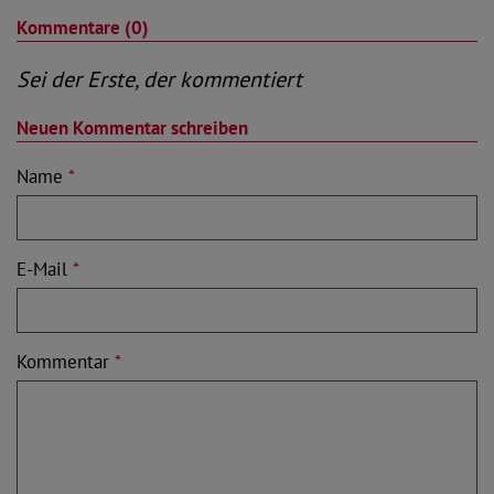
Kommentare (0)
Sei der Erste, der kommentiert
Neuen Kommentar schreiben
Name
*
E-Mail
*
Kommentar
*