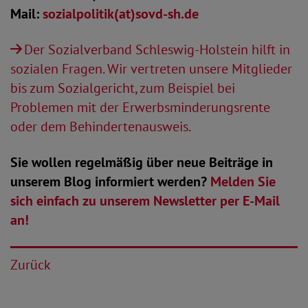
Mail:
sozialpolitik(at)sovd-sh.de
Der Sozialverband Schleswig-Holstein hilft in
sozialen Fragen. Wir vertreten unsere Mitglieder
bis zum Sozialgericht, zum Beispiel bei
Problemen mit der Erwerbsminderungsrente
oder dem Behindertenausweis.
Sie wollen regelmäßig über neue Beiträge in
unserem Blog informiert werden?
Melden Sie
sich einfach zu unserem Newsletter per E-Mail
an!
Zurück