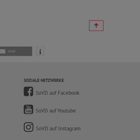
mail
SOZIALE NETZWERKE
SoVD auf Facebook
SoVD auf Youtube
SoVD auf Instagram