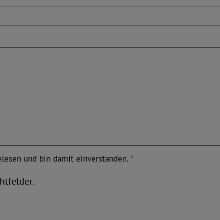
lesen und bin damit einverstanden.
*
htfelder.