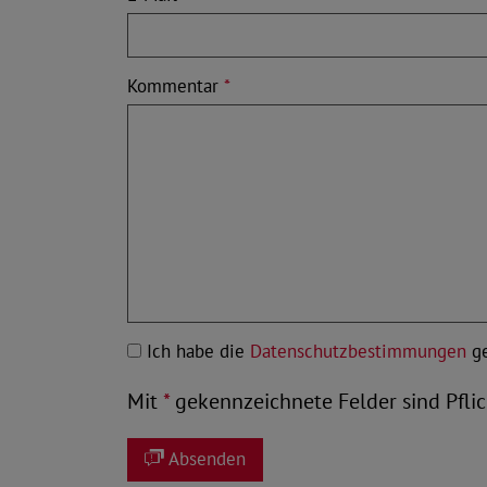
Kommentar
*
Ich habe die
Datenschutzbestimmungen
ge
Mit
*
gekennzeichnete Felder sind Pflic
Absenden