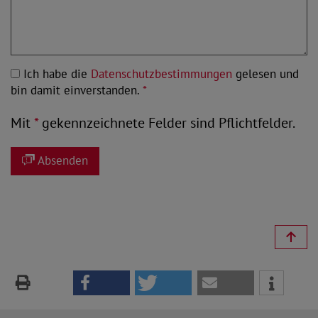
Ich habe die
Datenschutzbestimmungen
gelesen und
bin damit einverstanden.
*
Mit
*
gekennzeichnete Felder sind Pflichtfelder.
Absenden