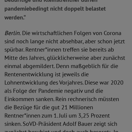
pandemiebedingt nicht doppelt belastet
werden.“
Berlin.
Die wirtschaftlichen Folgen von Corona
sind noch lange nicht absehbar, aber schon jetzt
spürbar. Rentner*innen treffen sie bereits ab
Mitte des Jahres, glücklicherweise aber zunächst
einmal abgemildert. Denn maßgeblich für die
Rentenentwicklung ist jeweils die
Lohnentwicklung des Vorjahres. Diese war 2020
als Folge der Pandemie negativ und die
Einkommen sanken. Rein rechnerisch müssten
die Bezüge für die gut 21 Millionen
Rentner*innen zum 1. Juli um 3,25 Prozent
sinken. SoVD-Präsident Adolf Bauer zeigt sich