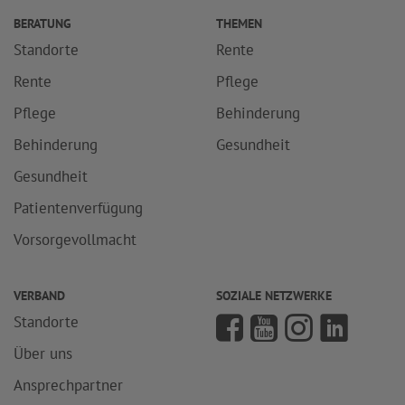
BERATUNG
THEMEN
Standorte
Rente
Rente
Pflege
Pflege
Behinderung
Behinderung
Gesundheit
Gesundheit
Patientenverfügung
Vorsorgevollmacht
VERBAND
SOZIALE NETZWERKE
Standorte
Über uns
Ansprechpartner