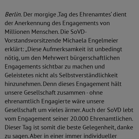
Berlin.
Der morgige ‚Tag des Ehrenamtes‘ dient
der Anerkennung des Engagements von
Millionen Menschen. Die SoVD-
Vorstandsvorsitzende Michaela Engelmeier
erklärt: „Diese Aufmerksamkeit ist unbedingt
nötig, um den Mehrwert bürgerschaftlichen
Engagements sichtbar zu machen und
Geleistetes nicht als Selbstverständlichkeit
hinzunehmen. Denn dieses Engagement hält
unsere Gesellschaft zusammen - ohne
ehrenamtlich Engagierte wäre unsere
Gesellschaft um vieles ärmer. Auch der SoVD lebt
vom Engagement seiner 20.000 Ehrenamtlichen.
Dieser Tag ist somit die beste Gelegenheit, danke
zu sagen. Aber in einer immer individueller