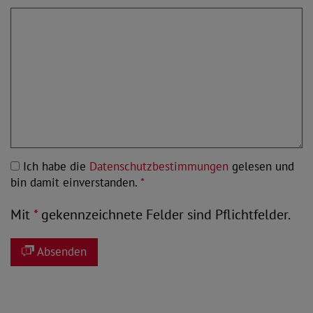
Ich habe die
Datenschutzbestimmungen
gelesen und
bin damit einverstanden.
*
Mit
*
gekennzeichnete Felder sind Pflichtfelder.
Absenden