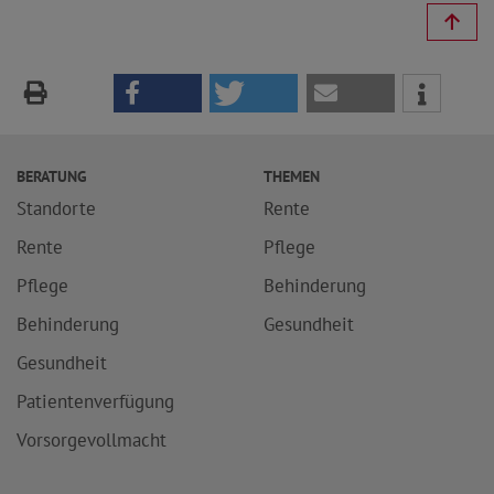
BERATUNG
THEMEN
Standorte
Rente
Rente
Pflege
Pflege
Behinderung
Behinderung
Gesundheit
Gesundheit
Patientenverfügung
Vorsorgevollmacht