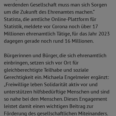
werdenden Gesellschaft muss man sich Sorgen
um die Zukunft des Ehrenamtes machen.“
Statista, die amtliche Online-Plattform für
Statistik, meldete vor Corona noch über 17
Millionen ehrenamtlich Tätige, für das Jahr 2023
dagegen gerade noch rund 16 Millionen.
Bürgerinnen und Bürger, die sich ehrenamtlich
einbringen, setzen sich vor Ort für
gleichberechtigte Teilhabe und soziale
Gerechtigkeit ein. Michaela Engelmeier ergänzt:
„Freiwillige leben Solidarität aktiv vor und
unterstützen hilfsbedürftige Menschen und sind
so nahe bei den Menschen. Dieses Engagement
leistet damit einen wichtigen Beitrag zur
Förderung des gesellschaftlichen Miteinanders.