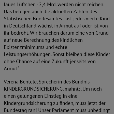
laues Lüftchen - 2,4 Mrd. werden nicht reichen.
Das belegen auch die aktuellen Zahlen des
Statistischen Bundesamtes: fast jedes vierte Kind
in Deutschland wächst in Armut auf oder ist von
ihr bedroht. Wir brauchen darum eine von Grund
auf neue Berechnung des kindlichen
Existenzminimums und echte
Leistungserhöhungen. Sonst bleiben diese Kinder
ohne Chance auf eine Zukunft jenseits von
Armut.“
Verena Bentele, Sprecherin des Bündnis
KINDERGRUNDSICHERUNG, mahnt: „Um noch
einen gelungenen Einstieg in eine
Kindergrundsicherung zu finden, muss jetzt der
Bundestag ran! Unser Parlament muss unbedingt