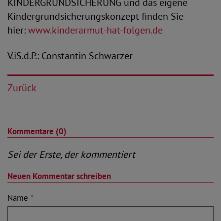
KINDERGRUNDSICHERUNG und das eigene
Kindergrundsicherungskonzept finden Sie
hier:
www.kinderarmut-hat-folgen.de
V.iS.d.P.: Constantin Schwarzer
Zurück
Kommentare (0)
Sei der Erste, der kommentiert
Neuen Kommentar schreiben
Name
*