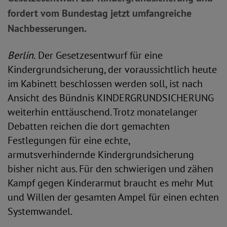
fordert vom Bundestag jetzt umfangreiche
Nachbesserungen.
Berlin.
Der Gesetzesentwurf für eine
Kindergrundsicherung, der voraussichtlich heute
im Kabinett beschlossen werden soll, ist nach
Ansicht des Bündnis KINDERGRUNDSICHERUNG
weiterhin enttäuschend. Trotz monatelanger
Debatten reichen die dort gemachten
Festlegungen für eine echte,
armutsverhindernde Kindergrundsicherung
bisher nicht aus. Für den schwierigen und zähen
Kampf gegen Kinderarmut braucht es mehr Mut
und Willen der gesamten Ampel für einen echten
Systemwandel.