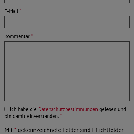
E-Mail
*
Kommentar
*
Ich habe die
Datenschutzbestimmungen
gelesen und
bin damit einverstanden.
*
Mit
*
gekennzeichnete Felder sind Pflichtfelder.