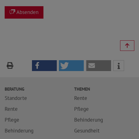
Absenden
BERATUNG
THEMEN
Standorte
Rente
Rente
Pflege
Pflege
Behinderung
Behinderung
Gesundheit