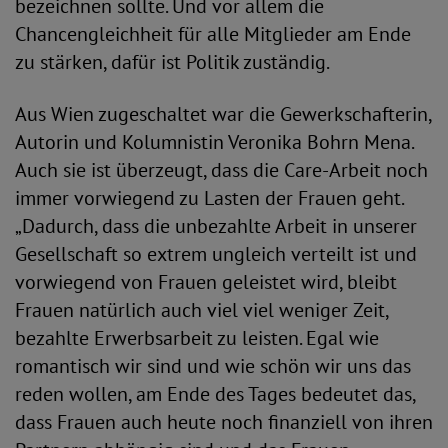
bezeichnen sollte. Und vor allem die
Chancengleichheit für alle Mitglieder am Ende
zu stärken, dafür ist Politik zuständig.
Aus Wien zugeschaltet war die Gewerkschafterin,
Autorin und Kolumnistin Veronika Bohrn Mena.
Auch sie ist überzeugt, dass die Care-Arbeit noch
immer vorwiegend zu Lasten der Frauen geht.
„Dadurch, dass die unbezahlte Arbeit in unserer
Gesellschaft so extrem ungleich verteilt ist und
vorwiegend von Frauen geleistet wird, bleibt
Frauen natürlich auch viel viel weniger Zeit,
bezahlte Erwerbsarbeit zu leisten. Egal wie
romantisch wir sind und wie schön wir uns das
reden wollen, am Ende des Tages bedeutet das,
dass Frauen auch heute noch finanziell von ihren