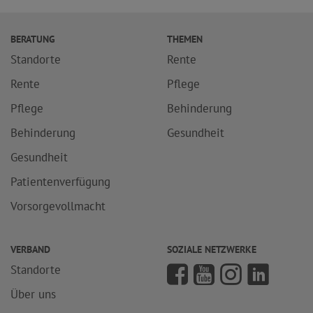
BERATUNG
THEMEN
Standorte
Rente
Rente
Pflege
Pflege
Behinderung
Behinderung
Gesundheit
Gesundheit
Patientenverfügung
Vorsorgevollmacht
VERBAND
SOZIALE NETZWERKE
Standorte
Über uns