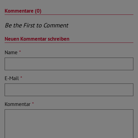
Kommentare (0)
Be the First to Comment
Neuen Kommentar schreiben
Name
*
E-Mail
*
Kommentar
*