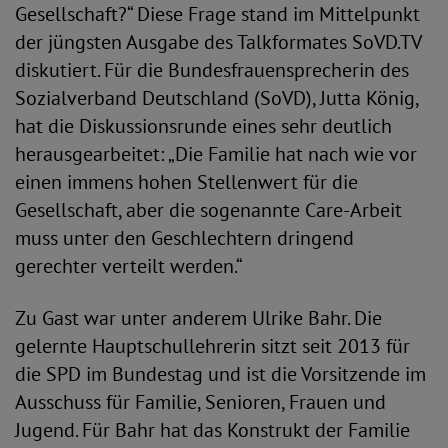
Gesellschaft?“ Diese Frage stand im Mittelpunkt
der jüngsten Ausgabe des Talkformates SoVD.TV
diskutiert. Für die Bundesfrauensprecherin des
Sozialverband Deutschland (SoVD), Jutta König,
hat die Diskussionsrunde eines sehr deutlich
herausgearbeitet: „Die Familie hat nach wie vor
einen immens hohen Stellenwert für die
Gesellschaft, aber die sogenannte Care-Arbeit
muss unter den Geschlechtern dringend
gerechter verteilt werden.“
Zu Gast war unter anderem Ulrike Bahr. Die
gelernte Hauptschullehrerin sitzt seit 2013 für
die SPD im Bundestag und ist die Vorsitzende im
Ausschuss für Familie, Senioren, Frauen und
Jugend. Für Bahr hat das Konstrukt der Familie