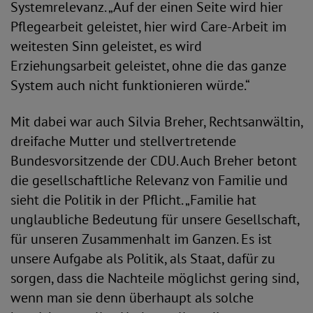
Systemrelevanz. „Auf der einen Seite wird hier
Pflegearbeit geleistet, hier wird Care-Arbeit im
weitesten Sinn geleistet, es wird
Erziehungsarbeit geleistet, ohne die das ganze
System auch nicht funktionieren würde.“
Mit dabei war auch Silvia Breher, Rechtsanwältin,
dreifache Mutter und stellvertretende
Bundesvorsitzende der CDU. Auch Breher betont
die gesellschaftliche Relevanz von Familie und
sieht die Politik in der Pflicht. „Familie hat
unglaubliche Bedeutung für unsere Gesellschaft,
für unseren Zusammenhalt im Ganzen. Es ist
unsere Aufgabe als Politik, als Staat, dafür zu
sorgen, dass die Nachteile möglichst gering sind,
wenn man sie denn überhaupt als solche