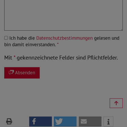
Ich habe die
Datenschutzbestimmungen
gelesen und
bin damit einverstanden.
*
Mit
*
gekennzeichnete Felder sind Pflichtfelder.
Absenden