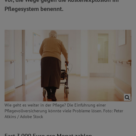
Pflegesystem benennt.
Wie geht es weiter in der Pflege? Die Einführung einer
Pflegevollversicherung könnte viele Probleme lösen. Foto: Peter
Atkins / Adobe Stock