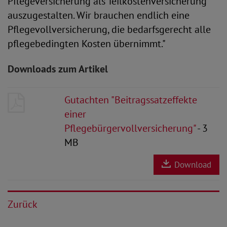
Pflegeversicherung als Teilkostenversicherung
auszugestalten. Wir brauchen endlich eine
Pflegevollversicherung, die bedarfsgerecht alle
pflegebedingten Kosten übernimmt."
Downloads zum Artikel
Gutachten "Beitragssatzeffekte
einer
Pflegebürgervollversicherung"
- 3
MB
Download
Zurück