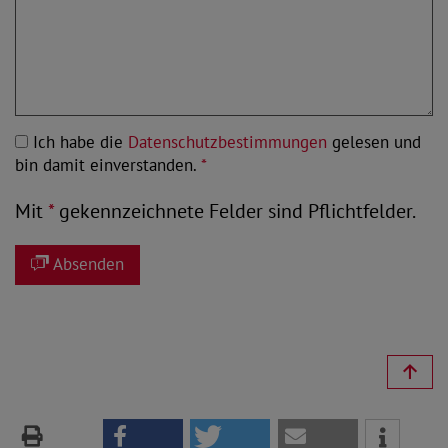
Ich habe die
Datenschutzbestimmungen
gelesen und
bin damit einverstanden.
*
Mit
*
gekennzeichnete Felder sind Pflichtfelder.
Absenden