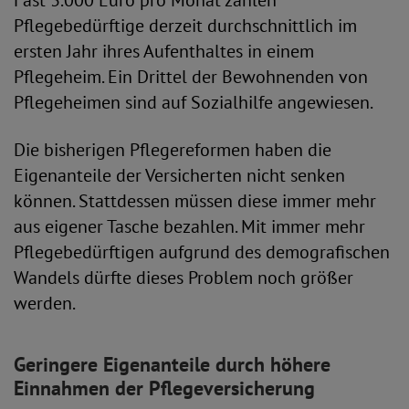
Fast 3.000 Euro pro Monat zahlen
Pflegebedürftige derzeit durchschnittlich im
ersten Jahr ihres Aufenthaltes in einem
Pflegeheim. Ein Drittel der Bewohnenden von
Pflegeheimen sind auf Sozialhilfe angewiesen.
Die bisherigen Pflegereformen haben die
Eigenanteile der Versicherten nicht senken
können. Stattdessen müssen diese immer mehr
aus eigener Tasche bezahlen. Mit immer mehr
Pflegebedürftigen aufgrund des demografischen
Wandels dürfte dieses Problem noch größer
werden.
Geringere Eigenanteile durch höhere
Einnahmen der Pflegeversicherung