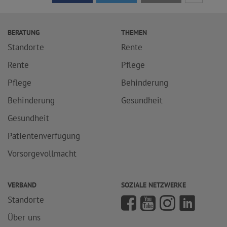
BERATUNG
THEMEN
Standorte
Rente
Rente
Pflege
Pflege
Behinderung
Behinderung
Gesundheit
Gesundheit
Patientenverfügung
Vorsorgevollmacht
VERBAND
SOZIALE NETZWERKE
Standorte
Über uns