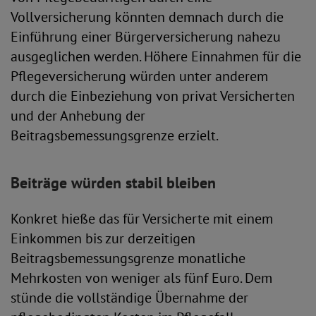
Vollversicherung könnten demnach durch die
Einführung einer Bürgerversicherung nahezu
ausgeglichen werden. Höhere Einnahmen für die
Pflegeversicherung würden unter anderem
durch die Einbeziehung von privat Versicherten
und der Anhebung der
Beitragsbemessungsgrenze erzielt.
Beiträge würden stabil bleiben
Konkret hieße das für Versicherte mit einem
Einkommen bis zur derzeitigen
Beitragsbemessungsgrenze monatliche
Mehrkosten von weniger als fünf Euro. Dem
stünde die vollständige Übernahme der