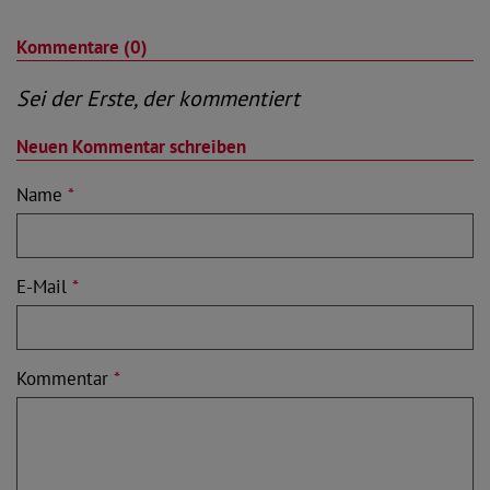
Kommentare (0)
Sei der Erste, der kommentiert
Neuen Kommentar schreiben
Name
*
E-Mail
*
Kommentar
*