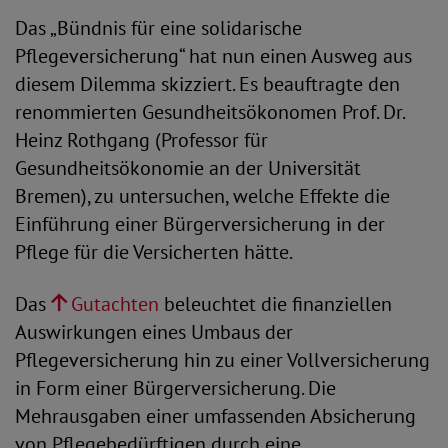
Das „Bündnis für eine solidarische
Pflegeversicherung“ hat nun einen Ausweg aus
diesem Dilemma skizziert. Es beauftragte den
renommierten Gesundheitsökonomen Prof. Dr.
Heinz Rothgang (Professor für
Gesundheitsökonomie an der Universität
Bremen), zu untersuchen, welche Effekte die
Einführung einer Bürgerversicherung in der
Pflege für die Versicherten hätte.
Das
Gutachten
beleuchtet die finanziellen
Auswirkungen eines Umbaus der
Pflegeversicherung hin zu einer Vollversicherung
in Form einer Bürgerversicherung. Die
Mehrausgaben einer umfassenden Absicherung
von Pflegebedürftigen durch eine