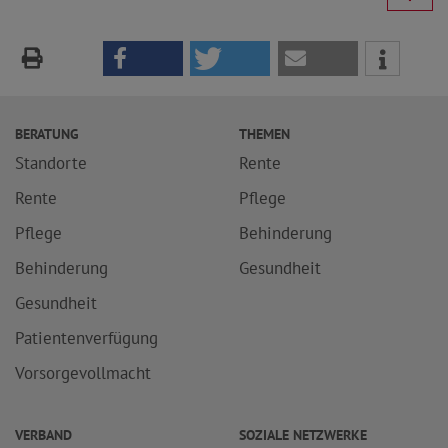
BERATUNG
THEMEN
Standorte
Rente
Rente
Pflege
Pflege
Behinderung
Behinderung
Gesundheit
Gesundheit
Patientenverfügung
Vorsorgevollmacht
VERBAND
SOZIALE NETZWERKE