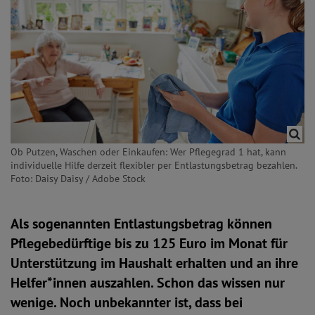
Ob Putzen, Waschen oder Einkaufen: Wer Pflegegrad 1 hat, kann
individuelle Hilfe derzeit flexibler per Entlastungsbetrag bezahlen.
Foto: Daisy Daisy / Adobe Stock
Als sogenannten Entlastungsbetrag können
Pflegebedürftige bis zu 125 Euro im Monat für
Unterstützung im Haushalt erhalten und an ihre
Helfer*innen auszahlen. Schon das wissen nur
wenige. Noch unbekannter ist, dass bei