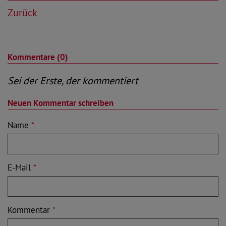
Zurück
Kommentare (0)
Sei der Erste, der kommentiert
Neuen Kommentar schreiben
Name
*
E-Mail
*
Kommentar
*