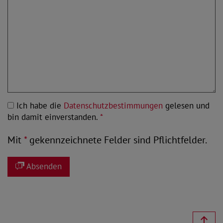
Ich habe die
Datenschutzbestimmungen
gelesen und
bin damit einverstanden.
*
Mit
*
gekennzeichnete Felder sind Pflichtfelder.
Absenden