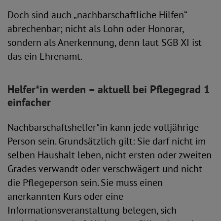
Doch sind auch „nachbarschaftliche Hilfen“
abrechenbar; nicht als Lohn oder Honorar,
sondern als Anerkennung, denn laut SGB XI ist
das ein Ehrenamt.
Helfer*in werden – aktuell bei Pflegegrad 1
einfacher
Nachbarschaftshelfer*in kann jede volljährige
Person sein. Grundsätzlich gilt: Sie darf nicht im
selben Haushalt leben, nicht ersten oder zweiten
Grades verwandt oder verschwägert und nicht
die Pflegeperson sein. Sie muss einen
anerkannten Kurs oder eine
Informationsveranstaltung belegen, sich