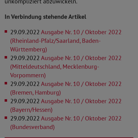
unkompliziert abzuwickeln.
In Verbindung stehende Artikel
29.09.2022
Ausgabe Nr. 10 / Oktober 2022
(Rheinland-Pfalz/Saarland, Baden-
Württemberg)
29.09.2022
Ausgabe Nr. 10 / Oktober 2022
(Mitteldeutschland, Mecklenburg-
Vorpommern)
29.09.2022
Ausgabe Nr. 10 / Oktober 2022
(Bremen, Hamburg)
29.09.2022
Ausgabe Nr. 10 / Oktober 2022
(Bayern/Hessen)
29.09.2022
Ausgabe Nr. 10 / Oktober 2022
(Bundesverband)