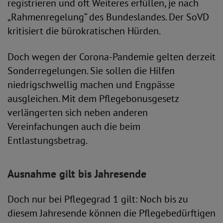
registrieren und oft Weiteres erfüllen, je nach
„Rahmenregelung“ des Bundeslandes. Der SoVD
kritisiert die bürokratischen Hürden.
Doch wegen der Corona-Pandemie gelten derzeit
Sonderregelungen. Sie sollen die Hilfen
niedrigschwellig machen und Engpässe
ausgleichen. Mit dem Pflegebonusgesetz
verlängerten sich neben anderen
Vereinfachungen auch die beim
Entlastungsbetrag.
Ausnahme gilt bis Jahresende
Doch nur bei Pflegegrad 1 gilt: Noch bis zu
diesem Jahresende können die Pflegebedürftigen