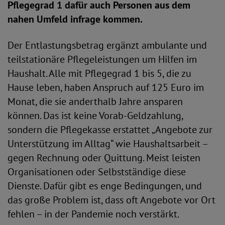
Pflegegrad 1 dafür auch Personen aus dem
nahen Umfeld infrage kommen.
Der Entlastungsbetrag ergänzt ambulante und
teilstationäre Pflegeleistungen um Hilfen im
Haushalt. Alle mit Pflegegrad 1 bis 5, die zu
Hause leben, haben Anspruch auf 125 Euro im
Monat, die sie anderthalb Jahre ansparen
können. Das ist keine Vorab-Geldzahlung,
sondern die Pflegekasse erstattet „Angebote zur
Unterstützung im Alltag“ wie Haushaltsarbeit –
gegen Rechnung oder Quittung. Meist leisten
Organisationen oder Selbstständige diese
Dienste. Dafür gibt es enge Bedingungen, und
das große Problem ist, dass oft Angebote vor Ort
fehlen – in der Pandemie noch verstärkt.