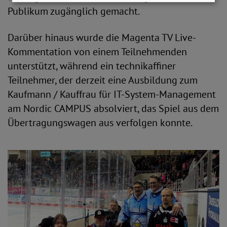
Publikum zugänglich gemacht.
Darüber hinaus wurde die Magenta TV Live-
Kommentation von einem Teilnehmenden
unterstützt, während ein technikaffiner
Teilnehmer, der derzeit eine Ausbildung zum
Kaufmann / Kauffrau für IT-System-Management
am Nordic CAMPUS absolviert, das Spiel aus dem
Übertragungswagen aus verfolgen konnte.