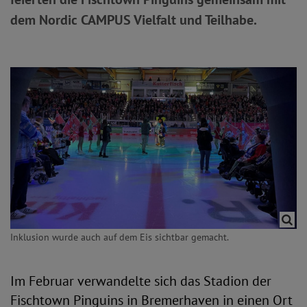
dem Nordic CAMPUS Vielfalt und Teilhabe.
Inklusion wurde auch auf dem Eis sichtbar gemacht.
Im Februar verwandelte sich das Stadion der
Fischtown Pinguins in Bremerhaven in einen Ort