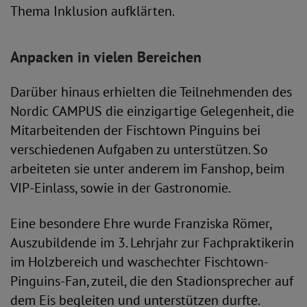
Thema Inklusion aufklärten.
Anpacken in vielen Bereichen
Darüber hinaus erhielten die Teilnehmenden des
Nordic CAMPUS die einzigartige Gelegenheit, die
Mitarbeitenden der Fischtown Pinguins bei
verschiedenen Aufgaben zu unterstützen. So
arbeiteten sie unter anderem im Fanshop, beim
VIP-Einlass, sowie in der Gastronomie.
Eine besondere Ehre wurde Franziska Römer,
Auszubildende im 3. Lehrjahr zur Fachpraktikerin
im Holzbereich und waschechter Fischtown-
Pinguins-Fan, zuteil, die den Stadionsprecher auf
dem Eis begleiten und unterstützen durfte.