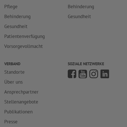
Pflege
Behinderung
Behinderung
Gesundheit
Gesundheit
Patientenverfügung
Vorsorgevollmacht
VERBAND
SOZIALE NETZWERKE
Standorte
Über uns
Ansprechpartner
Stellenangebote
Publikationen
Presse