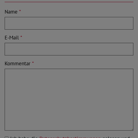
Name
*
E-Mail
*
Kommentar
*