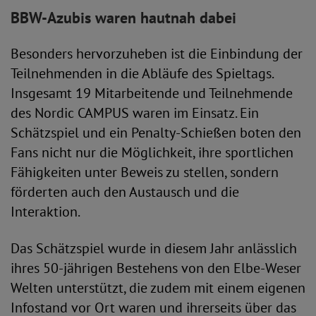
BBW-Azubis waren hautnah dabei
Besonders hervorzuheben ist die Einbindung der
Teilnehmenden in die Abläufe des Spieltags.
Insgesamt 19 Mitarbeitende und Teilnehmende
des Nordic CAMPUS waren im Einsatz. Ein
Schätzspiel und ein Penalty-Schießen boten den
Fans nicht nur die Möglichkeit, ihre sportlichen
Fähigkeiten unter Beweis zu stellen, sondern
förderten auch den Austausch und die
Interaktion.
Das Schätzspiel wurde in diesem Jahr anlässlich
ihres 50-jährigen Bestehens von den Elbe-Weser
Welten unterstützt, die zudem mit einem eigenen
Infostand vor Ort waren und ihrerseits über das