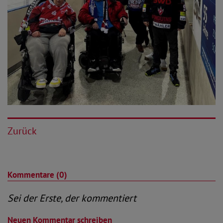
Zurück
Kommentare (0)
Sei der Erste, der kommentiert
Neuen Kommentar schreiben