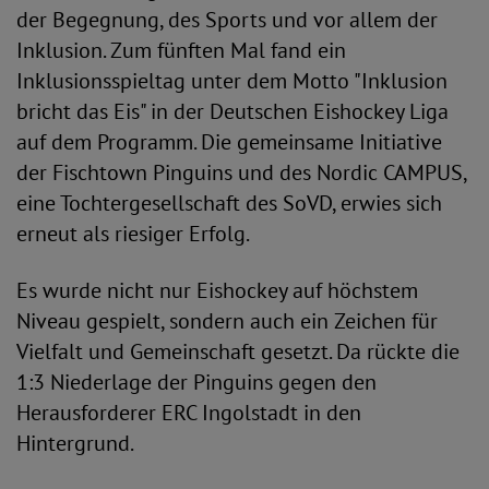
der Begegnung, des Sports und vor allem der
Inklusion. Zum fünften Mal fand ein
Inklusionsspieltag unter dem Motto "Inklusion
bricht das Eis" in der Deutschen Eishockey Liga
auf dem Programm. Die gemeinsame Initiative
der Fischtown Pinguins und des Nordic CAMPUS,
eine Tochtergesellschaft des SoVD, erwies sich
erneut als riesiger Erfolg.
Es wurde nicht nur Eishockey auf höchstem
Niveau gespielt, sondern auch ein Zeichen für
Vielfalt und Gemeinschaft gesetzt. Da rückte die
1:3 Niederlage der Pinguins gegen den
Herausforderer ERC Ingolstadt in den
Hintergrund.