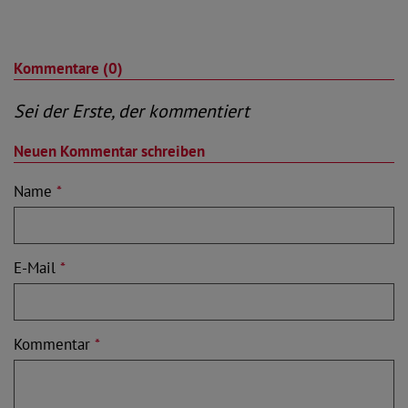
Kommentare (0)
Sei der Erste, der kommentiert
Neuen Kommentar schreiben
Name
*
E-Mail
*
Kommentar
*