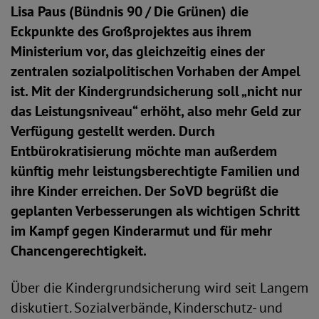
Lisa Paus (Bündnis 90 / Die Grünen) die
Eckpunkte des Großprojektes aus ihrem
Ministerium vor, das gleichzeitig eines der
zentralen sozialpolitischen Vorhaben der Ampel
ist. Mit der Kindergrundsicherung soll „nicht nur
das Leistungsniveau“ erhöht, also mehr Geld zur
Verfügung gestellt werden. Durch
Entbürokratisierung möchte man außerdem
künftig mehr leistungsberechtigte Familien und
ihre Kinder erreichen. Der SoVD begrüßt die
geplanten Verbesserungen als wichtigen Schritt
im Kampf gegen Kinderarmut und für mehr
Chancengerechtigkeit.
Über die Kindergrundsicherung wird seit Langem
diskutiert. Sozialverbände, Kinderschutz- und