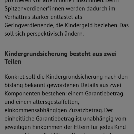
profitieren vor allem hohe Einkommen. Denn
Spitzenverdiener*innen werden dadurch im
Verhältnis stärker entlastet als
Geringverdienende, die Kindergeld beziehen. Das
soll sich perspektivisch ändern.
Kindergrundsicherung besteht aus zwei
Teilen
Konkret soll die Kindergrundsicherung nach den
bislang bekannt gewordenen Details aus zwei
Komponenten bestehen: einem Garantiebetrag
und einem altersgestaffelten,
einkommensabhängigen Zusatzbetrag. Der
einheitliche Garantiebetrag ist unabhängig vom
jeweiligen Einkommen der Eltern für jedes Kind