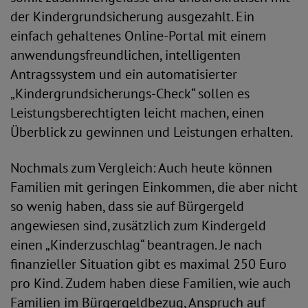
der Kindergrundsicherung ausgezahlt. Ein
einfach gehaltenes Online-Portal mit einem
anwendungsfreundlichen, intelligenten
Antragssystem und ein automatisierter
„Kindergrundsicherungs-Check“ sollen es
Leistungsberechtigten leicht machen, einen
Überblick zu gewinnen und Leistungen erhalten.
Nochmals zum Vergleich: Auch heute können
Familien mit geringen Einkommen, die aber nicht
so wenig haben, dass sie auf Bürgergeld
angewiesen sind, zusätzlich zum Kindergeld
einen „Kinderzuschlag“ beantragen. Je nach
finanzieller Situation gibt es maximal 250 Euro
pro Kind. Zudem haben diese Familien, wie auch
Familien im Bürgergeldbezug, Anspruch auf