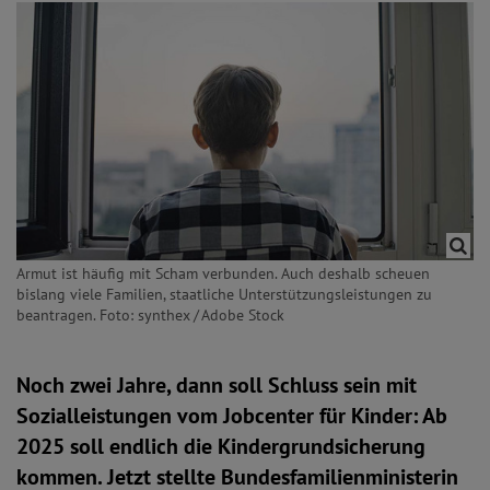
Armut ist häufig mit Scham verbunden. Auch deshalb scheuen
bislang viele Familien, staatliche Unterstützungsleistungen zu
beantragen. Foto: synthex / Adobe Stock
Noch zwei Jahre, dann soll Schluss sein mit
Sozialleistungen vom Jobcenter für Kinder: Ab
2025 soll endlich die Kindergrundsicherung
kommen. Jetzt stellte Bundesfamilienministerin