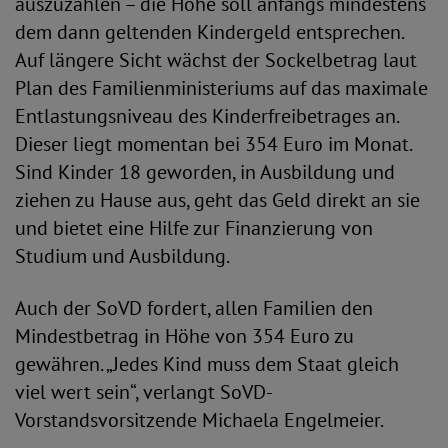
auszuzahlen – die Höhe soll anfangs mindestens
dem dann geltenden Kindergeld entsprechen.
Auf längere Sicht wächst der Sockelbetrag laut
Plan des Familienministeriums auf das maximale
Entlastungsniveau des Kinderfreibetrages an.
Dieser liegt momentan bei 354 Euro im Monat.
Sind Kinder 18 geworden, in Ausbildung und
ziehen zu Hause aus, geht das Geld direkt an sie
und bietet eine Hilfe zur Finanzierung von
Studium und Ausbildung.
Auch der SoVD fordert, allen Familien den
Mindestbetrag in Höhe von 354 Euro zu
gewähren. „Jedes Kind muss dem Staat gleich
viel wert sein“, verlangt SoVD-
Vorstandsvorsitzende Michaela Engelmeier.