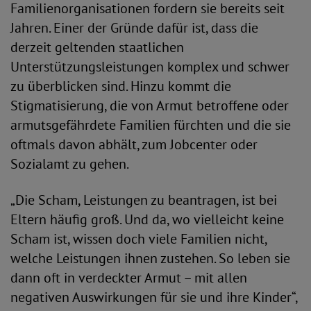
Familienorganisationen fordern sie bereits seit
Jahren. Einer der Gründe dafür ist, dass die
derzeit geltenden staatlichen
Unterstützungsleistungen komplex und schwer
zu überblicken sind. Hinzu kommt die
Stigmatisierung, die von Armut betroffene oder
armutsgefährdete Familien fürchten und die sie
oftmals davon abhält, zum Jobcenter oder
Sozialamt zu gehen.
„Die Scham, Leistungen zu beantragen, ist bei
Eltern häufig groß. Und da, wo vielleicht keine
Scham ist, wissen doch viele Familien nicht,
welche Leistungen ihnen zustehen. So leben sie
dann oft in verdeckter Armut – mit allen
negativen Auswirkungen für sie und ihre Kinder“,