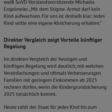
weiß SoVD-Vorstandsvorsitzende Michaela
Engelmeier. „Mit dem Stigma Armut darf kein
Kind aufwachsen. Für uns ist deshalb klar: Jedes
Kind sollte eine eigene Absicherung erhalten.“
Direkter Vergleich zeigt Vorteile künftiger
Regelung
Im direkten Vergleich der heutigen und
künftigen Regelung wird deutlich, mit welchen
Vereinfachungen und oftmals Verbesserungen
Familien mit geringem Einkommen ab 2025
rechnen dürfen, wenn die Kindergrundsicherung
2025 tatsächlich kommt.
Heute zahlt der Staat für jedes Kind bis zum