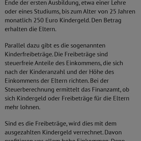
Ende der ersten Ausbildung, etwa einer Lehre
oder eines Studiums, bis zum Alter von 25 Jahren
monatlich 250 Euro Kindergeld. Den Betrag
erhalten die Eltern.
Parallel dazu gibt es die sogenannten
Kinderfreibeträge. Die Freibeträge sind
steuerfreie Anteile des Einkommens, die sich
nach der Kinderanzahl und der Höhe des
Einkommens der Eltern richten. Bei der
Steuerberechnung ermittelt das Finanzamt, ob
sich Kindergeld oder Freibeträge für die Eltern
mehr lohnen.
Sind es die Freibeträge, wird dies mit dem
ausgezahlten Kindergeld verrechnet. Davon