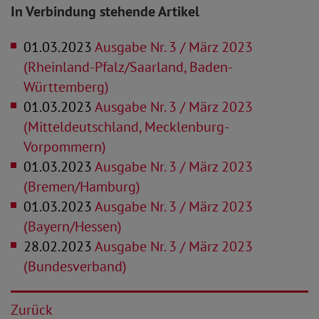
In Verbindung stehende Artikel
01.03.2023
Ausgabe Nr. 3 / März 2023
(Rheinland-Pfalz/Saarland, Baden-
Württemberg)
01.03.2023
Ausgabe Nr. 3 / März 2023
(Mitteldeutschland, Mecklenburg-
Vorpommern)
01.03.2023
Ausgabe Nr. 3 / März 2023
(Bremen/Hamburg)
01.03.2023
Ausgabe Nr. 3 / März 2023
(Bayern/Hessen)
28.02.2023
Ausgabe Nr. 3 / März 2023
(Bundesverband)
Zurück