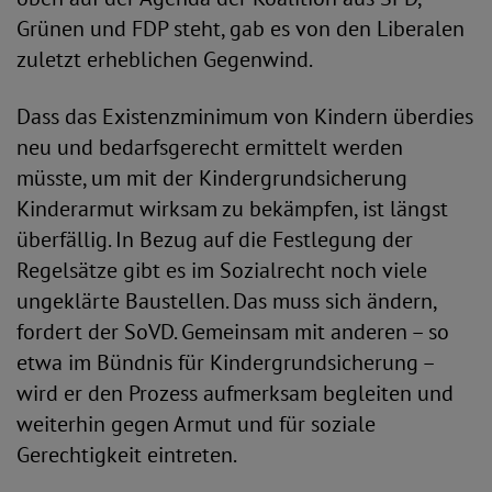
Grünen und FDP steht, gab es von den Liberalen
zuletzt erheblichen Gegenwind.
Dass das Existenzminimum von Kindern überdies
neu und bedarfsgerecht ermittelt werden
müsste, um mit der Kindergrundsicherung
Kinderarmut wirksam zu bekämpfen, ist längst
überfällig. In Bezug auf die Festlegung der
Regelsätze gibt es im Sozialrecht noch viele
ungeklärte Baustellen. Das muss sich ändern,
fordert der SoVD. Gemeinsam mit anderen – so
etwa im Bündnis für Kindergrundsicherung –
wird er den Prozess aufmerksam begleiten und
weiterhin gegen Armut und für soziale
Gerechtigkeit eintreten.