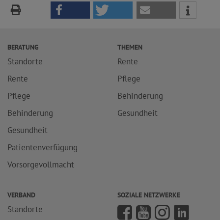
BERATUNG
THEMEN
Standorte
Rente
Rente
Pflege
Pflege
Behinderung
Behinderung
Gesundheit
Gesundheit
Patientenverfügung
Vorsorgevollmacht
VERBAND
SOZIALE NETZWERKE
Standorte