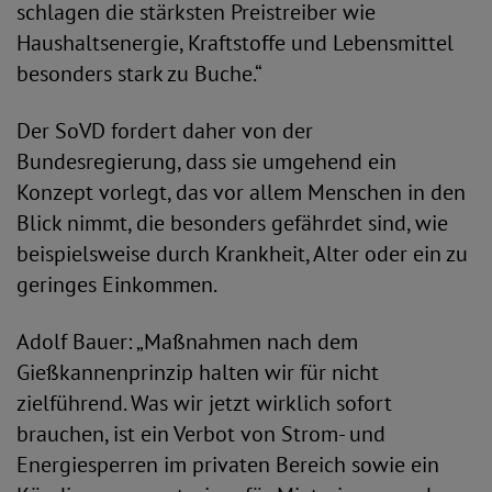
schlagen die stärksten Preistreiber wie
Haushaltsenergie, Kraftstoffe und Lebensmittel
besonders stark zu Buche.“
Der SoVD fordert daher von der
Bundesregierung, dass sie umgehend ein
Konzept vorlegt, das vor allem Menschen in den
Blick nimmt, die besonders gefährdet sind, wie
beispielsweise durch Krankheit, Alter oder ein zu
geringes Einkommen.
Adolf Bauer: „Maßnahmen nach dem
Gießkannenprinzip halten wir für nicht
zielführend. Was wir jetzt wirklich sofort
brauchen, ist ein Verbot von Strom- und
Energiesperren im privaten Bereich sowie ein