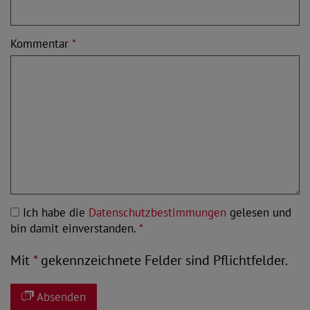
Kommentar
*
Ich habe die
Datenschutzbestimmungen
gelesen und
bin damit einverstanden.
*
Mit
*
gekennzeichnete Felder sind Pflichtfelder.
Absenden