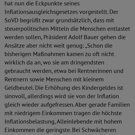
hat nun die Eckpunkte seines
Inflationsausgleichsgesetzes vorgestellt. Der
SoVD begrüßt zwar grundsätzlich, dass mit
steuerpolitischen Mitteln die Menschen entlastet
werden sollen, Präsident Adolf Bauer gehen die
Ansätze aber nicht weit genug: „Schon die
bisherigen Maßnahmen kamen zu oft nicht
wirklich da an, wo sie am dringendsten
gebraucht werden, etwa bei Rentnerinnen und
Rentnern sowie Menschen mit kleinem
Geldbeutel. Die Erhöhung des Kindergeldes ist
sinnvoll, allerdings wird sie von der Inflation
gleich wieder aufgefressen. Aber gerade Familien
mit niedrigem Einkommen tragen die höchste
Inflationsbelastung, Alleinlebende mit hohem
Einkommen die geringste. Bei Schwächeren