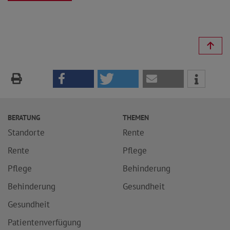
BERATUNG
THEMEN
Standorte
Rente
Rente
Pflege
Pflege
Behinderung
Behinderung
Gesundheit
Gesundheit
Patientenverfügung