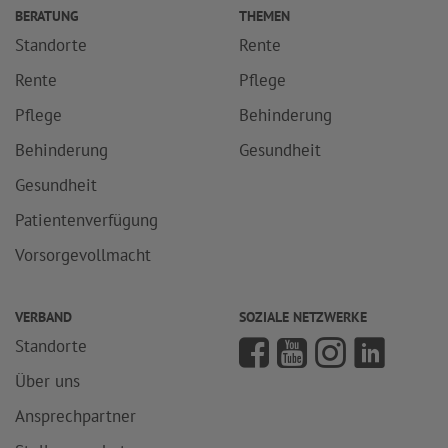
BERATUNG
THEMEN
Standorte
Rente
Rente
Pflege
Pflege
Behinderung
Behinderung
Gesundheit
Gesundheit
Patientenverfügung
Vorsorgevollmacht
VERBAND
SOZIALE NETZWERKE
Standorte
Über uns
Ansprechpartner