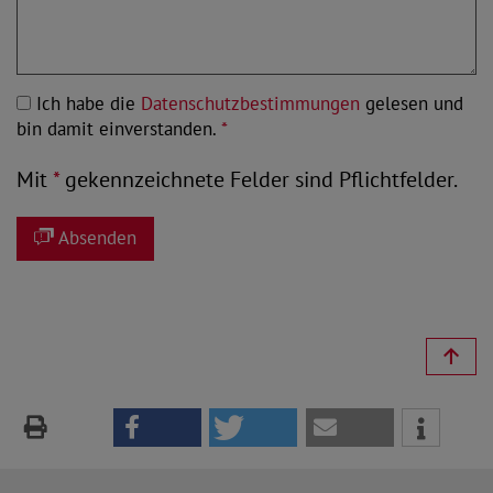
Ich habe die
Datenschutzbestimmungen
gelesen und
bin damit einverstanden.
*
Mit
*
gekennzeichnete Felder sind Pflichtfelder.
Absenden