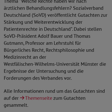
Thema "Welche Rechte haben wir nach
ärztlichen Behandlungsfehlern? Sozialverband
Deutschland (SoVD) veröffentlicht Gutachten zur
Stärkung und Weiterentwicklung der
Patientenrechte in Deutschland". Dabei stellen
SoVD-Präsident Adolf Bauer und Thomas
Gutmann, Professor am Lehrstuhl für
Bürgerliches Recht, Rechtsphilosophie und
Medizinrecht an der
Westfälischen-Wilhelms-Universität Münster die
Ergebnisse der Untersuchung und die
Forderungen des Verbandes vor.
Alle Informationen rund um das Gutachten sind
auf der
Themenseite
zum Gutachten
gesammelt.