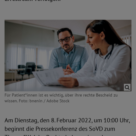
Für Patient*innen ist es wichtig, über ihre rechte Bescheid zu
wissen. Foto: bnenin / Adobe Stock
Am Dienstag, den 8. Februar 2022, um 10:00 Uhr,
beginnt die Pressekonferenz des SoVD zum