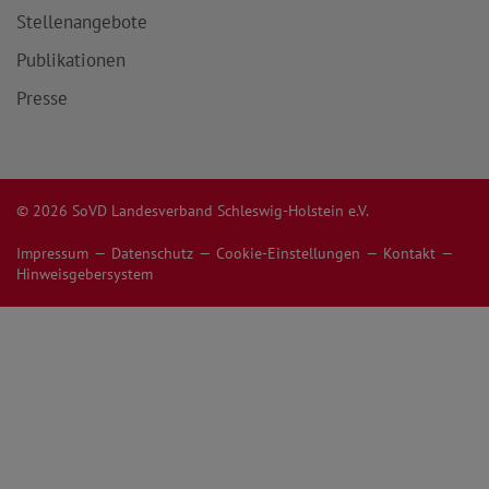
Stellenangebote
Publikationen
Presse
© 2026 SoVD Landesverband Schleswig-Holstein e.V.
Impressum
Datenschutz
Cookie-Einstellungen
Kontakt
Hinweisgebersystem