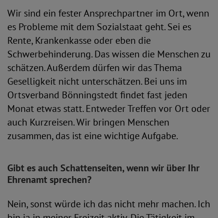
Wir sind ein fester Ansprechpartner im Ort, wenn
es Probleme mit dem Sozialstaat geht. Sei es
Rente, Krankenkasse oder eben die
Schwerbehinderung. Das wissen die Menschen zu
schätzen. Außerdem dürfen wir das Thema
Geselligkeit nicht unterschätzen. Bei uns im
Ortsverband Bönningstedt findet fast jeden
Monat etwas statt. Entweder Treffen vor Ort oder
auch Kurzreisen. Wir bringen Menschen
zusammen, das ist eine wichtige Aufgabe.
Gibt es auch Schattenseiten, wenn wir über Ihr
Ehrenamt sprechen?
Nein, sonst würde ich das nicht mehr machen. Ich
bin ja in meiner Freizeit aktiv. Die Tätigkeit im