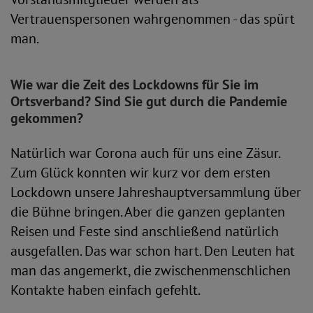
Vertrauenspersonen wahrgenommen - das spürt
man.
Wie war die Zeit des Lockdowns für Sie im
Ortsverband? Sind Sie gut durch die Pandemie
gekommen?
Natürlich war Corona auch für uns eine Zäsur.
Zum Glück konnten wir kurz vor dem ersten
Lockdown unsere Jahreshauptversammlung über
die Bühne bringen. Aber die ganzen geplanten
Reisen und Feste sind anschließend natürlich
ausgefallen. Das war schon hart. Den Leuten hat
man das angemerkt, die zwischenmenschlichen
Kontakte haben einfach gefehlt.