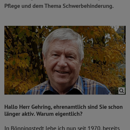
Pflege und dem Thema Schwerbehinderung.
Hallo Herr Gehring, ehrenamtlich sind Sie schon
länger aktiv. Warum eigentlich?
In Bönningstedt lebe ich nun seit 1970, bereits