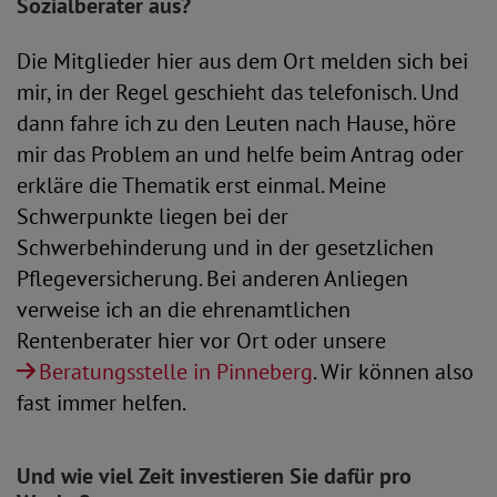
Sozialberater aus?
Die Mitglieder hier aus dem Ort melden sich bei
mir, in der Regel geschieht das telefonisch. Und
dann fahre ich zu den Leuten nach Hause, höre
mir das Problem an und helfe beim Antrag oder
erkläre die Thematik erst einmal. Meine
Schwerpunkte liegen bei der
Schwerbehinderung und in der gesetzlichen
Pflegeversicherung. Bei anderen Anliegen
verweise ich an die ehrenamtlichen
Rentenberater hier vor Ort oder unsere
Beratungsstelle in Pinneberg
. Wir können also
fast immer helfen.
Und wie viel Zeit investieren Sie dafür pro