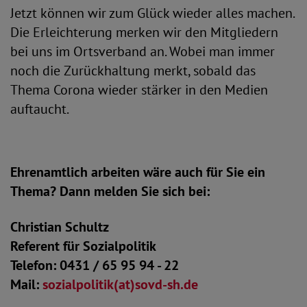
Jetzt können wir zum Glück wieder alles machen.
Die Erleichterung merken wir den Mitgliedern
bei uns im Ortsverband an. Wobei man immer
noch die Zurückhaltung merkt, sobald das
Thema Corona wieder stärker in den Medien
auftaucht.
Ehrenamtlich arbeiten wäre auch für Sie ein
Thema? Dann melden Sie sich bei:
Christian Schultz
Referent für Sozialpolitik
Telefon: 0431 / 65 95 94 - 22
Mail:
sozialpolitik(at)sovd-sh.de