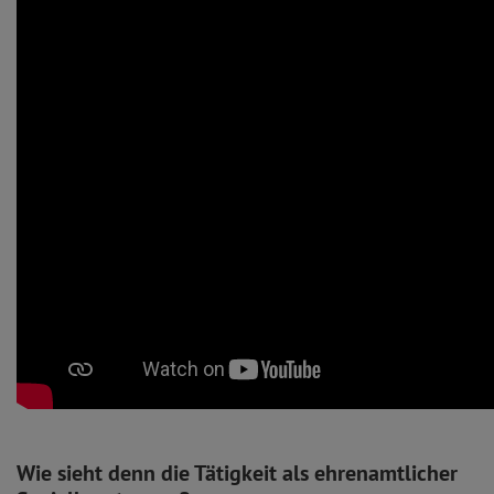
Wie sieht denn die Tätigkeit als ehrenamtlicher