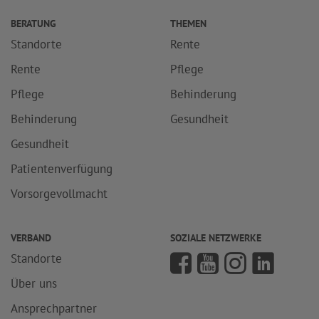
BERATUNG
THEMEN
Standorte
Rente
Rente
Pflege
Pflege
Behinderung
Behinderung
Gesundheit
Gesundheit
Patientenverfügung
Vorsorgevollmacht
VERBAND
SOZIALE NETZWERKE
Standorte
Über uns
Ansprechpartner