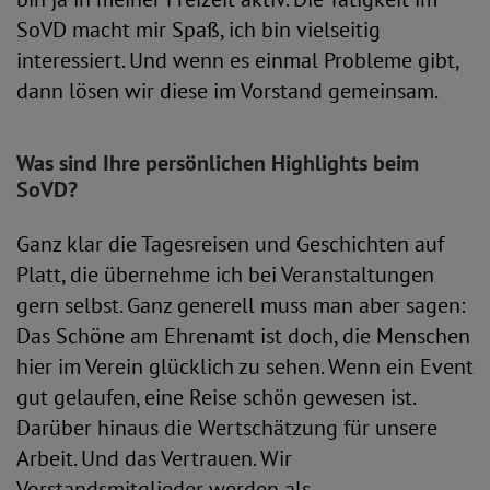
SoVD macht mir Spaß, ich bin vielseitig
interessiert. Und wenn es einmal Probleme gibt,
dann lösen wir diese im Vorstand gemeinsam.
Was sind Ihre persönlichen Highlights beim
SoVD?
Ganz klar die Tagesreisen und Geschichten auf
Platt, die übernehme ich bei Veranstaltungen
gern selbst. Ganz generell muss man aber sagen:
Das Schöne am Ehrenamt ist doch, die Menschen
hier im Verein glücklich zu sehen. Wenn ein Event
gut gelaufen, eine Reise schön gewesen ist.
Darüber hinaus die Wertschätzung für unsere
Arbeit. Und das Vertrauen. Wir
Vorstandsmitglieder werden als