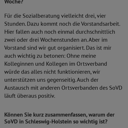
Woche?
Für die Sozialberatung vielleicht drei, vier
Stunden. Dazu kommt noch die Vorstandsarbeit.
Hier fallen auch noch einmal durchschnittlich
zwei oder drei Wochenstunden an. Aber im
Vorstand sind wir gut organisiert. Das ist mir
auch wichtig zu betonen: Ohne meine
Kolleginnen und Kollegen im Ortsverband
würde das alles nicht funktionieren, wir
unterstützen uns gegenseitig. Auch der
Austausch mit anderen Ortsverbanden des SoVD
läuft überaus positiv.
Können Sie kurz zusammenfassen, warum der
SoVD in Schleswig-Holstein so wichtig ist?