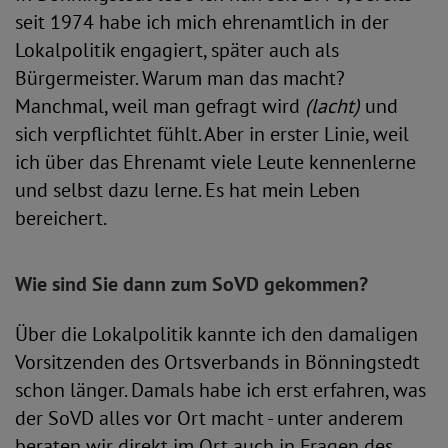
seit 1974 habe ich mich ehrenamtlich in der
Lokalpolitik engagiert, später auch als
Bürgermeister. Warum man das macht?
Manchmal, weil man gefragt wird
(lacht)
und
sich verpflichtet fühlt. Aber in erster Linie, weil
ich über das Ehrenamt viele Leute kennenlerne
und selbst dazu lerne. Es hat mein Leben
bereichert.
Wie sind Sie dann zum SoVD gekommen?
Über die Lokalpolitik kannte ich den damaligen
Vorsitzenden des Ortsverbands in Bönningstedt
schon länger. Damals habe ich erst erfahren, was
der SoVD alles vor Ort macht - unter anderem
beraten wir direkt im Ort auch in Fragen des