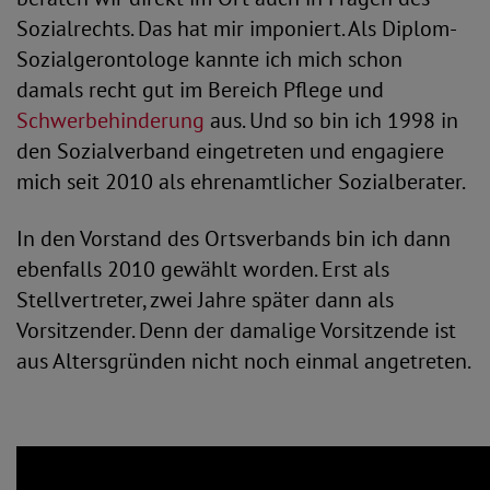
Sozialrechts. Das hat mir imponiert. Als Diplom-
Sozialgerontologe kannte ich mich schon
damals recht gut im Bereich Pflege und
Schwerbehinderung
aus. Und so bin ich 1998 in
den Sozialverband eingetreten und engagiere
mich seit 2010 als ehrenamtlicher Sozialberater.
In den Vorstand des Ortsverbands bin ich dann
ebenfalls 2010 gewählt worden. Erst als
Stellvertreter, zwei Jahre später dann als
Vorsitzender. Denn der damalige Vorsitzende ist
aus Altersgründen nicht noch einmal angetreten.