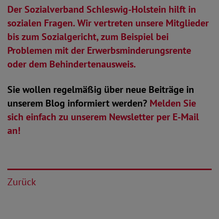
Der Sozialverband Schleswig-Holstein hilft in
sozialen Fragen. Wir vertreten unsere Mitglieder
bis zum Sozialgericht, zum Beispiel bei
Problemen mit der Erwerbsminderungsrente
oder dem Behindertenausweis.
Sie wollen regelmäßig über neue Beiträge in
unserem Blog informiert werden?
Melden Sie
sich einfach zu unserem Newsletter per E-Mail
an!
Zurück