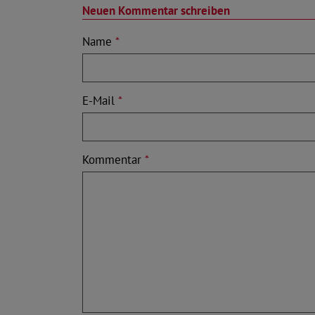
Neuen Kommentar schreiben
Name
*
E-Mail
*
Kommentar
*