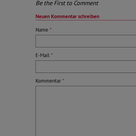
Be the First to Comment
Neuen Kommentar schreiben
Name
*
E-Mail
*
Kommentar
*