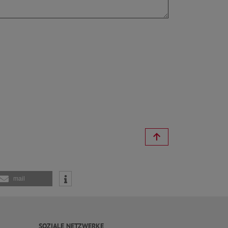
mail
SOZIALE NETZWERKE