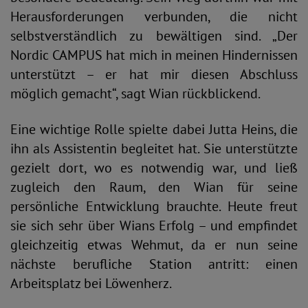
Herausforderungen verbunden, die nicht
selbstverständlich zu bewältigen sind. „Der
Nordic CAMPUS hat mich in meinen Hindernissen
unterstützt – er hat mir diesen Abschluss
möglich gemacht“, sagt Wian rückblickend.
Eine wichtige Rolle spielte dabei Jutta Heins, die
ihn als Assistentin begleitet hat. Sie unterstützte
gezielt dort, wo es notwendig war, und ließ
zugleich den Raum, den Wian für seine
persönliche Entwicklung brauchte. Heute freut
sie sich sehr über Wians Erfolg – und empfindet
gleichzeitig etwas Wehmut, da er nun seine
nächste berufliche Station antritt: einen
Arbeitsplatz bei Löwenherz.