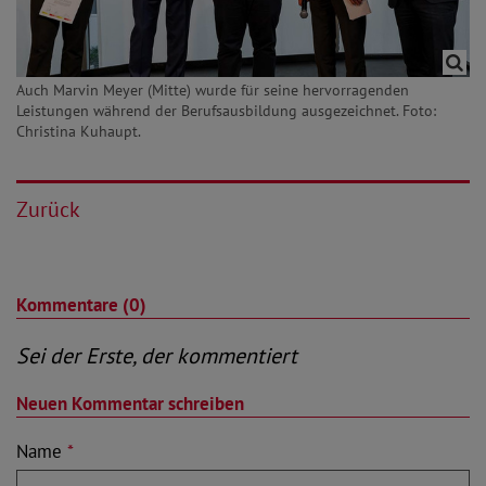
Auch Marvin Meyer (Mitte) wurde für seine hervorragenden
Leistungen während der Berufsausbildung ausgezeichnet. Foto:
Christina Kuhaupt.
Zurück
Kommentare (0)
Sei der Erste, der kommentiert
Neuen Kommentar schreiben
Name
*