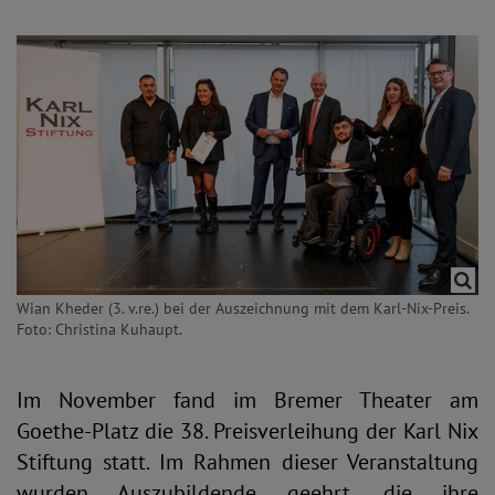
Wian Kheder (3. v.re.) bei der Auszeichnung mit dem Karl-Nix-Preis.
Foto: Christina Kuhaupt.
Im November fand im Bremer Theater am
Goethe-Platz die 38. Preisverleihung der Karl Nix
Stiftung statt. Im Rahmen dieser Veranstaltung
wurden Auszubildende geehrt, die ihre