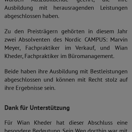
Ausbildung mit herausragenden Leistungen
abgeschlossen haben.
Zu den Preisträgern gehörten in diesem Jahr
zwei Absolventen des Nordic CAMPUS: Marvin
Meyer, Fachpraktiker im Verkauf, und Wian
Kheder, Fachpraktiker im Büromanagement.
Beide haben ihre Ausbildung mit Bestleistungen
abgeschlossen und können mit Recht stolz auf
ihre Ergebnisse sein.
Dank für Unterstützung
Für Wian Kheder hat dieser Abschluss eine
besondere Bedeutung. Sein Weg dorthin war mit