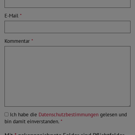
E-Mail
*
Kommentar
*
Ich habe die
Datenschutzbestimmungen
gelesen und
bin damit einverstanden.
*