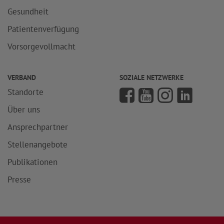
Gesundheit
Patientenverfügung
Vorsorgevollmacht
VERBAND
SOZIALE NETZWERKE
Standorte
Über uns
Ansprechpartner
Stellenangebote
Publikationen
Presse