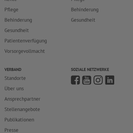
Pflege
Behinderung
Behinderung
Gesundheit
Gesundheit
Patientenverfügung
Vorsorgevollmacht
VERBAND
SOZIALE NETZWERKE
Standorte
Über uns
Ansprechpartner
Stellenangebote
Publikationen
Presse