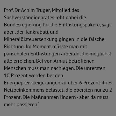
Prof. Dr. Achim Truger, Mitglied des
Sachverständigenrates lobt dabei die
Bundesregierung für die Entlastungspakete, sagt
aber „der Tankrabatt und
Mineralölsteuersenkung gingen in die falsche
Richtung. Im Moment müsste man mit
pauschalen Entlastungen arbeiten, die möglichst
alle erreichen. Bei von Armut betroffenen
Menschen muss man nachlegen. Die untersten
10 Prozent werden bei den
Energiepreissteigerungen zu über 6 Prozent ihres
Nettoeinkommens belastet, die obersten nur zu 2
Prozent. Die Maßnahmen lindern - aber da muss
mehr passieren.“