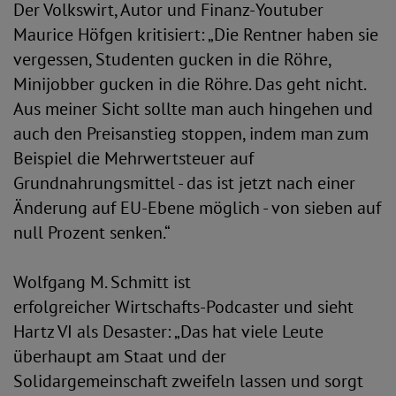
Der Volkswirt, Autor und Finanz-Youtuber
Maurice Höfgen kritisiert: „Die Rentner haben sie
vergessen, Studenten gucken in die Röhre,
Minijobber gucken in die Röhre. Das geht nicht.
Aus meiner Sicht sollte man auch hingehen und
auch den Preisanstieg stoppen, indem man zum
Beispiel die Mehrwertsteuer auf
Grundnahrungsmittel - das ist jetzt nach einer
Änderung auf EU-Ebene möglich - von sieben auf
null Prozent senken.“
Wolfgang M. Schmitt ist
erfolgreicher Wirtschafts-Podcaster und sieht
Hartz VI als Desaster: „Das hat viele Leute
überhaupt am Staat und der
Solidargemeinschaft zweifeln lassen und sorgt