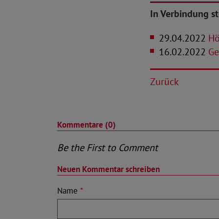
In Verbindung s
29.04.2022
Hö
16.02.2022
Ger
Zurück
Kommentare (0)
Be the First to Comment
Neuen Kommentar schreiben
Name
*