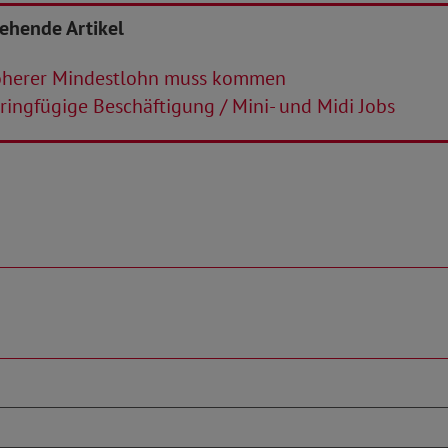
tehende Artikel
herer Mindestlohn muss kommen
ingfügige Beschäftigung / Mini- und Midi Jobs