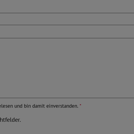
lesen und bin damit einverstanden.
*
htfelder.