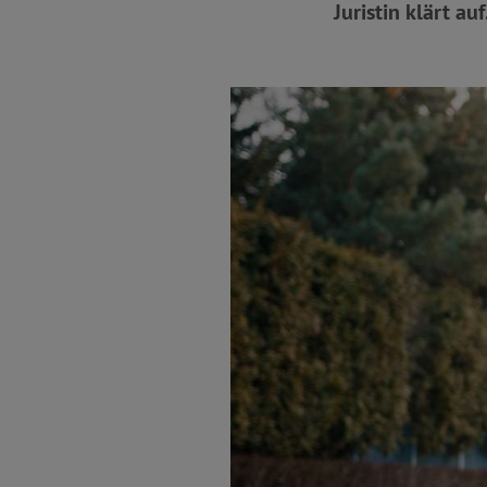
Juristin klärt auf