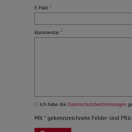
E-Mail
*
Kommentar
*
Ich habe die
Datenschutzbestimmungen
ge
Mit
*
gekennzeichnete Felder sind Pflic