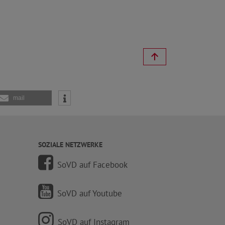
mail
SOZIALE NETZWERKE
SoVD auf Facebook
SoVD auf Youtube
SoVD auf Instagram