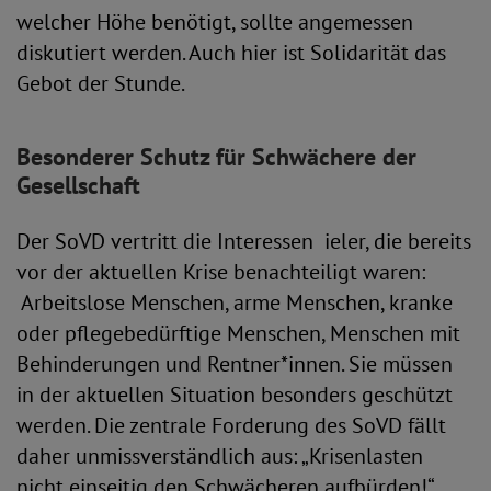
welcher Höhe benötigt, sollte angemessen
diskutiert werden. Auch hier ist Solidarität das
Gebot der Stunde.
Besonderer Schutz für Schwächere der
Gesellschaft
Der SoVD vertritt die Interessen ieler, die bereits
vor der aktuellen Krise benachteiligt waren:
Arbeitslose Menschen, arme Menschen, kranke
oder pflegebedürftige Menschen, Menschen mit
Behinderungen und Rentner*innen. Sie müssen
in der aktuellen Situation besonders geschützt
werden. Die zentrale Forderung des SoVD fällt
daher unmissverständlich aus: „Krisenlasten
nicht einseitig den Schwächeren aufbürden!“