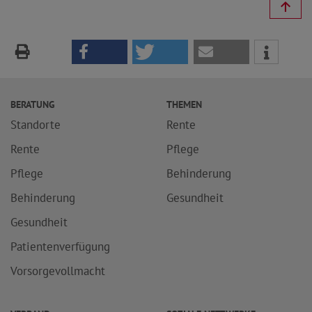
BERATUNG
THEMEN
Standorte
Rente
Rente
Pflege
Pflege
Behinderung
Behinderung
Gesundheit
Gesundheit
Patientenverfügung
Vorsorgevollmacht