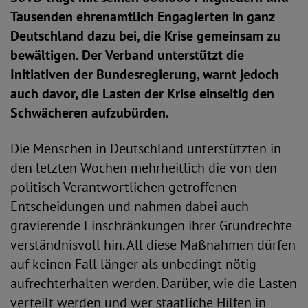
Tausenden ehrenamtlich Engagierten in ganz
Deutschland dazu bei, die Krise gemeinsam zu
bewältigen. Der Verband unterstützt die
Initiativen der Bundesregierung, warnt jedoch
auch davor, die Lasten der Krise einseitig den
Schwächeren aufzubürden.
Die Menschen in Deutschland unterstützten in
den letzten Wochen mehrheitlich die von den
politisch Verantwortlichen getroffenen
Entscheidungen und nahmen dabei auch
gravierende Einschränkungen ihrer Grundrechte
verständnisvoll hin. All diese Maßnahmen dürfen
auf keinen Fall länger als unbedingt nötig
aufrechterhalten werden. Darüber, wie die Lasten
verteilt werden und wer staatliche Hilfen in