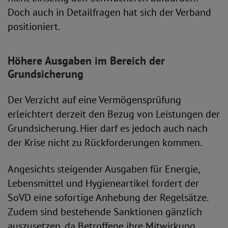
Doch auch in Detailfragen hat sich der Verband
positioniert.
Höhere Ausgaben im Bereich der
Grundsicherung
Der Verzicht auf eine Vermögensprüfung
erleichtert derzeit den Bezug von Leistungen der
Grundsicherung. Hier darf es jedoch auch nach
der Krise nicht zu Rückforderungen kommen.
Angesichts steigender Ausgaben für Energie,
Lebensmittel und Hygieneartikel fordert der
SoVD eine sofortige Anhebung der Regelsätze.
Zudem sind bestehende Sanktionen gänzlich
auszusetzen, da Betroffene ihre Mitwirkung