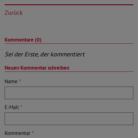
Zurück
Kommentare (0)
Sei der Erste, der kommentiert
Neuen Kommentar schreiben
Name
*
E-Mail
*
Kommentar
*