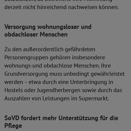
derzeit nicht hinreichend nachweisen können.
Versorgung wohnungsloser und
obdachloser Menschen
Zu den außerordentlich gefährdeten
Personengruppen gehören insbesondere
wohnungs-und obdachlose Menschen. Ihre
Grundversorgung muss unbedingt gewährleistet
werden – etwa durch eine Unterbringung in
Hostels oder Jugendherbergen sowie durch das
Auszahlen von Leistungen im Supermarkt.
SoVD fordert mehr Unterstützung für die
Pflege