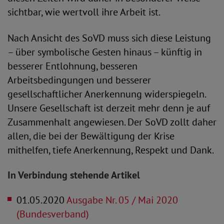
sichtbar, wie wertvoll ihre Arbeit ist.
Nach Ansicht des SoVD muss sich diese Leistung
– über symbolische Gesten hinaus – künftig in
besserer Entlohnung, besseren
Arbeitsbedingungen und besserer
gesellschaftlicher Anerkennung widerspiegeln.
Unsere Gesellschaft ist derzeit mehr denn je auf
Zusammenhalt angewiesen. Der SoVD zollt daher
allen, die bei der Bewältigung der Krise
mithelfen, tiefe Anerkennung, Respekt und Dank.
In Verbindung stehende Artikel
01.05.2020
Ausgabe Nr. 05 / Mai 2020
(Bundesverband)