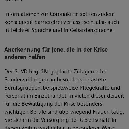
Informationen zur Coronakrise sollten zudem
konsequent barrierefrei verfasst sein, also auch
in Leichter Sprache und in Gebärdensprache.
Anerkennung für jene, die in der Krise
anderen helfen
Der SoVD begrüßt geplante Zulagen oder
Sonderzahlungen an besonders belastete
Berufsgruppen, beispielsweise Pflegekräfte und
Personal im Einzelhandel. In vielen dieser derzeit
für die Bewältigung der Krise besonders
wichtigen Berufe sind überwiegend Frauen tätig.
Sie sichern die Versorgung der Gesellschaft. In
diesen Zeiten wird daher in besonderer Weise