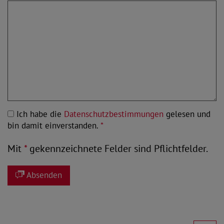
Ich habe die
Datenschutzbestimmungen
gelesen und
bin damit einverstanden.
*
Mit
*
gekennzeichnete Felder sind Pflichtfelder.
Absenden