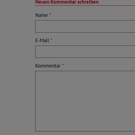
Neuen Kommentar schreiben
Name
*
E-Mail
*
Kommentar
*