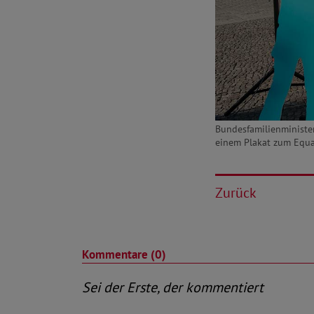
Bundesfamilienminister
einem Plakat zum Equal
Zurück
Kommentare (0)
Sei der Erste, der kommentiert