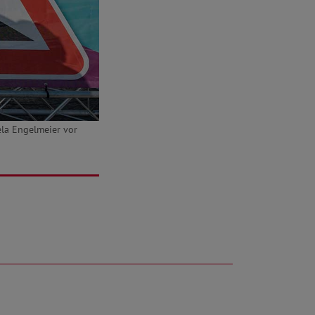
ela Engelmeier vor