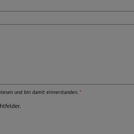
lesen und bin damit einverstanden.
*
htfelder.