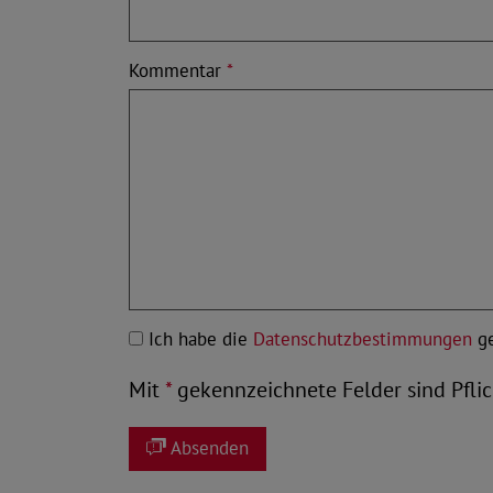
Kommentar
*
Ich habe die
Datenschutzbestimmungen
ge
Mit
*
gekennzeichnete Felder sind Pflic
Absenden