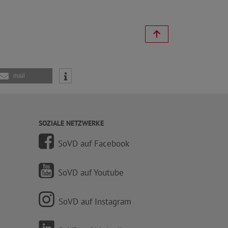
mail
SOZIALE NETZWERKE
SoVD auf Facebook
SoVD auf Youtube
SoVD auf Instagram