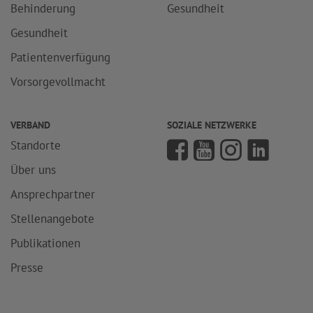
Behinderung
Gesundheit
Gesundheit
Patientenverfügung
Vorsorgevollmacht
VERBAND
SOZIALE NETZWERKE
Standorte
Über uns
Ansprechpartner
Stellenangebote
Publikationen
Presse