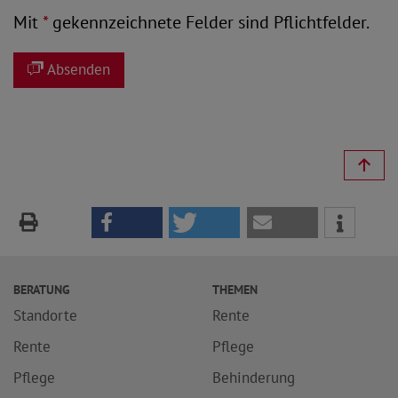
Mit
*
gekennzeichnete Felder sind Pflichtfelder.
Absenden
BERATUNG
THEMEN
Standorte
Rente
Rente
Pflege
Pflege
Behinderung