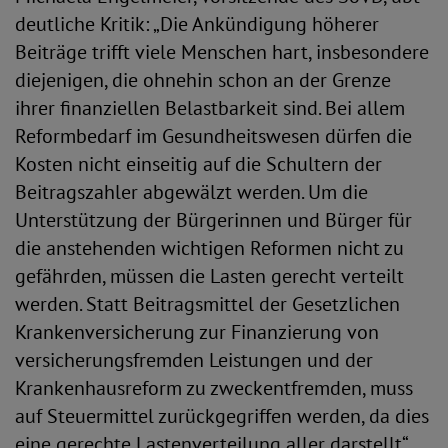
deutliche Kritik: „Die Ankündigung höherer
Beiträge trifft viele Menschen hart, insbesondere
diejenigen, die ohnehin schon an der Grenze
ihrer finanziellen Belastbarkeit sind. Bei allem
Reformbedarf im Gesundheitswesen dürfen die
Kosten nicht einseitig auf die Schultern der
Beitragszahler abgewälzt werden. Um die
Unterstützung der Bürgerinnen und Bürger für
die anstehenden wichtigen Reformen nicht zu
gefährden, müssen die Lasten gerecht verteilt
werden. Statt Beitragsmittel der Gesetzlichen
Krankenversicherung zur Finanzierung von
versicherungsfremden Leistungen und der
Krankenhausreform zu zweckentfremden, muss
auf Steuermittel zurückgegriffen werden, da dies
eine gerechte Lastenverteilung aller darstellt“.