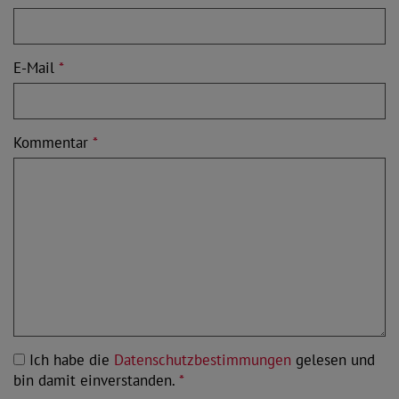
E-Mail
*
Kommentar
*
Ich habe die
Datenschutzbestimmungen
gelesen und
bin damit einverstanden.
*