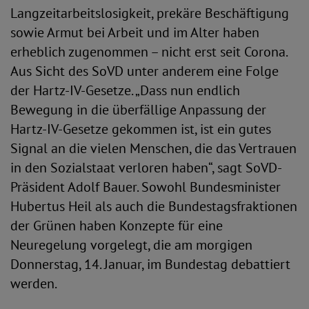
Langzeitarbeitslosigkeit, prekäre Beschäftigung
sowie Armut bei Arbeit und im Alter haben
erheblich zugenommen – nicht erst seit Corona.
Aus Sicht des SoVD unter anderem eine Folge
der Hartz-IV-Gesetze. „Dass nun endlich
Bewegung in die überfällige Anpassung der
Hartz-IV-Gesetze gekommen ist, ist ein gutes
Signal an die vielen Menschen, die das Vertrauen
in den Sozialstaat verloren haben“, sagt SoVD-
Präsident Adolf Bauer. Sowohl Bundesminister
Hubertus Heil als auch die Bundestagsfraktionen
der Grünen haben Konzepte für eine
Neuregelung vorgelegt, die am morgigen
Donnerstag, 14. Januar, im Bundestag debattiert
werden.