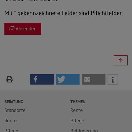
Mit
*
gekennzeichnete Felder sind Pflichtfelder.
Absenden
BERATUNG
THEMEN
Standorte
Rente
Rente
Pflege
Pflege
Behinderung