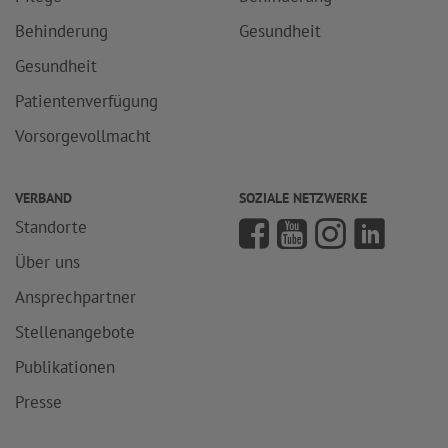
Behinderung
Gesundheit
Gesundheit
Patientenverfügung
Vorsorgevollmacht
VERBAND
SOZIALE NETZWERKE
Standorte
Über uns
Ansprechpartner
Stellenangebote
Publikationen
Presse