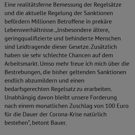
Eine realitätsferne Bemessung der Regelsätze
und die aktuelle Regelung der Sanktionen
befördern Millionen Betroffene in prekäre
Lebensverhältnisse. „Insbesondere ältere,
geringqualifizierte und behinderte Menschen
sind Leidtragende dieser Gesetze. Zusätzlich
haben sie sehr schlechte Chancen auf dem
Arbeitsmarkt. Umso mehr freue ich mich über die
Bestrebungen, die bisher geltenden Sanktionen
endlich abzumildern und einen
bedarfsgerechten Regelsatz zu erarbeiten.
Unabhängig davon bleibt unsere Forderung
nach einem monatlichen Zuschlag von 100 Euro
für die Dauer der Corona-Krise natürlich
bestehen“, betont Bauer.