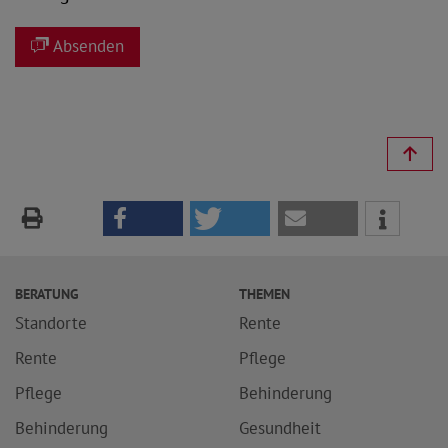
Absenden
BERATUNG
THEMEN
Standorte
Rente
Rente
Pflege
Pflege
Behinderung
Behinderung
Gesundheit