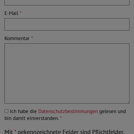
E-Mail
*
Kommentar
*
Ich habe die
Datenschutzbestimmungen
gelesen und
bin damit einverstanden.
*
Mit
*
gekennzeichnete Felder sind Pflichtfelder.