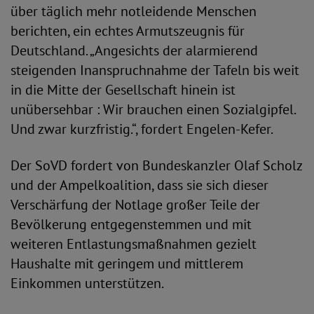
über täglich mehr notleidende Menschen
berichten, ein echtes Armutszeugnis für
Deutschland. „Angesichts der alarmierend
steigenden Inanspruchnahme der Tafeln bis weit
in die Mitte der Gesellschaft hinein ist
unübersehbar : Wir brauchen einen Sozialgipfel.
Und zwar kurzfristig.“, fordert Engelen-Kefer.
Der SoVD fordert von Bundeskanzler Olaf Scholz
und der Ampelkoalition, dass sie sich dieser
Verschärfung der Notlage großer Teile der
Bevölkerung entgegenstemmen und mit
weiteren Entlastungsmaßnahmen gezielt
Haushalte mit geringem und mittlerem
Einkommen unterstützen.