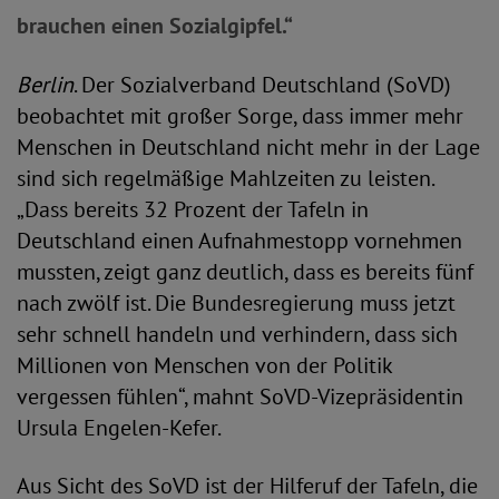
brauchen einen Sozialgipfel.“
Berlin
. Der Sozialverband Deutschland (SoVD)
beobachtet mit großer Sorge, dass immer mehr
Menschen in Deutschland nicht mehr in der Lage
sind sich regelmäßige Mahlzeiten zu leisten.
„Dass bereits 32 Prozent der Tafeln in
Deutschland einen Aufnahmestopp vornehmen
mussten, zeigt ganz deutlich, dass es bereits fünf
nach zwölf ist. Die Bundesregierung muss jetzt
sehr schnell handeln und verhindern, dass sich
Millionen von Menschen von der Politik
vergessen fühlen“, mahnt SoVD-Vizepräsidentin
Ursula Engelen-Kefer.
Aus Sicht des SoVD ist der Hilferuf der Tafeln, die