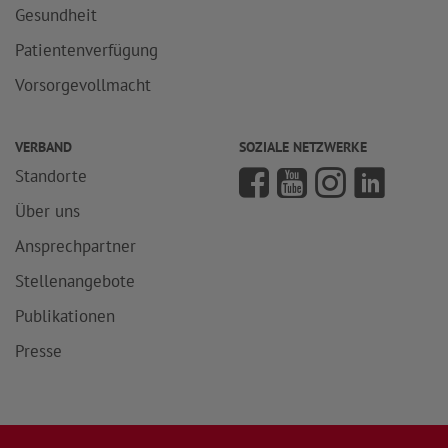
Gesundheit
Patientenverfügung
Vorsorgevollmacht
VERBAND
SOZIALE NETZWERKE
Standorte
Über uns
Ansprechpartner
Stellenangebote
Publikationen
Presse