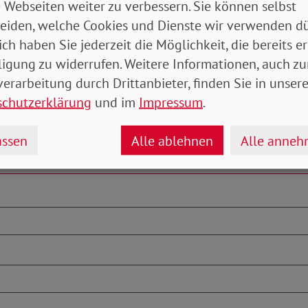
 Webseiten weiter zu verbessern. Sie können selbst
eiden, welche Cookies und Dienste wir verwenden dü
ich haben Sie jederzeit die Möglichkeit, die bereits er
ligung zu widerrufen. Weitere Informationen, auch zu
erarbeitung durch Drittanbieter, finden Sie in unsere
schutzerklärung
und im
Impressum
.
ssen
Alle ablehnen
Alle anne