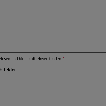
lesen und bin damit einverstanden.
*
htfelder.