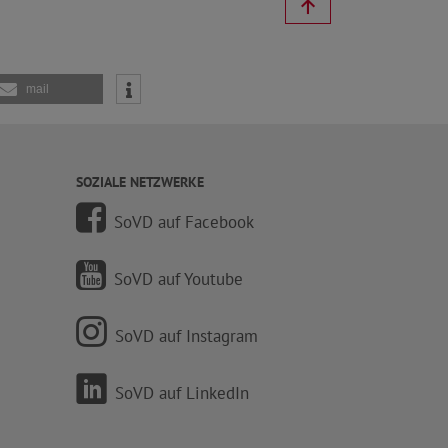
mail
SOZIALE NETZWERKE
SoVD auf Facebook
SoVD auf Youtube
SoVD auf Instagram
SoVD auf LinkedIn