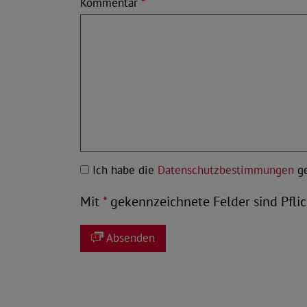
Kommentar
*
Ich habe die
Datenschutzbestimmungen
ge
Mit
*
gekennzeichnete Felder sind Pflic
Absenden