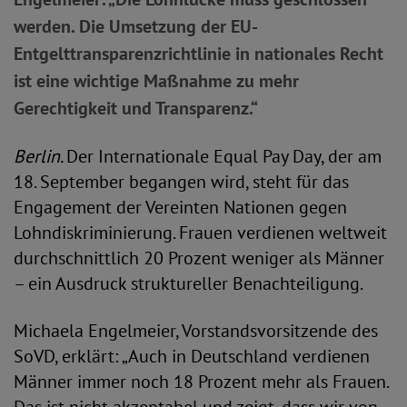
werden. Die Umsetzung der EU-
Entgelttransparenzrichtlinie in nationales Recht
ist eine wichtige Maßnahme zu mehr
Gerechtigkeit und Transparenz.“
Berlin.
Der Internationale Equal Pay Day, der am
18. September begangen wird, steht für das
Engagement der Vereinten Nationen gegen
Lohndiskriminierung. Frauen verdienen weltweit
durchschnittlich 20 Prozent weniger als Männer
– ein Ausdruck struktureller Benachteiligung.
Michaela Engelmeier, Vorstandsvorsitzende des
SoVD, erklärt: „Auch in Deutschland verdienen
Männer immer noch 18 Prozent mehr als Frauen.