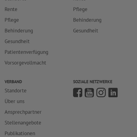
Rente
Pflege
Pflege
Behinderung
Behinderung
Gesundheit
Gesundheit
Patientenverfügung
Vorsorgevollmacht
VERBAND
SOZIALE NETZWERKE
Standorte
Über uns
Ansprechpartner
Stellenangebote
Publikationen