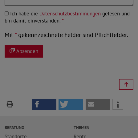
Ich habe die
Datenschutzbestimmungen
gelesen und
bin damit einverstanden.
*
Mit
*
gekennzeichnete Felder sind Pflichtfelder.
Absenden
BERATUNG
THEMEN
Standorte
Rente