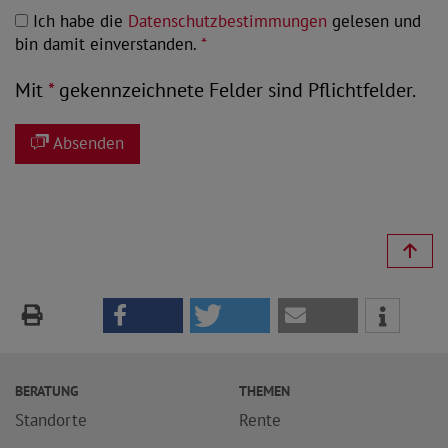
Ich habe die
Datenschutzbestimmungen
gelesen und
bin damit einverstanden.
*
Mit
*
gekennzeichnete Felder sind Pflichtfelder.
Absenden
BERATUNG
THEMEN
Standorte
Rente