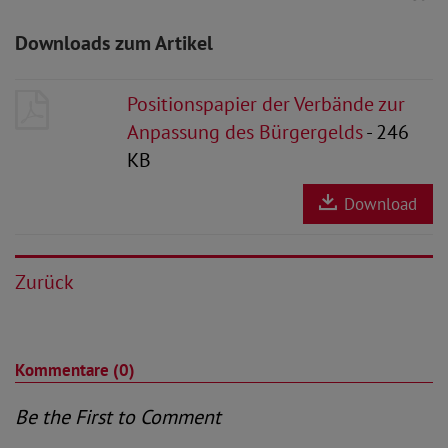
Downloads zum Artikel
Positionspapier der Verbände zur
Anpassung des Bürgergelds
- 246
KB
Download
Zurück
Kommentare (0)
Be the First to Comment