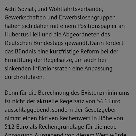
Acht Sozial-, und Wohlfahrtsverbände,
Gewerkschaften und Erwerbslosengruppen
haben sich daher mit einem Positionspapier an
Hubertus Heil und die Abgeordneten des
Deutschen Bundestags gewandt. Darin fordert
das Bündnis eine kurzfristige Reform bei der
Ermittlung der Regelsätze, um auch bei
sinkenden Inflationsraten eine Anpassung
durchzuführen.
Denn für die Berechnung des Existenzminimums
ist nicht der aktuelle Regelsatz von 563 Euro
ausschlaggebend, sondern der Gesetzgeber
nimmt einen fiktiven Rechenwert in Höhe von
512 Euro als Rechengrundlage für die neue
Anpassung. Ausgehend von diesem Wert würde