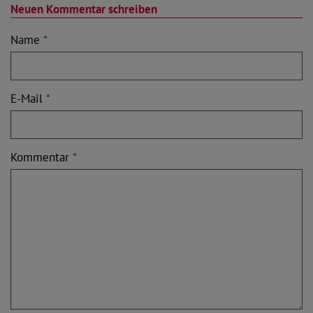
Neuen Kommentar schreiben
Name
*
E-Mail
*
Kommentar
*