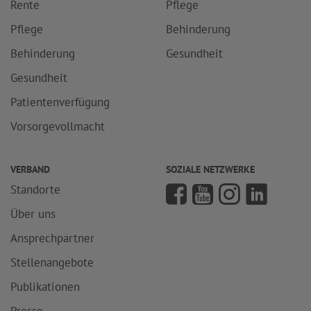
Rente
Pflege
Pflege
Behinderung
Behinderung
Gesundheit
Gesundheit
Patientenverfügung
Vorsorgevollmacht
VERBAND
SOZIALE NETZWERKE
Standorte
Über uns
Ansprechpartner
Stellenangebote
Publikationen
Presse