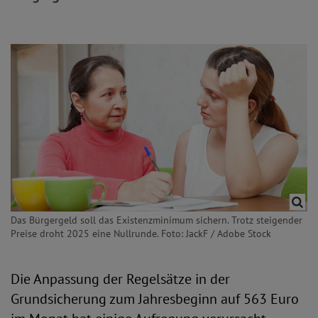
Das Bürgergeld soll das Existenzminimum sichern. Trotz steigender
Preise droht 2025 eine Nullrunde. Foto: JackF / Adobe Stock
Die Anpassung der Regelsätze in der
Grundsicherung zum Jahresbeginn auf 563 Euro