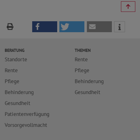
BERATUNG
THEMEN
Standorte
Rente
Rente
Pflege
Pflege
Behinderung
Behinderung
Gesundheit
Gesundheit
Patientenverfügung
Vorsorgevollmacht