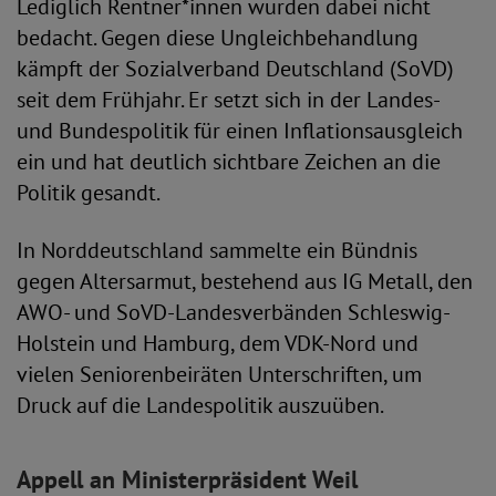
Lediglich Rentner*innen wurden dabei nicht
bedacht. Gegen diese Ungleichbehandlung
kämpft der Sozialverband Deutschland (SoVD)
seit dem Frühjahr. Er setzt sich in der Landes-
und Bundespolitik für einen Inflationsausgleich
ein und hat deutlich sichtbare Zeichen an die
Politik gesandt.
In Norddeutschland sammelte ein Bündnis
gegen Altersarmut, bestehend aus IG Metall, den
AWO- und SoVD-Landesverbänden Schleswig-
Holstein und Hamburg, dem VDK-Nord und
vielen Seniorenbeiräten Unterschriften, um
Druck auf die Landespolitik auszuüben.
Appell an Ministerpräsident Weil