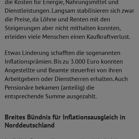
die Kosten für Energie, Nahrungsmittel und
Dienstleistungen. Langsam stabilisieren sich zwar
die Preise, da Löhne und Renten mit den
Steigerungen aber nicht mithalten konnten,
erleiden viele Menschen einen Kaufkraftverlust.
Etwas Linderung schafften die sogenannten
Inflationsprämien. Bis zu 3.000 Euro konnten
Angestellte und Beamte steuerfrei von ihren
Arbeitgebern oder Dienstherren erhalten. Auch
Pensionäre bekamen (anteilig) die
entsprechende Summe ausgezahlt.
Breites Bündnis für Inflationsausgleich in
Norddeutschland