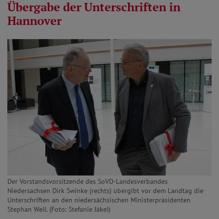
Übergabe der Unterschriften in
Hannover
Der Vorstandsvorsitzende des SoVD-Landesverbandes
Niedersachsen Dirk Swinke (rechts) übergibt vor dem Landtag die
Unterschriften an den niedersächsischen Ministerpräsidenten
Stephan Weil. (Foto: Stefanie Jäkel)