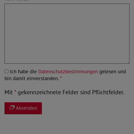
Ich habe die
Datenschutzbestimmungen
gelesen und
bin damit einverstanden.
*
Mit
*
gekennzeichnete Felder sind Pflichtfelder.
Absenden