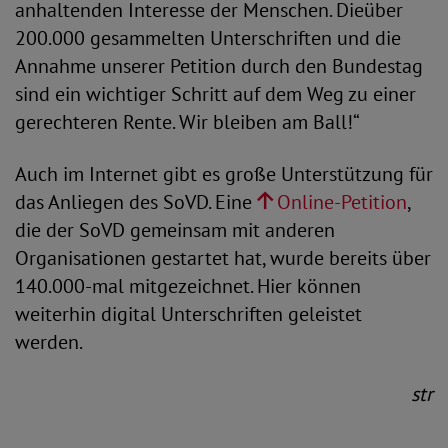
anhaltenden Interesse der Menschen. Die
über
200.000 gesammelten Unterschriften und die
Annahme unserer Petition durch den Bundestag
sind ein wichtiger Schritt auf dem Weg zu einer
gerechteren Rente. Wir bleiben am Ball!“
Auch im Internet gibt es große Unterstützung für
das Anliegen des SoVD. Eine
Online-Petition
,
die der SoVD gemeinsam mit anderen
Organisationen gestartet hat, wurde bereits über
140.000-mal mitgezeichnet. Hier können
weiterhin digital Unterschriften geleistet
werden.
str