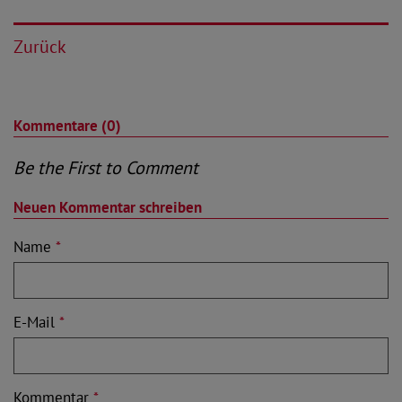
Zurück
Kommentare (0)
Be the First to Comment
Neuen Kommentar schreiben
Name
*
E-Mail
*
Kommentar
*