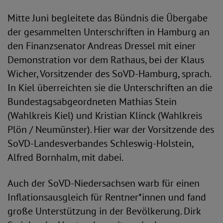
Mitte Juni begleitete das Bündnis die Übergabe
der gesammelten Unterschriften in Hamburg an
den Finanzsenator Andreas Dressel mit einer
Demonstration vor dem Rathaus, bei der Klaus
Wicher, Vorsitzender des SoVD-Hamburg, sprach.
In Kiel überreichten sie die Unterschriften an die
Bundestagsabgeordneten Mathias Stein
(Wahlkreis Kiel) und Kristian Klinck (Wahlkreis
Plön / Neumünster). Hier war der Vorsitzende des
SoVD-Landesverbandes Schleswig-Holstein,
Alfred Bornhalm, mit dabei.
Auch der SoVD-Niedersachsen warb für einen
Inflationsausgleich für Rentner*innen und fand
große Unterstützung in der Bevölkerung. Dirk