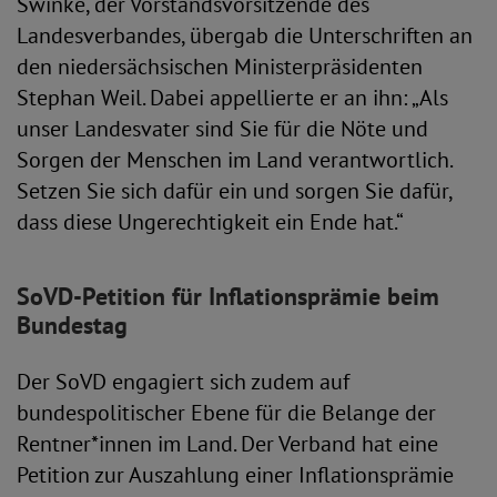
Swinke, der Vorstandsvorsitzende des
Landesverbandes, übergab die Unterschriften an
den niedersächsischen Ministerpräsidenten
Stephan Weil. Dabei appellierte er an ihn: „Als
unser Landesvater sind Sie für die Nöte und
Sorgen der Menschen im Land verantwortlich.
Setzen Sie sich dafür ein und sorgen Sie dafür,
dass diese Ungerechtigkeit ein Ende hat.“
SoVD-Petition für Inflationsprämie beim
Bundestag
Der SoVD engagiert sich zudem auf
bundespolitischer Ebene für die Belange der
Rentner*innen im Land. Der Verband hat eine
Petition zur Auszahlung einer Inflationsprämie