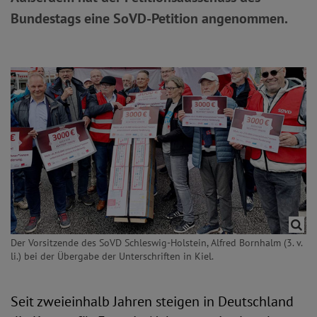
Bundestags eine SoVD-Petition angenommen.
Der Vorsitzende des SoVD Schleswig-Holstein, Alfred Bornhalm (3. v.
li.) bei der Übergabe der Unterschriften in Kiel.
Seit zweieinhalb Jahren steigen in Deutschland