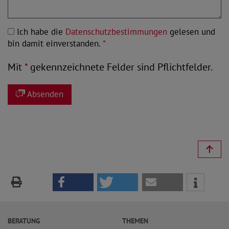
Ich habe die
Datenschutzbestimmungen
gelesen und
bin damit einverstanden.
*
Mit
*
gekennzeichnete Felder sind Pflichtfelder.
Absenden
BERATUNG
THEMEN