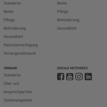
Standorte
Rente
Rente
Pflege
Pflege
Behinderung
Behinderung
Gesundheit
Gesundheit
Patientenverfügung
Vorsorgevollmacht
VERBAND
SOZIALE NETZWERKE
Standorte
Über uns
Ansprechpartner
Stellenangebote