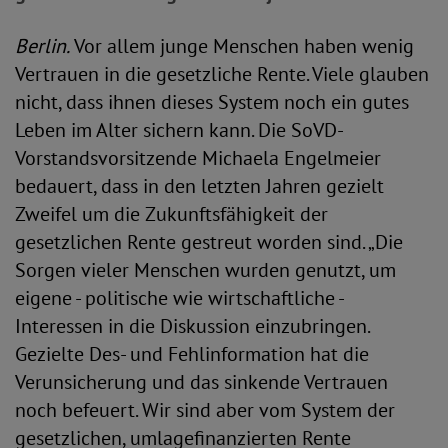
Berlin.
Vor allem junge Menschen haben wenig
Vertrauen in die gesetzliche Rente. Viele glauben
nicht, dass ihnen dieses System noch ein gutes
Leben im Alter sichern kann. Die SoVD-
Vorstandsvorsitzende Michaela Engelmeier
bedauert, dass in den letzten Jahren gezielt
Zweifel um die Zukunftsfähigkeit der
gesetzlichen Rente gestreut worden sind. „Die
Sorgen vieler Menschen wurden genutzt, um
eigene - politische wie wirtschaftliche -
Interessen in die Diskussion einzubringen.
Gezielte Des- und Fehlinformation hat die
Verunsicherung und das sinkende Vertrauen
noch befeuert. Wir sind aber vom System der
gesetzlichen, umlagefinanzierten Rente