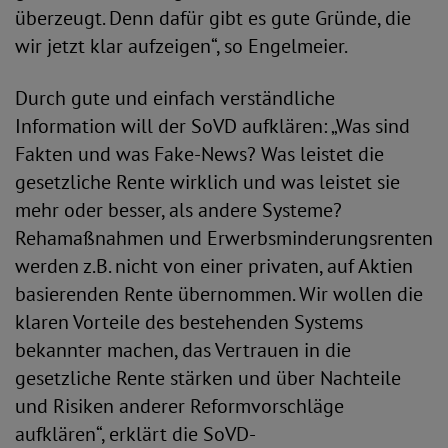
überzeugt. Denn dafür gibt es gute Gründe, die
wir jetzt klar aufzeigen“, so Engelmeier.
Durch gute und einfach verständliche
Information will der SoVD aufklären: „Was sind
Fakten und was Fake-News? Was leistet die
gesetzliche Rente wirklich und was leistet sie
mehr oder besser, als andere Systeme?
Rehamaßnahmen und Erwerbsminderungsrenten
werden z.B. nicht von einer privaten, auf Aktien
basierenden Rente übernommen. Wir wollen die
klaren Vorteile des bestehenden Systems
bekannter machen, das Vertrauen in die
gesetzliche Rente stärken und über Nachteile
und Risiken anderer Reformvorschläge
aufklären“, erklärt die SoVD-