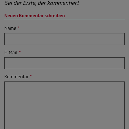
Sei der Erste, der kommentiert
Neuen Kommentar schreiben
Name
*
E-Mail
*
Kommentar
*