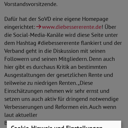
Vorstandsvorsitzende.
Dafür hat der SoVD eine eigene Homepage
eingerichtet:
www.diebessererente.de
! Über
die Social-Media-Kanäle wird diese Seite unter
dem Hashtag #diebessererente flankiert und der
Verband geht in die Diskussion mit seinen
Followern und seinen Mitgliedern. Denn auch
hier gibt es durchaus Kritik an bestimmten
Ausgestaltungen der gesetzlichen Rente und
teilweise zu niedrigen Renten. „Diese
Einschätzungen nehmen wir sehr ernst und
setzen uns auch aktiv für dringend notwendige
Verbesserungen und Reformen ein. Auch wenn
laut aktueller
Bevölkerungsvorausberechnung die
Cookie-Hinweis und Einstellungen