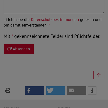
Ich habe die
Datenschutzbestimmungen
gelesen und
bin damit einverstanden.
*
Mit
*
gekennzeichnete Felder sind Pflichtfelder.
Absenden