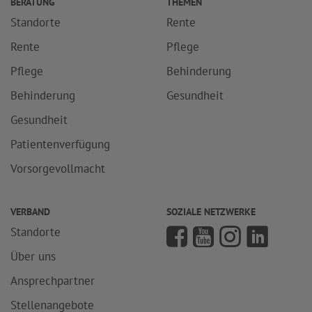
BERATUNG
THEMEN
Standorte
Rente
Rente
Pflege
Pflege
Behinderung
Behinderung
Gesundheit
Gesundheit
Patientenverfügung
Vorsorgevollmacht
VERBAND
SOZIALE NETZWERKE
Standorte
Über uns
Ansprechpartner
Stellenangebote