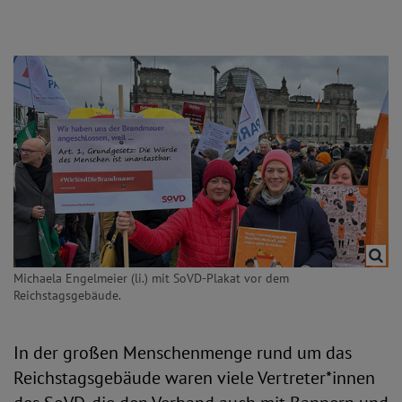
Michaela Engelmeier (li.) mit SoVD-Plakat vor dem
Reichstagsgebäude.
In der großen Menschenmenge rund um das
Reichstagsgebäude waren viele Vertreter*innen