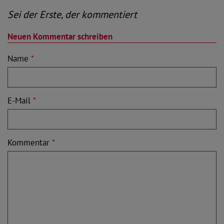
Sei der Erste, der kommentiert
Neuen Kommentar schreiben
Name
*
E-Mail
*
Kommentar
*