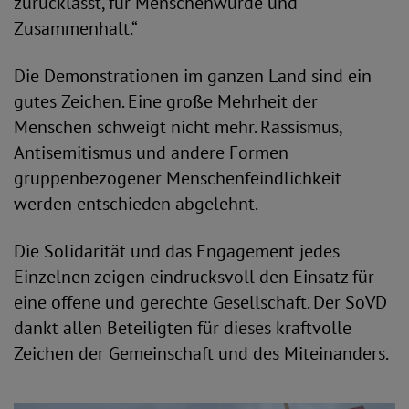
zurücklässt, für Menschenwürde und
Zusammenhalt.“
Die Demonstrationen im ganzen Land sind ein
gutes Zeichen. Eine große Mehrheit der
Menschen schweigt nicht mehr. Rassismus,
Antisemitismus und andere Formen
gruppenbezogener Menschenfeindlichkeit
werden entschieden abgelehnt.
Die Solidarität und das Engagement jedes
Einzelnen zeigen eindrucksvoll den Einsatz für
eine offene und gerechte Gesellschaft. Der SoVD
dankt allen Beteiligten für dieses kraftvolle
Zeichen der Gemeinschaft und des Miteinanders.