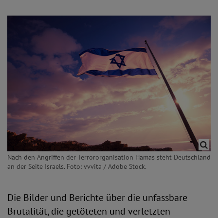
Nach den Angriffen der Terrororganisation Hamas steht Deutschland
an der Seite Israels. Foto: vvvita / Adobe Stock.
Die Bilder und Berichte über die unfassbare
Brutalität, die getöteten und verletzten