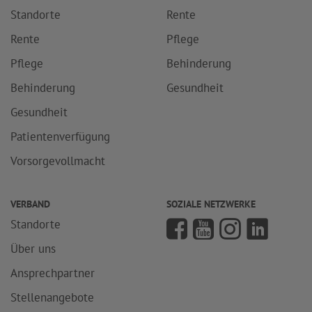
Standorte
Rente
Rente
Pflege
Pflege
Behinderung
Behinderung
Gesundheit
Gesundheit
Patientenverfügung
Vorsorgevollmacht
VERBAND
SOZIALE NETZWERKE
Standorte
Über uns
Ansprechpartner
Stellenangebote