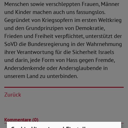
Menschen sowie verschleppten Frauen, Männer
und Kinder machen auch uns fassungslos.
Gegründet von Kriegsopfern im ersten Weltkrieg
und den Grundprinzipen von Demokratie,
Frieden und Freiheit verpflichtet, unterstützt der
SoVD die Bundesregierung in der Wahrnehmung
ihrer Verantwortung für die Sicherheit Israels
und darin, jede Form von Hass gegen Fremde,
Andersdenkende oder Andersglaubende in
unserem Land zu unterbinden.
Zurück
Kommentare (0)