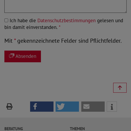
Ich habe die
Datenschutzbestimmungen
gelesen und
bin damit einverstanden.
*
Mit
*
gekennzeichnete Felder sind Pflichtfelder.
Absenden
BERATUNG
THEMEN