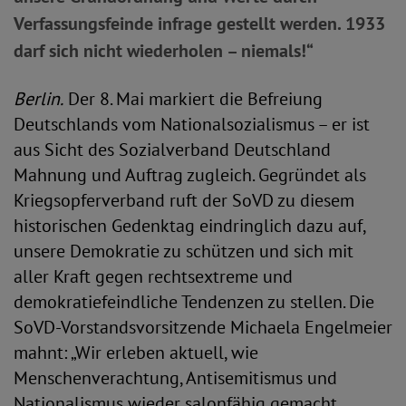
Verfassungsfeinde infrage gestellt werden. 1933
darf sich nicht wiederholen – niemals!“
Berlin.
Der 8. Mai markiert die Befreiung
Deutschlands vom Nationalsozialismus – er ist
aus Sicht des Sozialverband Deutschland
Mahnung und Auftrag zugleich. Gegründet als
Kriegsopferverband ruft der SoVD zu diesem
historischen Gedenktag eindringlich dazu auf,
unsere Demokratie zu schützen und sich mit
aller Kraft gegen rechtsextreme und
demokratiefeindliche Tendenzen zu stellen. Die
SoVD-Vorstandsvorsitzende Michaela Engelmeier
mahnt: „Wir erleben aktuell, wie
Menschenverachtung, Antisemitismus und
Nationalismus wieder salonfähig gemacht