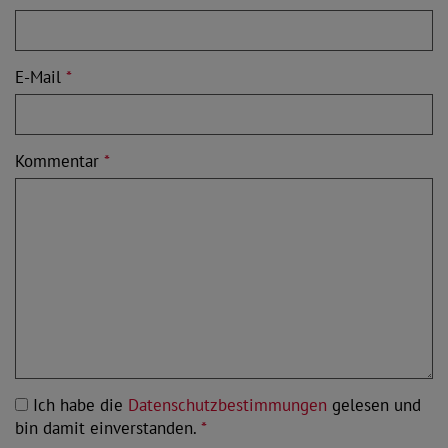
E-Mail
*
Kommentar
*
Ich habe die
Datenschutzbestimmungen
gelesen und
bin damit einverstanden.
*