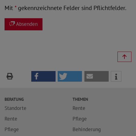
Mit
*
gekennzeichnete Felder sind Pflichtfelder.
Absenden
BERATUNG
THEMEN
Standorte
Rente
Rente
Pflege
Pflege
Behinderung