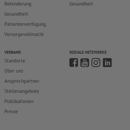
Behinderung
Gesundheit
Gesundheit
Patientenverfügung
Vorsorgevollmacht
VERBAND
SOZIALE NETZWERKE
Standorte
Über uns
Ansprechpartner
Stellenangebote
Publikationen
Presse