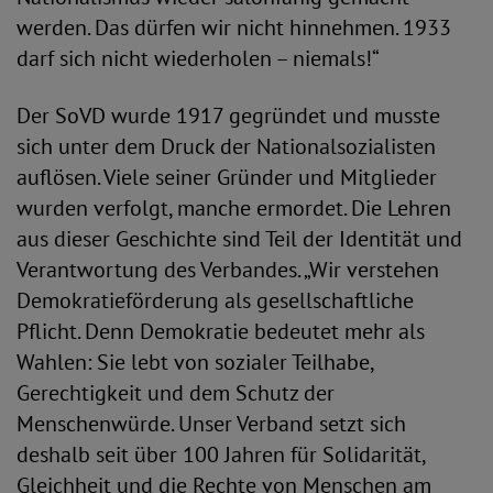
werden. Das dürfen wir nicht hinnehmen. 1933
darf sich nicht wiederholen – niemals!“
Der SoVD wurde 1917 gegründet und musste
sich unter dem Druck der Nationalsozialisten
auflösen. Viele seiner Gründer und Mitglieder
wurden verfolgt, manche ermordet. Die Lehren
aus dieser Geschichte sind Teil der Identität und
Verantwortung des Verbandes. „Wir verstehen
Demokratieförderung als gesellschaftliche
Pflicht. Denn Demokratie bedeutet mehr als
Wahlen: Sie lebt von sozialer Teilhabe,
Gerechtigkeit und dem Schutz der
Menschenwürde. Unser Verband setzt sich
deshalb seit über 100 Jahren für Solidarität,
Gleichheit und die Rechte von Menschen am