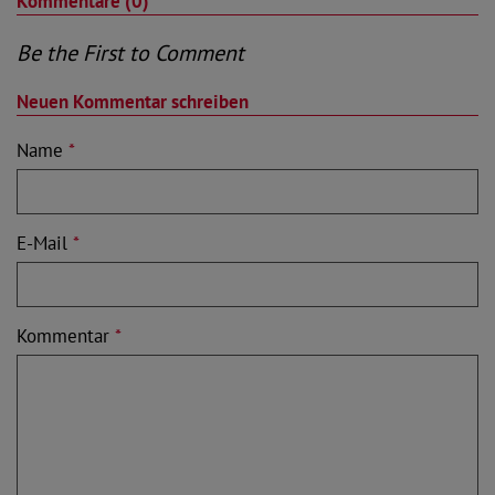
Kommentare (0)
Be the First to Comment
Neuen Kommentar schreiben
Name
*
E-Mail
*
Kommentar
*