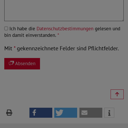
Ich habe die
Datenschutzbestimmungen
gelesen und
bin damit einverstanden.
*
Mit
*
gekennzeichnete Felder sind Pflichtfelder.
Absenden