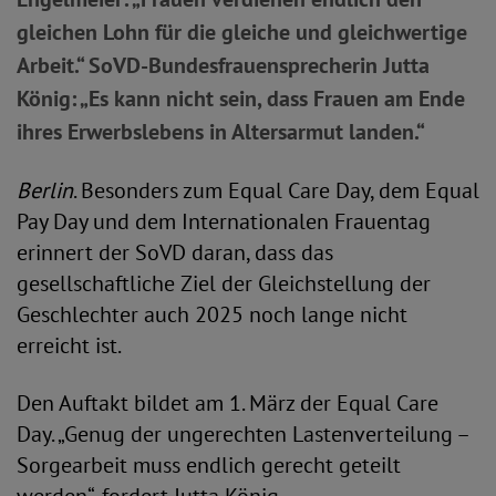
gleichen Lohn für die gleiche und gleichwertige
Arbeit.“ SoVD-Bundesfrauensprecherin Jutta
König: „Es kann nicht sein, dass Frauen am Ende
ihres Erwerbslebens in Altersarmut landen.“
Berlin
. Besonders zum Equal Care Day, dem Equal
Pay Day und dem Internationalen Frauentag
erinnert der SoVD daran, dass das
gesellschaftliche Ziel der Gleichstellung der
Geschlechter auch 2025 noch lange nicht
erreicht ist.
Den Auftakt bildet am 1. März der Equal Care
Day. „Genug der ungerechten Lastenverteilung –
Sorgearbeit muss endlich gerecht geteilt