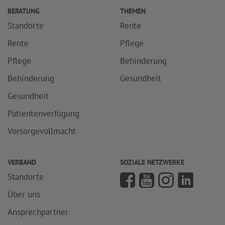
BERATUNG
THEMEN
Standorte
Rente
Rente
Pflege
Pflege
Behinderung
Behinderung
Gesundheit
Gesundheit
Patientenverfügung
Vorsorgevollmacht
VERBAND
SOZIALE NETZWERKE
Standorte
Über uns
Ansprechpartner