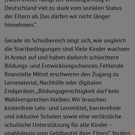
Deutschland viel zu stark vom sozialen Status
der Eltern ab. Das dürfen wir nicht länger
hinnehmen.“
Gerade im Schulbereich zeigt sich, wie ungleich
die Startbedingungen sind. Viele Kinder wachsen
in Armut auf und haben dadurch schlechtere
Bildungs- und Entwicklungschancen. Fehlende
finanzielle Mittel erschweren den Zugang zu
Lernmaterial, Nachhilfe oder digitalen
Endgeräten. „Bildungsgerechtigkeit darf kein
Wahlversprechen bleiben. Wir brauchen
kostenfreie Lehr- und Lernmittel, barrierefreie
und inklusive Schulen sowie eine verlässliche
schulische Unterstützung für alle Kinder –
unabhängig vom Geldbeutel ihrer Eltern“, fordert