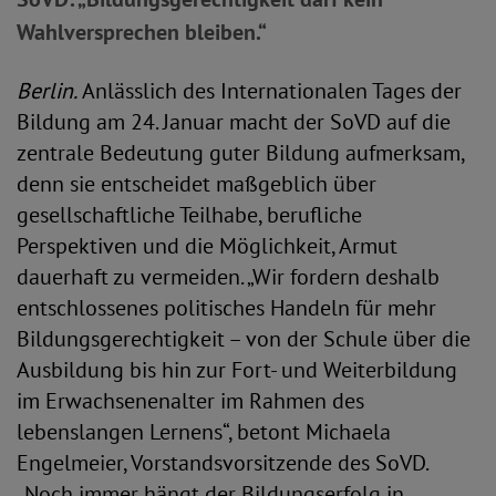
Wahlversprechen bleiben.“
Berlin.
Anlässlich des Internationalen Tages der
Bildung am 24. Januar macht der SoVD auf die
zentrale Bedeutung guter Bildung aufmerksam,
denn sie entscheidet maßgeblich über
gesellschaftliche Teilhabe, berufliche
Perspektiven und die Möglichkeit, Armut
dauerhaft zu vermeiden. „Wir fordern deshalb
entschlossenes politisches Handeln für mehr
Bildungsgerechtigkeit – von der Schule über die
Ausbildung bis hin zur Fort- und Weiterbildung
im Erwachsenenalter im Rahmen des
lebenslangen Lernens“, betont Michaela
Engelmeier, Vorstandsvorsitzende des SoVD.
„Noch immer hängt der Bildungserfolg in