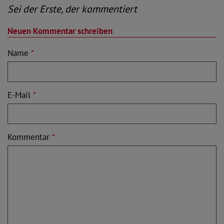
Sei der Erste, der kommentiert
Neuen Kommentar schreiben
Name
*
E-Mail
*
Kommentar
*