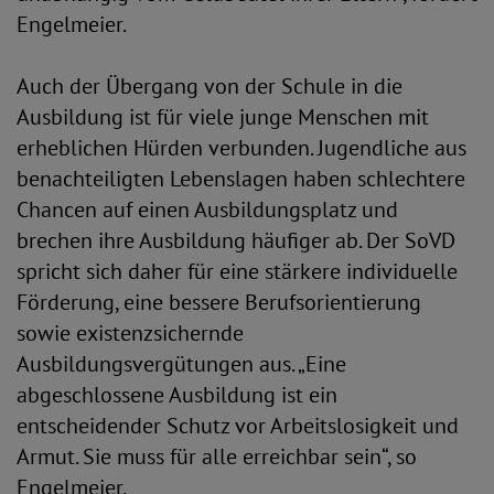
Engelmeier.
Auch der Übergang von der Schule in die
Ausbildung ist für viele junge Menschen mit
erheblichen Hürden verbunden. Jugendliche aus
benachteiligten Lebenslagen haben schlechtere
Chancen auf einen Ausbildungsplatz und
brechen ihre Ausbildung häufiger ab. Der SoVD
spricht sich daher für eine stärkere individuelle
Förderung, eine bessere Berufsorientierung
sowie existenzsichernde
Ausbildungsvergütungen aus. „Eine
abgeschlossene Ausbildung ist ein
entscheidender Schutz vor Arbeitslosigkeit und
Armut. Sie muss für alle erreichbar sein“, so
Engelmeier.