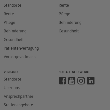
Standorte
Rente
Rente
Pflege
Pflege
Behinderung
Behinderung
Gesundheit
Gesundheit
Patientenverfügung
Vorsorgevollmacht
VERBAND
SOZIALE NETZWERKE
Standorte
Über uns
Ansprechpartner
Stellenangebote