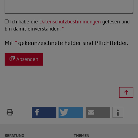
Ich habe die
Datenschutzbestimmungen
gelesen und
bin damit einverstanden.
*
Mit
*
gekennzeichnete Felder sind Pflichtfelder.
Absenden
BERATUNG
THEMEN