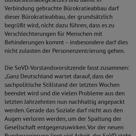
Verbindung gebrachte Bürokratieabbau darf
dieser Bürokratieabbau, der grundsätzlich
begrüßt wird, nicht dazu führen, dass es zu
Verschlechterungen für Menschen mit
Behinderungen kommt – insbesondere darf dies
nicht zulasten der Personenzentrierung gehen.
Die SoVD-Vorstandsvorsitzende fasst zusammen:
„Ganz Deutschland wartet darauf, dass der
sachpolitische Stillstand der letzten Wochen
beendet wird und die vielen Probleme aus den
letzten Jahrzehnten nun nachhaltig angepackt
werden. Gerade das Soziale darf nicht aus den
Augen verloren werden, um der Spaltung der
Gesellschaft entgegenzuwirken. Vor der neuen
Bundesregierung liegt viel Arbeit, der SoVD steht