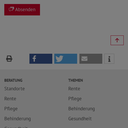
Absenden
BERATUNG
THEMEN
Standorte
Rente
Rente
Pflege
Pflege
Behinderung
Behinderung
Gesundheit