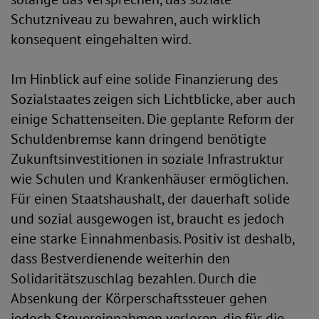
Schutzniveau zu bewahren, auch wirklich
konsequent eingehalten wird.
Im Hinblick auf eine solide Finanzierung des
Sozialstaates zeigen sich Lichtblicke, aber auch
einige Schattenseiten. Die geplante Reform der
Schuldenbremse kann dringend benötigte
Zukunftsinvestitionen in soziale Infrastruktur
wie Schulen und Krankenhäuser ermöglichen.
Für einen Staatshaushalt, der dauerhaft solide
und sozial ausgewogen ist, braucht es jedoch
eine starke Einnahmenbasis. Positiv ist deshalb,
dass Bestverdienende weiterhin den
Solidaritätszuschlag bezahlen. Durch die
Absenkung der Körperschaftssteuer gehen
jedoch Steuereinnahmen verloren, die für die