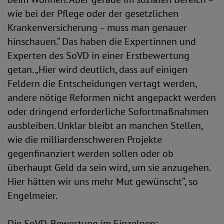
wie bei der Pflege oder der gesetzlichen
Krankenversicherung – muss man genauer
hinschauen.“ Das haben die Expertinnen und
Experten des SoVD in einer Erstbewertung
getan. „Hier wird deutlich, dass auf einigen
Feldern die Entscheidungen vertagt werden,
andere nötige Reformen nicht angepackt werden
oder dringend erforderliche Sofortmaßnahmen
ausbleiben. Unklar bleibt an manchen Stellen,
wie die milliardenschweren Projekte
gegenfinanziert werden sollen oder ob
überhaupt Geld da sein wird, um sie anzugehen.
Hier hätten wir uns mehr Mut gewünscht“, so
Engelmeier.
Die SoVD-Bewertung im Einzelnen: