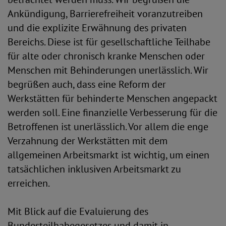
Ankündigung, Barrierefreiheit voranzutreiben
und die explizite Erwähnung des privaten
Bereichs. Diese ist für gesellschaftliche Teilhabe
für alte oder chronisch kranke Menschen oder
Menschen mit Behinderungen unerlässlich. Wir
begrüßen auch, dass eine Reform der
Werkstätten für behinderte Menschen angepackt
werden soll. Eine finanzielle Verbesserung für die
Betroffenen ist unerlässlich. Vor allem die enge
Verzahnung der Werkstätten mit dem
allgemeinen Arbeitsmarkt ist wichtig, um einen
tatsächlichen inklusiven Arbeitsmarkt zu
erreichen.
Mit Blick auf die Evaluierung des
Bundesteilhabegesetzes und damit in