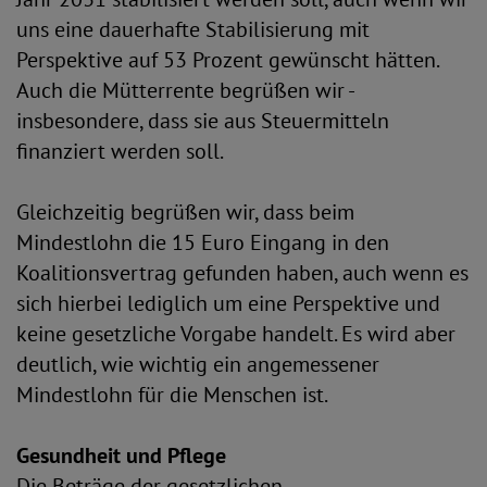
uns eine dauerhafte Stabilisierung mit
Perspektive auf 53 Prozent gewünscht hätten.
Auch die Mütterrente begrüßen wir -
insbesondere, dass sie aus Steuermitteln
finanziert werden soll.
Gleichzeitig begrüßen wir, dass beim
Mindestlohn die 15 Euro Eingang in den
Koalitionsvertrag gefunden haben, auch wenn es
sich hierbei lediglich um eine Perspektive und
keine gesetzliche Vorgabe handelt. Es wird aber
deutlich, wie wichtig ein angemessener
Mindestlohn für die Menschen ist.
Gesundheit und Pflege
Die Beträge der gesetzlichen