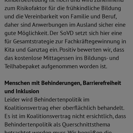
zum Risikofaktor für die frühkindliche Bildung
und die Vereinbarkeit von Familie und Beruf,
daher sind Anwerbungen im Ausland sicher eine
gute Möglichkeit. Der SoVD setzt sich hier eine
für Gesamtstrategie zur Fachkräftegewinnung in
Kita und Ganztag ein. Positiv bewerten wir, dass
das kostenlose Mittagessen ins Bildungs- und
Teilhabepaket aufgenommen worden ist.
Menschen mit Behinderungen, Barrierefreiheit
und Inklusion
Leider wird Behindertenpolitik im
Koalitionsvertrag eher oberflächlich behandelt.
Es ist im Koalitionsvertrag nicht ersichtlich, dass
Behindertenpolitik als Querschnittsthema
betrachtet werden muss. Wir begrüßen die