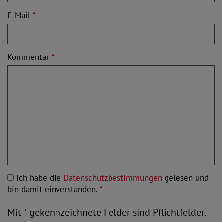
E-Mail
*
Kommentar
*
Ich habe die
Datenschutzbestimmungen
gelesen und
bin damit einverstanden.
*
Mit
*
gekennzeichnete Felder sind Pflichtfelder.