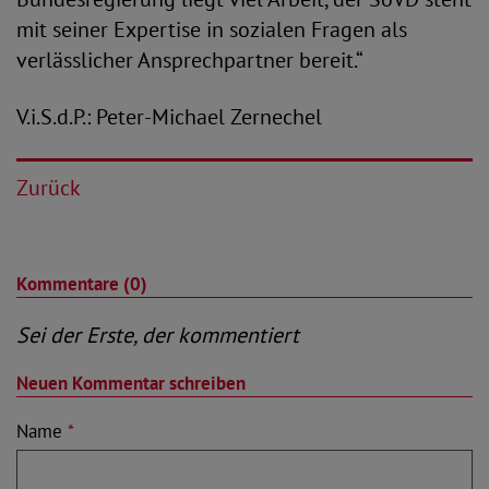
mit seiner Expertise in sozialen Fragen als
verlässlicher Ansprechpartner bereit.“
V.i.S.d.P.: Peter-Michael Zernechel
Zurück
Kommentare (0)
Sei der Erste, der kommentiert
Neuen Kommentar schreiben
Name
*