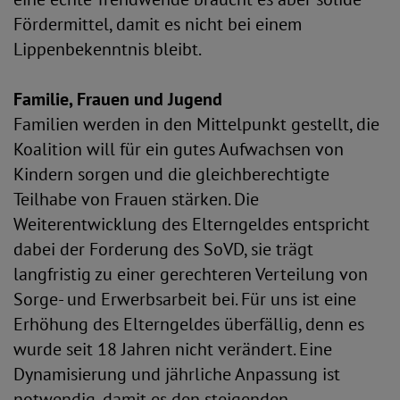
Fördermittel, damit es nicht bei einem
Lippenbekenntnis bleibt.
Familie, Frauen und Jugend
Familien werden in den Mittelpunkt gestellt, die
Koalition will für ein gutes Aufwachsen von
Kindern sorgen und die gleichberechtigte
Teilhabe von Frauen stärken. Die
Weiterentwicklung des Elterngeldes entspricht
dabei der Forderung des SoVD, sie trägt
langfristig zu einer gerechteren Verteilung von
Sorge- und Erwerbsarbeit bei. Für uns ist eine
Erhöhung des Elterngeldes überfällig, denn es
wurde seit 18 Jahren nicht verändert. Eine
Dynamisierung und jährliche Anpassung ist
notwendig, damit es den steigenden