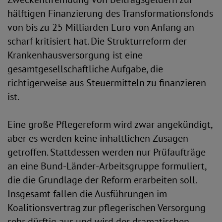
hälftigen Finanzierung des Transformationsfonds
von bis zu 25 Milliarden Euro von Anfang an
scharf kritisiert hat. Die Strukturreform der
Krankenhausversorgung ist eine
gesamtgesellschaftliche Aufgabe, die
richtigerweise aus Steuermitteln zu finanzieren
ist.
Eine große Pflegereform wird zwar angekündigt,
aber es werden keine inhaltlichen Zusagen
getroffen. Stattdessen werden nur Prüfaufträge
an eine Bund-Länder-Arbeitsgruppe formuliert,
die die Grundlage der Reform erarbeiten soll.
Insgesamt fallen die Ausführungen im
Koalitionsvertrag zur pflegerischen Versorgung
sehr dürftig aus und wird der dramatischen