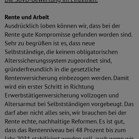
Rente und Arbeit
Ausdrücklich loben können wir, dass bei der
Rente gute Kompromisse gefunden worden sind.
Sehr zu begrüßen ist es, dass neue
Selbstständige, die keinem obligatorischen
Alterssicherungssystem zugeordnet sind,
gründerfreundlich in die gesetzliche
Rentenversicherung einbezogen werden. Damit
wird ein erster Schritt in Richtung
Erwerbstätigenversicherung vollzogen und
Altersarmut bei Selbstständigen vorgebeugt. Das
darf aber nicht alles sein, wir brauchen bei der
Rente echte, nachhaltige Reformen. Es ist gut,
dass das Rentenniveau bei 48 Prozent bis zum
Jahr 2031 stabilisiert werden soll, auch wenn wir