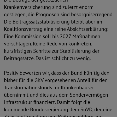
Krankenversicherung sind zuletzt enorm
gestiegen, die Prognosen sind besorgniserregend.
Die Beitragssatzstabilisierung bleibt aber im
Koalitionsvertrag eine reine Absichtserklärung:
Eine Kommission soll bis 2027 Maßnahmen
vorschlagen. Keine Rede von konkreten,
kurzfristigen Schritte zur Stabilisierung der
Beitragssätze. Das ist schlicht zu wenig.
Positiv bewerten wir, dass der Bund künftig den
bisher für die GKV vorgesehenen Anteil für den
Transformationsfonds für Krankenhäuser
übernimmt und dies aus dem Sondervermögen
Infrastruktur finanziert. Damit folgt die
kommende Bundesregierung dem SoVD, der eine
Zweckentfremdung von Beitragsgeldern zur