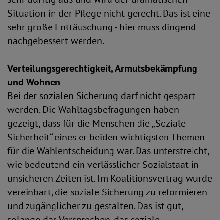
Situation in der Pflege nicht gerecht. Das ist eine
sehr große Enttäuschung - hier muss dingend
nachgebessert werden.
Verteilungsgerechtigkeit, Armutsbekämpfung
und Wohnen
Bei der sozialen Sicherung darf nicht gespart
werden. Die Wahltagsbefragungen haben
gezeigt, dass für die Menschen die „Soziale
Sicherheit“ eines er beiden wichtigsten Themen
für die Wahlentscheidung war. Das unterstreicht,
wie bedeutend ein verlässlicher Sozialstaat in
unsicheren Zeiten ist. Im Koalitionsvertrag wurde
vereinbart, die soziale Sicherung zu reformieren
und zugänglicher zu gestalten. Das ist gut,
solange das Versprechen, das soziale