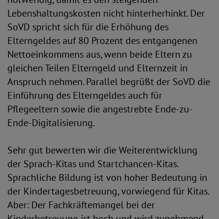
Lebenshaltungskosten nicht hinterherhinkt. Der
SoVD spricht sich für die Erhöhung des
Elterngeldes auf 80 Prozent des entgangenen
Nettoeinkommens aus, wenn beide Eltern zu
gleichen Teilen Elterngeld und Elternzeit in
Anspruch nehmen. Parallel begrüßt der SoVD die
Einführung des Elterngeldes auch für
Pflegeeltern sowie die angestrebte Ende-zu-
Ende-Digitalisierung.
Sehr gut bewerten wir die Weiterentwicklung
der Sprach-Kitas und Startchancen-Kitas.
Sprachliche Bildung ist von hoher Bedeutung in
der Kindertagesbetreuung, vorwiegend für Kitas.
Aber: Der Fachkräftemangel bei der
Kinderbetreuung ist hoch und wird zunehmend